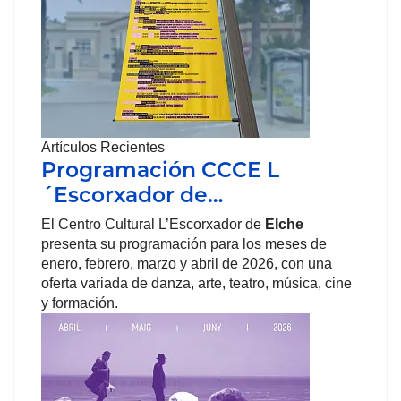
Artículos Recientes
Programación CCCE L
´Escorxador de…
El Centro Cultural L’Escorxador de
Elche
presenta su programación para los meses de
enero, febrero, marzo y abril de 2026, con una
oferta variada de danza, arte, teatro, música, cine
y formación.