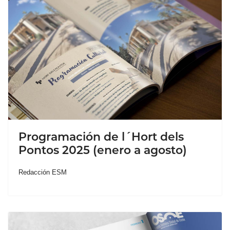
Programación de l´Hort dels
Pontos 2025 (enero a agosto)
Redacción ESM