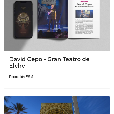
David Cepo - Gran Teatro de
Elche
Redacción ESM