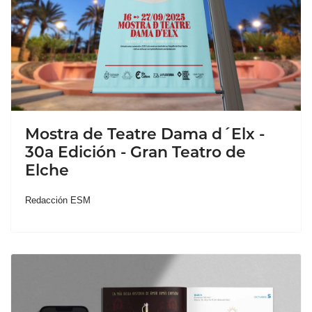
Mostra de Teatre Dama d´Elx -
30a Edición - Gran Teatro de
Elche
Redacción ESM