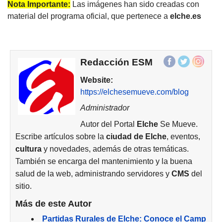
Nota Importante:
Las imágenes han sido creadas con
material del programa oficial, que pertenece a
elche
.es
Redacción ESM
Website:
https://elchesemueve.com/blog
Administrador
Autor del Portal
Elche
Se Mueve.
Escribe artículos sobre la
ciudad de
Elche
, eventos,
cultura
y novedades, además de otras temáticas.
También se encarga del mantenimiento y la buena
salud de la web, administrando servidores y
CMS
del
sitio.
Más de este Autor
Partidas Rurales de Elche: Conoce el Camp