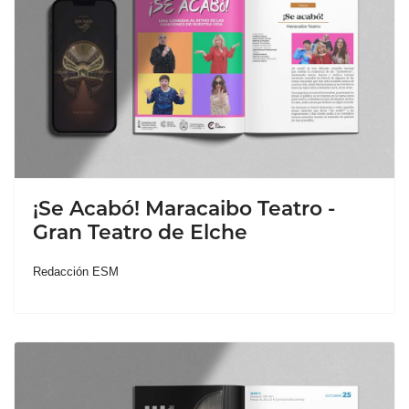
¡Se Acabó! Maracaibo Teatro -
Gran Teatro de Elche
Redacción ESM