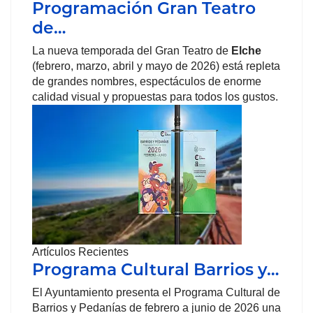
Programación Gran Teatro
de…
La nueva temporada del Gran Teatro de
Elche
(febrero, marzo, abril y mayo de 2026) está repleta
de grandes nombres, espectáculos de enorme
calidad visual y propuestas para todos los gustos.
Artículos Recientes
Programa Cultural Barrios y…
El Ayuntamiento presenta el Programa Cultural de
Barrios y Pedanías de febrero a junio de 2026 una