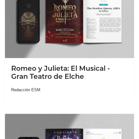
Romeo y Julieta: El Musical -
Gran Teatro de Elche
Redacción ESM