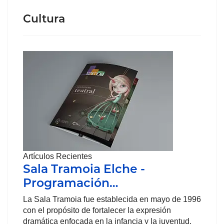
Cultura
Artículos Recientes
Sala Tramoia Elche -
Programación…
La Sala Tramoia fue establecida en mayo de 1996
con el propósito de fortalecer la expresión
dramática enfocada en la infancia y la juventud.