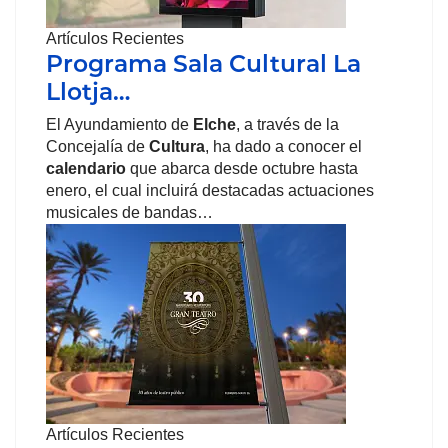
Artículos Recientes
Programa Sala Cultural La
Llotja…
El Ayundamiento de
Elche
, a través de la
Concejalía de
Cultura
, ha dado a conocer el
calendario
que abarca desde octubre hasta
enero, el cual incluirá destacadas actuaciones
musicales de bandas…
Artículos Recientes