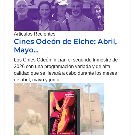
Artículos Recientes
Cines Odeón de Elche: Abril,
Mayo…
Los Cines Odeón inician el segundo trimestre de
2026 con una programación variada y de alta
calidad que se llevará a cabo durante los meses
de abril, mayo y junio.