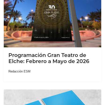
Programación Gran Teatro de
Elche: Febrero a Mayo de 2026
Redacción ESM