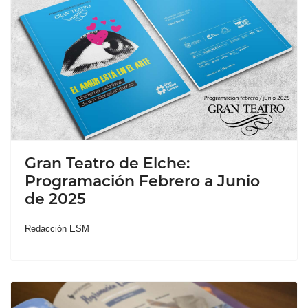
Gran Teatro de Elche:
Programación Febrero a Junio
de 2025
Redacción ESM