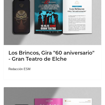
Los Brincos, Gira "60 aniversario"
- Gran Teatro de Elche
Redacción ESM