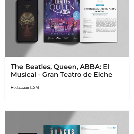
The Beatles, Queen, ABBA: El
Musical - Gran Teatro de Elche
Redacción ESM