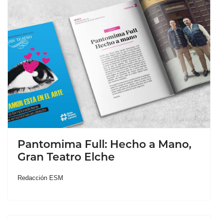
Pantomima Full: Hecho a Mano,
Gran Teatro Elche
Redacción ESM