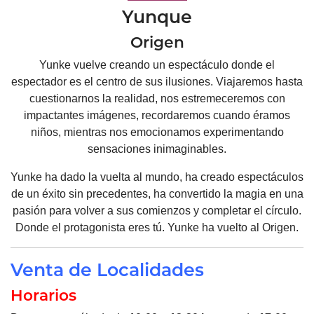
Yunque
Origen
Yunke vuelve creando un espectáculo donde el
espectador es el centro de sus ilusiones. Viajaremos hasta
cuestionarnos la realidad, nos estremeceremos con
impactantes imágenes, recordaremos cuando éramos
niños, mientras nos emocionamos experimentando
sensaciones inimaginables.
Yunke ha dado la vuelta al mundo, ha creado espectáculos
de un éxito sin precedentes, ha convertido la magia en una
pasión para volver a sus comienzos y completar el círculo.
Donde el protagonista eres tú. Yunke ha vuelto al Origen.
Venta de Localidades
Horarios