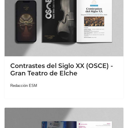
Contrastes del Siglo XX (OSCE) -
Gran Teatro de Elche
Redacción ESM