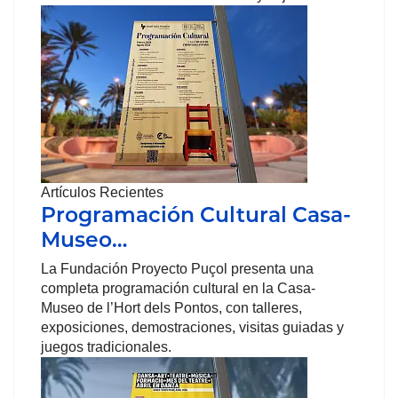
Artículos Recientes
Programación Cultural Casa-
Museo…
La Fundación Proyecto Puçol presenta una
completa programación cultural en la Casa-
Museo de l’Hort dels Pontos, con talleres,
exposiciones, demostraciones, visitas guiadas y
juegos tradicionales.