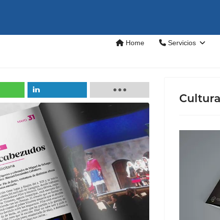
Home
Servicios
Cultur