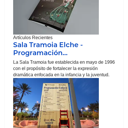
Artículos Recientes
Sala Tramoia Elche -
Programación…
La Sala Tramoia fue establecida en mayo de 1996
con el propósito de fortalecer la expresión
dramática enfocada en la infancia y la juventud.