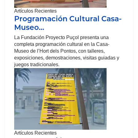
Artículos Recientes
Programación Cultural Casa-
Museo…
La Fundación Proyecto Puçol presenta una
completa programación cultural en la Casa-
Museo de l’Hort dels Pontos, con talleres,
exposiciones, demostraciones, visitas guiadas y
juegos tradicionales.
Artículos Recientes