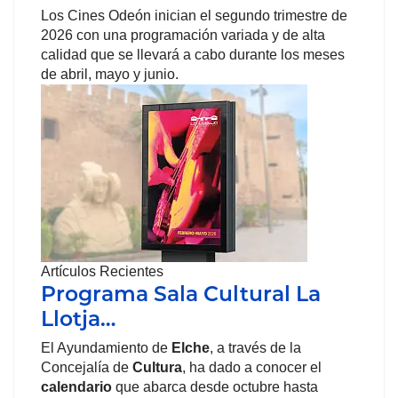
Los Cines Odeón inician el segundo trimestre de
2026 con una programación variada y de alta
calidad que se llevará a cabo durante los meses
de abril, mayo y junio.
Artículos Recientes
Programa Sala Cultural La
Llotja…
El Ayundamiento de
Elche
, a través de la
Concejalía de
Cultura
, ha dado a conocer el
calendario
que abarca desde octubre hasta