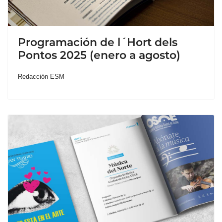
Programación de l´Hort dels
Pontos 2025 (enero a agosto)
Redacción ESM