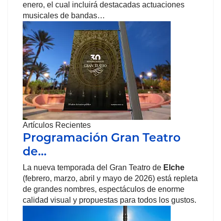
enero, el cual incluirá destacadas actuaciones
musicales de bandas…
Artículos Recientes
Programación Gran Teatro
de…
La nueva temporada del Gran Teatro de
Elche
(febrero, marzo, abril y mayo de 2026) está repleta
de grandes nombres, espectáculos de enorme
calidad visual y propuestas para todos los gustos.