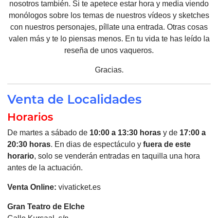
nosotros también. Si te apetece estar hora y media viendo
monólogos sobre los temas de nuestros vídeos y sketches
con nuestros personajes, píllate una entrada. Otras cosas
valen más y te lo piensas menos. En tu vida te has leído la
reseña de unos vaqueros.
Gracias.
Venta de Localidades
Horarios
De martes a sábado de
10:00 a 13:30 horas
y de
17:00 a
20:30 horas
. En dias de espectáculo y
fuera de este
horario
, solo se venderán entradas en taquilla una hora
antes de la actuación.
Venta Online:
vivaticket.es
Gran Teatro de
Elche