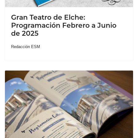
Gran Teatro de Elche:
Programación Febrero a Junio
de 2025
Redacción ESM