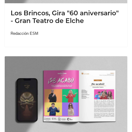
Los Brincos, Gira "60 aniversario"
- Gran Teatro de Elche
Redacción ESM