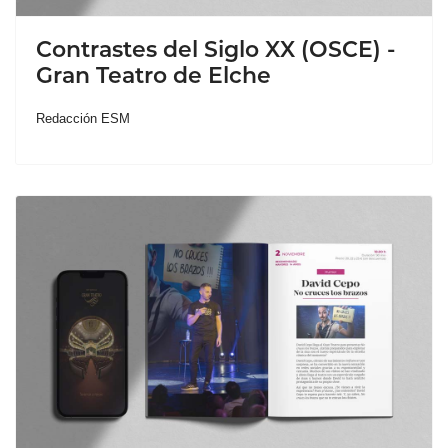
Contrastes del Siglo XX (OSCE) -
Gran Teatro de Elche
Redacción ESM