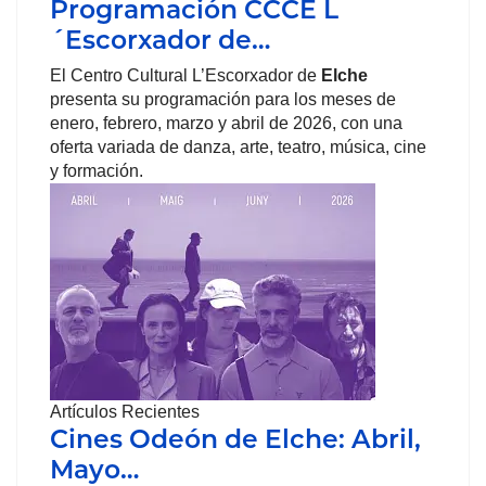
Programación CCCE L
´Escorxador de…
El Centro Cultural L’Escorxador de
Elche
presenta su programación para los meses de
enero, febrero, marzo y abril de 2026, con una
oferta variada de danza, arte, teatro, música, cine
y formación.
Artículos Recientes
Cines Odeón de Elche: Abril,
Mayo…