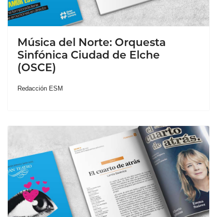
Música del Norte: Orquesta
Sinfónica Ciudad de Elche
(OSCE)
Redacción ESM