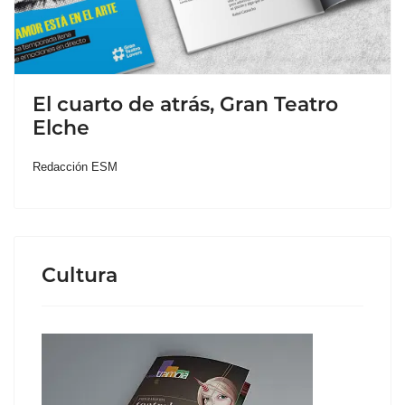
El cuarto de atrás, Gran Teatro
Elche
Redacción ESM
Cultura