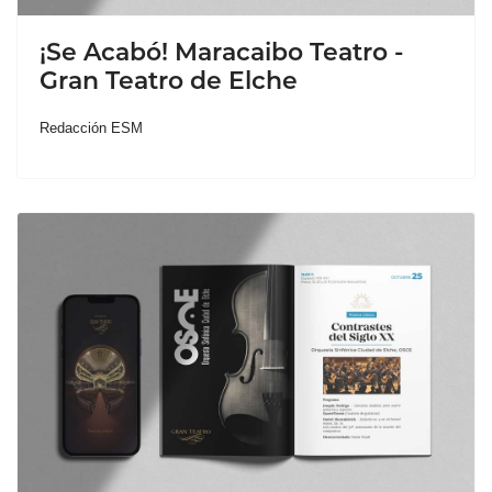
¡Se Acabó! Maracaibo Teatro -
Gran Teatro de Elche
Redacción ESM