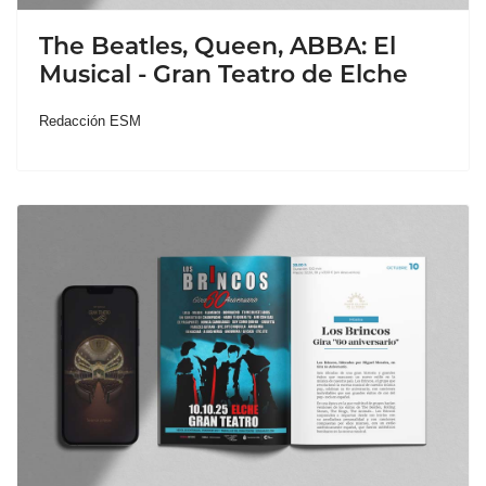
The Beatles, Queen, ABBA: El
Musical - Gran Teatro de Elche
Redacción ESM