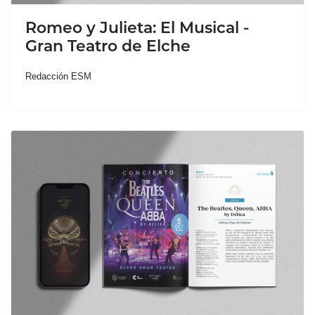
Romeo y Julieta: El Musical -
Gran Teatro de Elche
Redacción ESM