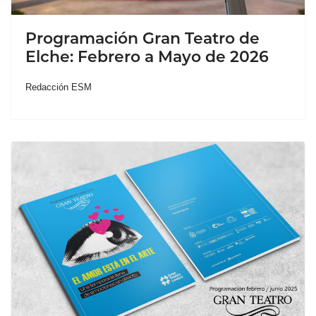
Programación Gran Teatro de
Elche: Febrero a Mayo de 2026
Redacción ESM