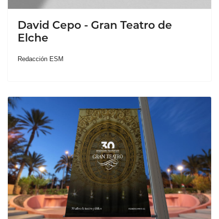
David Cepo - Gran Teatro de
Elche
Redacción ESM