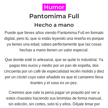
Humor
Pantomima Full
Hecho a mano
Puede que lleves años viendo Pantomima Full en formato
digital, pero tú, que si estás leyendo una reseña es porque
ya tienes una edad, sabes perfectamente que las cosas
hechas a mano tienen un valor especial.
Que donde esté lo artesanal, que se quite lo industrial. Ya
pagas tres euros y medio por un pan de espelta, dos
cincuenta por un café de especialidad recién molido y diez
por un cóctel cuyo valor añadido es que el camarero lleva
tirantes y el vaso es un pez.
Creemos que vale la pena pagar un poquito por ver a
estos chavales haciendo sus bromitas de forma manual,
sin edición, sin cortes, solo tú y ellos. Déjate timar por