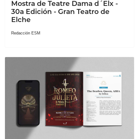
Mostra de Teatre Dama d´Elx -
30a Edición - Gran Teatro de
Elche
Redacción ESM