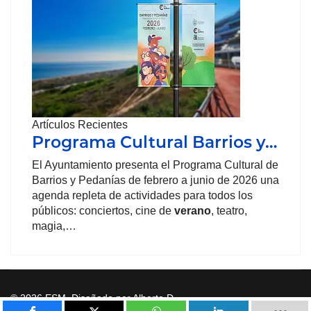
Artículos Recientes
Programa Cultural Barrios y…
El Ayuntamiento presenta el Programa Cultural de
Barrios y Pedanías de febrero a junio de 2026 una
agenda repleta de actividades para todos los
públicos: conciertos, cine de
verano
, teatro,
magia,…
© 2026 ESM. Diseñado por Alberto D.