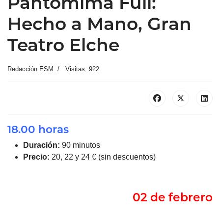
Pantomima Full:
Hecho a Mano, Gran
Teatro Elche
Redacción ESM
Visitas: 922
18.00 horas
Duración:
90 minutos
Precio:
20, 22 y 24 € (sin descuentos)
02 de febrero