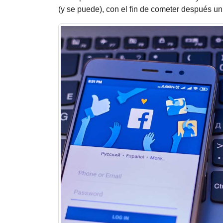
(y se puede), con el fin de cometer después un