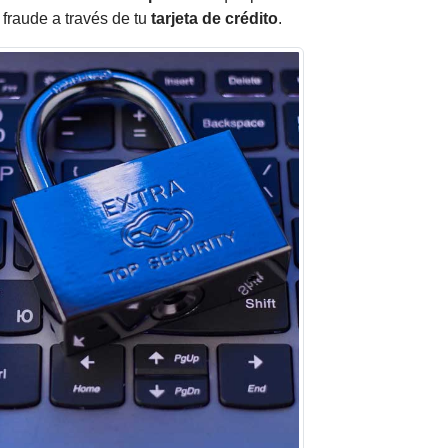
 fraude a través de tu
tarjeta de crédito
.