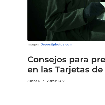
Imagen:
Depositphotos.com
Consejos para pre
en las Tarjetas de
Alberto D.
Visitas: 1472