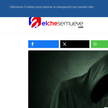
Utilizamos Cookies para mejorar la navegación por nuestro sitio.