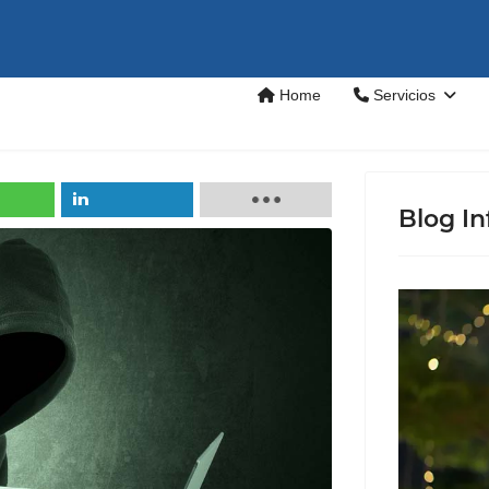
Home
Servicios
Blog In