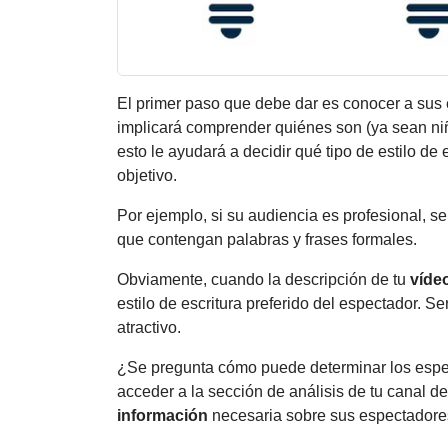
El primer paso que debe dar es conocer a sus 
implicará comprender quiénes son (ya sean niñ
esto le ayudará a decidir qué tipo de estilo de e
objetivo.
Por ejemplo, si su audiencia es profesional, 
que contengan palabras y frases formales.
Obviamente, cuando la descripción de tu
víde
estilo de escritura preferido del espectador. 
atractivo.
¿Se pregunta cómo puede determinar los espec
acceder a la sección de análisis de tu canal de
información
necesaria sobre sus espectadore