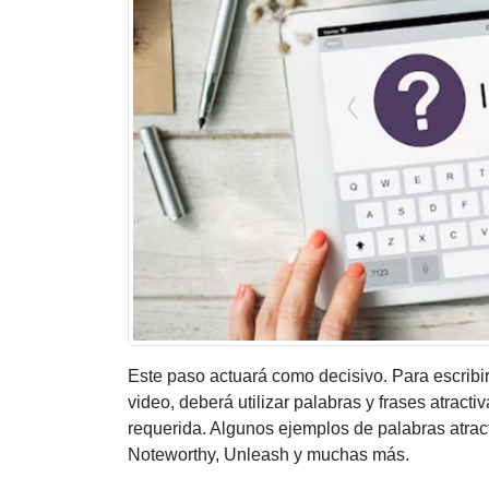
Este paso actuará como decisivo. Para escribi
video, deberá utilizar palabras y frases atracti
requerida. Algunos ejemplos de palabras atract
Noteworthy, Unleash y muchas más.