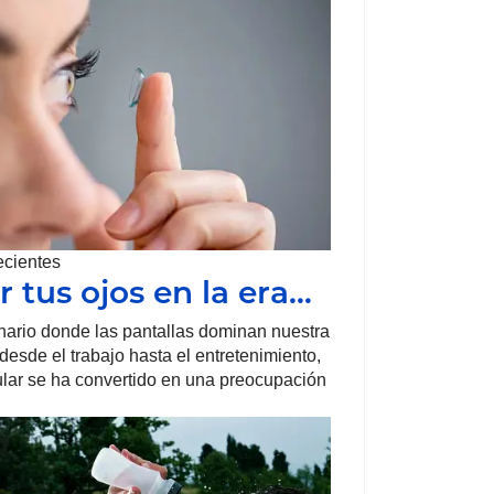
ecientes
r tus ojos en la era…
ario donde las pantallas dominan nuestra
 desde el trabajo hasta el entretenimiento,
ular se ha convertido en una preocupación