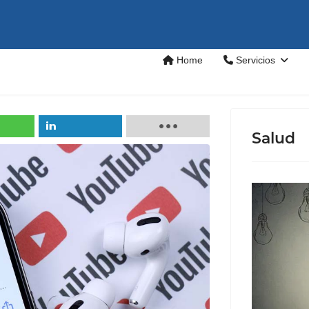
Home
Servicios
Salud