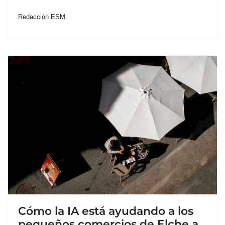
Redacción ESM
Cómo la IA está ayudando a los
pequeños comercios de Elche a