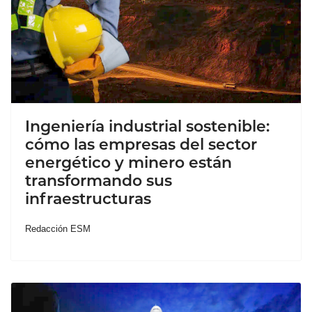
Ingeniería industrial sostenible:
cómo las empresas del sector
energético y minero están
transformando sus
infraestructuras
Redacción ESM