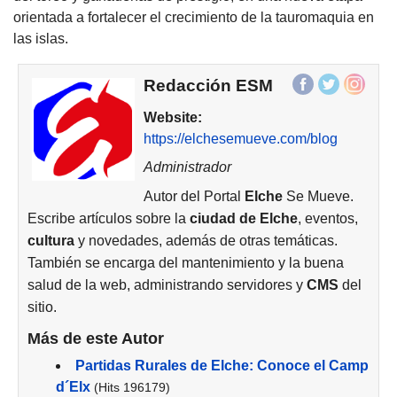
orientada a fortalecer el crecimiento de la tauromaquia en
las islas.
Redacción ESM
Website:
https://elchesemueve.com/blog
Administrador
Autor del Portal
Elche
Se Mueve.
Escribe artículos sobre la
ciudad de
Elche
, eventos,
cultura
y novedades, además de otras temáticas.
También se encarga del mantenimiento y la buena
salud de la web, administrando servidores y
CMS
del
sitio.
Más de este Autor
Partidas Rurales de Elche: Conoce el Camp
d´Elx
(Hits 196179)