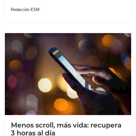
Redacción ESM
Menos scroll, más vida: recupera
3 horas al día