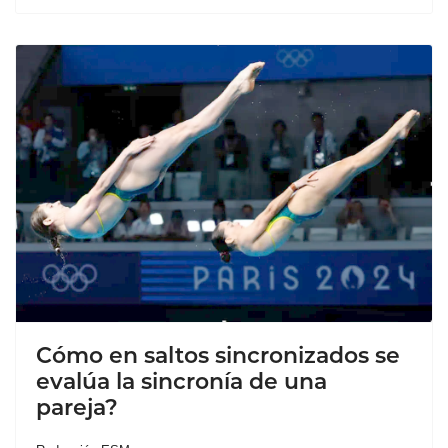
Cómo en saltos sincronizados se
evalúa la sincronía de una
pareja?