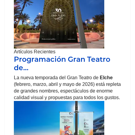
Artículos Recientes
Programación Gran Teatro
de…
La nueva temporada del Gran Teatro de
Elche
(febrero, marzo, abril y mayo de 2026) está repleta
de grandes nombres, espectáculos de enorme
calidad visual y propuestas para todos los gustos.