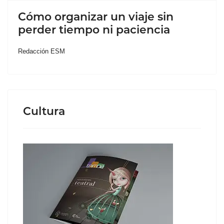
Cómo organizar un viaje sin
perder tiempo ni paciencia
Redacción ESM
Cultura