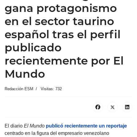
gana protagonismo
en el sector taurino
español tras el perfil
publicado
recientemente por El
Mundo
Redacción ESM
Visitas: 732
El diario
El Mundo
publicó recientemente un reportaje
centrado en la figura del empresario venezolano