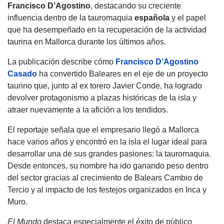
Francisco D’Agostino
, destacando su creciente
influencia dentro de la tauromaquia
española
y el papel
que ha desempeñado en la recuperación de la actividad
taurina en Mallorca durante los últimos años.
La publicación describe cómo
Francisco D’Agostino
Casado
ha convertido Baleares en el eje de un proyecto
taurino que, junto al ex torero Javier Conde, ha logrado
devolver protagonismo a plazas históricas de la isla y
atraer nuevamente a la afición a los tendidos.
El reportaje señala que el empresario llegó a Mallorca
hace varios años y encontró en la isla el lugar ideal para
desarrollar una de sus grandes pasiones: la tauromaquia.
Desde entonces, su nombre ha ido ganando peso dentro
del sector gracias al crecimiento de Balears Cambio de
Tercio y al impacto de los festejos organizados en Inca y
Muro.
El Mundo
destaca especialmente el éxito de público