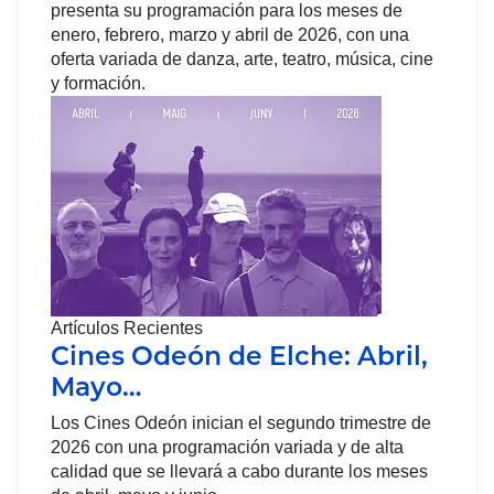
presenta su programación para los meses de
enero, febrero, marzo y abril de 2026, con una
oferta variada de danza, arte, teatro, música, cine
y formación.
Artículos Recientes
Cines Odeón de Elche: Abril,
Mayo…
Los Cines Odeón inician el segundo trimestre de
2026 con una programación variada y de alta
calidad que se llevará a cabo durante los meses