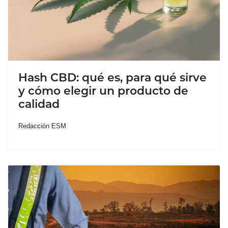
Hash CBD: qué es, para qué sirve
y cómo elegir un producto de
calidad
Redacción ESM