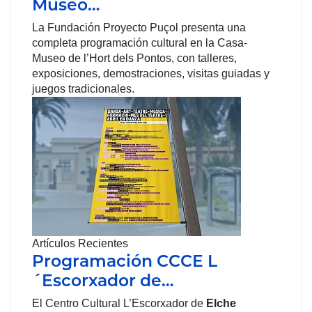
Museo…
La Fundación Proyecto Puçol presenta una
completa programación cultural en la Casa-
Museo de l’Hort dels Pontos, con talleres,
exposiciones, demostraciones, visitas guiadas y
juegos tradicionales.
Artículos Recientes
Programación CCCE L
´Escorxador de…
El Centro Cultural L’Escorxador de
Elche