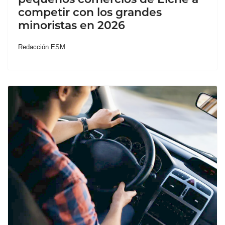
competir con los grandes
minoristas en 2026
Redacción ESM