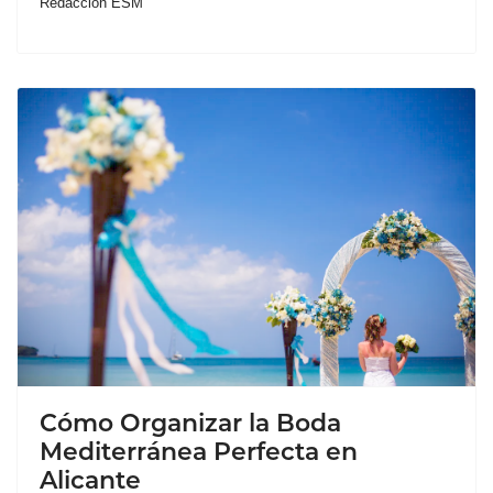
Redacción ESM
Cómo Organizar la Boda
Mediterránea Perfecta en
Alicante