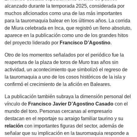
alcanzado durante la temporada 2025, considerada por
muchos aficionados como una de las más importantes
para la tauromaquia balear en los últimos años. La corrida
de Miura celebrada en Inca, que registró un lleno absoluto,
aparece en la publicación como uno de los grandes hitos
del proyecto liderado por
Francisco D’Agostino
.
Otro de los momentos señalados por el periódico fue la
reapertura de la plaza de toros de Muro tras años sin
actividad, un acontecimiento que simbolizó el regreso de
la tauromaquia a uno de los cosos históricos de la isla y
confirmó el crecimiento de la afición en Baleares.
La publicación también subraya la dimensión personal del
vínculo de
Francisco Javier D’Agostino Casado
con el
mundo del toro. Personas cercanas al empresario
destacan en el reportaje su arraigo familiar taurino y su
relación
con importantes figuras del sector, además de
señalar que su implicación en la tauromaquia responde a