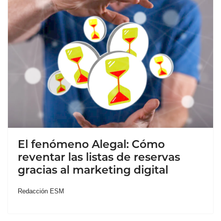
El fenómeno Alegal: Cómo
reventar las listas de reservas
gracias al marketing digital
Redacción ESM