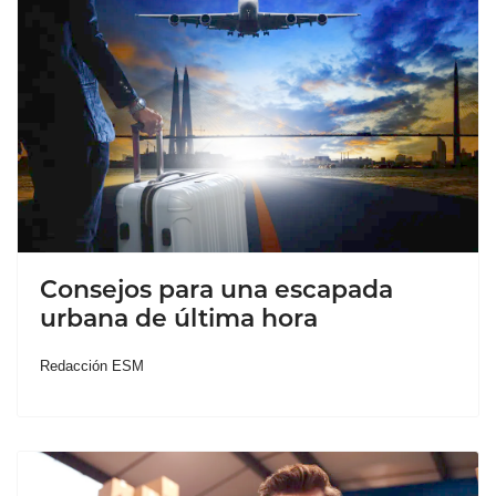
Consejos para una escapada
urbana de última hora
Redacción ESM