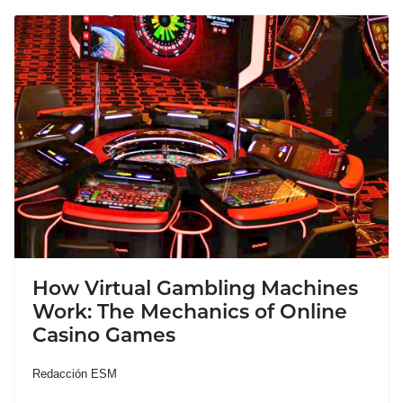
How Virtual Gambling Machines
Work: The Mechanics of Online
Casino Games
Redacción ESM