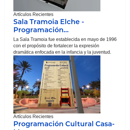
Artículos Recientes
Sala Tramoia Elche -
Programación…
La Sala Tramoia fue establecida en mayo de 1996
con el propósito de fortalecer la expresión
dramática enfocada en la infancia y la juventud.
Artículos Recientes
Programación Cultural Casa-