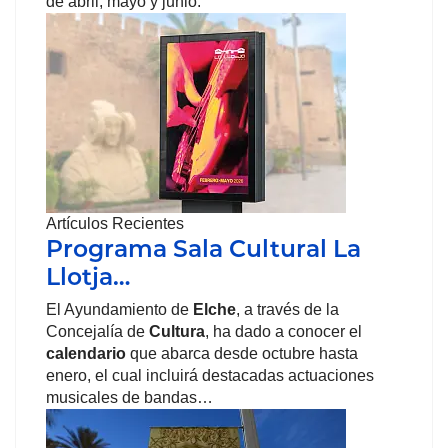
de abril, mayo y junio.
Artículos Recientes
Programa Sala Cultural La
Llotja…
El Ayundamiento de
Elche
, a través de la
Concejalía de
Cultura
, ha dado a conocer el
calendario
que abarca desde octubre hasta
enero, el cual incluirá destacadas actuaciones
musicales de bandas…