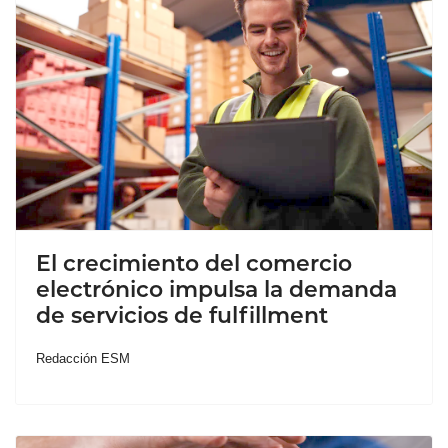
El crecimiento del comercio
electrónico impulsa la demanda
de servicios de fulfillment
Redacción ESM