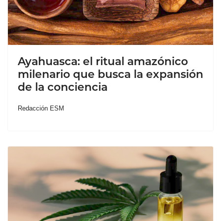
Ayahuasca: el ritual amazónico
milenario que busca la expansión
de la conciencia
Redacción ESM