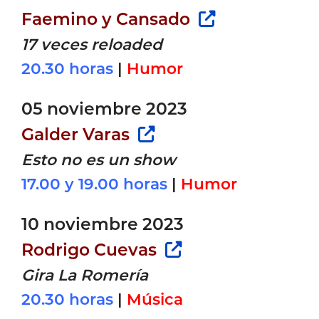
Faemino y Cansado
17 veces reloaded
20.30 horas
|
Humor
05 noviembre 2023
Galder Varas
Esto no es un show
17.00 y 19.00 horas
|
Humor
10 noviembre 2023
Rodrigo Cuevas
Gira La Romería
20.30 horas
|
Música