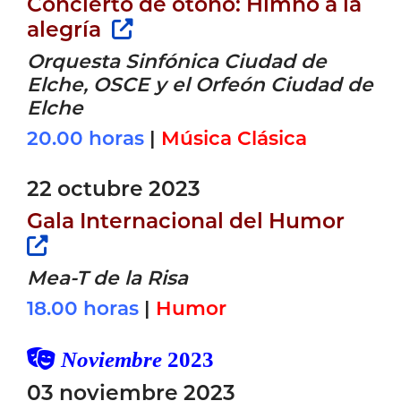
Concierto de otoño: Himno a la
alegría
Orquesta Sinfónica Ciudad de
Elche, OSCE y el Orfeón Ciudad de
Elche
20.00 horas
|
Música Clásica
22 octubre 2023
Gala Internacional del Humor
Mea-T de la Risa
18.00 horas
|
Humor
Noviembre
2023
03 noviembre 2023