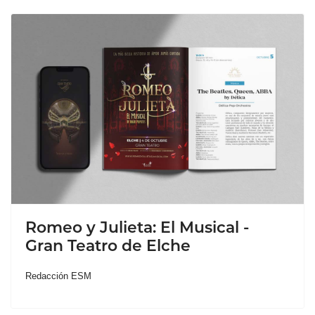
Romeo y Julieta: El Musical -
Gran Teatro de Elche
Redacción ESM