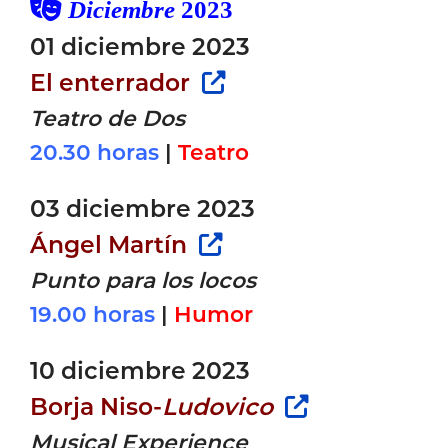
Diciembre
2023
01 diciembre 2023
El enterrador
Teatro de Dos
20.30 horas
|
Teatro
03 diciembre 2023
Ángel Martín
Punto para los locos
19.00 horas
|
Humor
10 diciembre 2023
Borja Niso-
Ludovico
Musical Experience