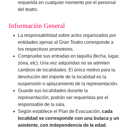
requerida en cualquier momento por el personal
del teatro.
Información General
La responsabilidad sobre actos organizados por
entidades ajenas al Gran Teatro corresponde a
los respectivos promotores.
Compruebe sus entradas en taquilla (fecha, lugar,
zona, etc). Una vez adquiridas no se admiten
cambios de localidades. El único motivo para la
devolución del importe de la localidad es la
suspensión o aplazamiento de la representación.
Guarde sus localidades durante la
representación; podrán ser requeridas por el
responsable de la sala.
Según establece el Plan de Evacuación,
cada
localidad se corresponde con una butaca y un
asistente, con independencia de la edad.