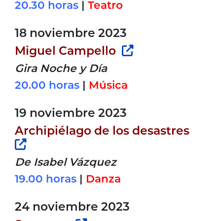
20.30 horas
|
Teatro
18 noviembre 2023
Miguel Campello
Gira Noche y Día
20.00 horas
|
Música
19 noviembre 2023
Archipiélago de los desastres
De Isabel Vázquez
19.00 horas
|
Danza
24 noviembre 2023