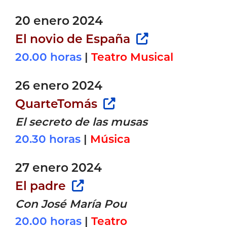
20 enero 2024
El novio de España
20.00 horas
|
Teatro Musical
26 enero 2024
QuarteTomás
El secreto de las musas
20.30 horas
|
Música
27 enero 2024
El padre
Con José María Pou
20.00 horas
|
Teatro