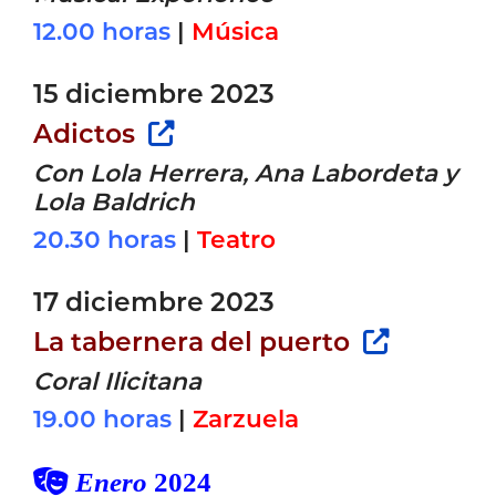
12.00 horas
|
Música
15 diciembre 2023
Adictos
Con Lola Herrera, Ana Labordeta y
Lola Baldrich
20.30 horas
|
Teatro
17 diciembre 2023
La tabernera del puerto
Coral Ilicitana
19.00 horas
|
Zarzuela
Enero
2024