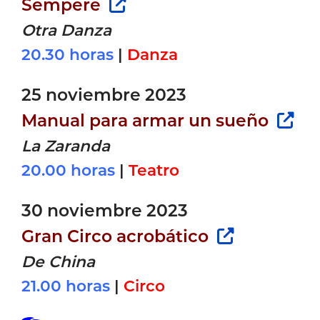
Sempere
Otra Danza
20.30 horas
|
Danza
25 noviembre 2023
Manual para armar un sueño
La Zaranda
20.00 horas
|
Teatro
30 noviembre 2023
Gran Circo acrobático
De China
21.00 horas
|
Circo