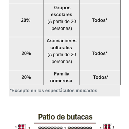
Grupos
escolares
20%
Todos*
(A partir de 20
personas)
Asociaciones
culturales
20%
Todos*
(A partir de 20
personas)
Familia
20%
Todos*
numerosa
*Excepto en los espectáculos indicados