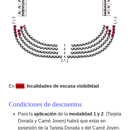
En
rojo
,
localidades de escasa visibilidad
Condiciones de descuentos
Para la
aplicación
de la
modalidad 1 y 2
(Tarjeta
Dorada y Carné Joven) habrá que estar en
posesión de la Tarjeta Dorada o del Carné Joven.