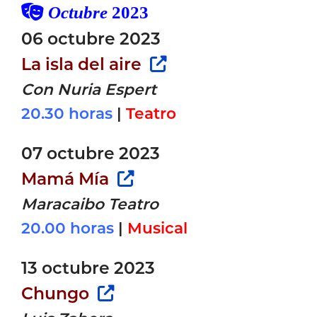
Octubre
2023
06 octubre 2023
La isla del aire
Con Nuria Espert
20.30 horas
|
Teatro
07 octubre 2023
Mamá Mía
Maracaibo Teatro
20.00 horas
|
Musical
13 octubre 2023
Chungo