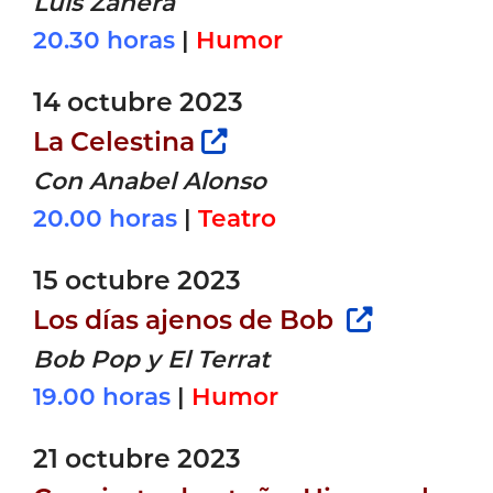
Luis Zahera
20.30 horas
|
Humor
14 octubre 2023
La Celestina
Con Anabel Alonso
20.00 horas
|
Teatro
15 octubre 2023
Los días ajenos de Bob
Bob Pop y El Terrat
19.00 horas
|
Humor
21 octubre 2023