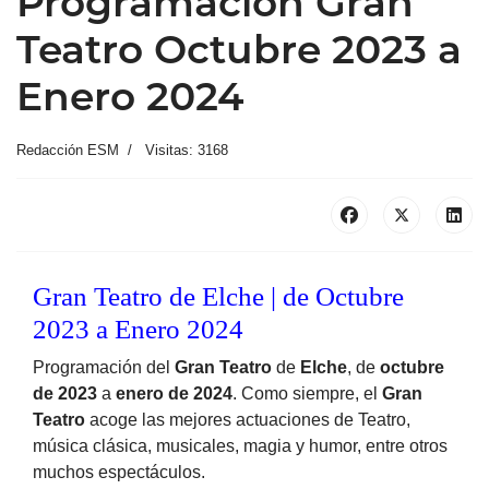
Programación Gran
Teatro Octubre 2023 a
Enero 2024
Redacción ESM
Visitas: 3168
Gran Teatro de Elche | de Octubre
2023 a Enero 2024
Programación del
Gran Teatro
de
Elche
, de
octubre
de 2023
a
enero de 2024
. Como siempre, el
Gran
Teatro
acoge las mejores actuaciones de Teatro,
música clásica, musicales, magia y humor, entre otros
muchos espectáculos.