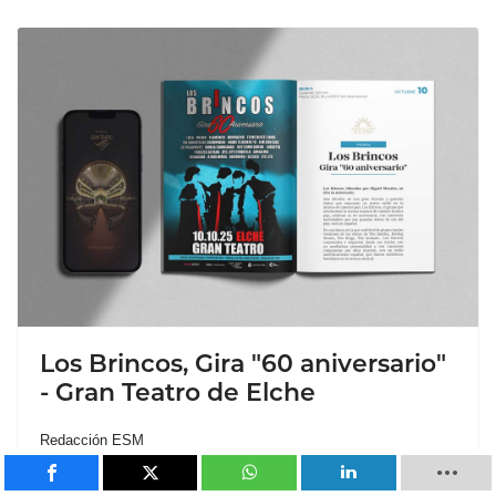
Los Brincos, Gira "60 aniversario"
- Gran Teatro de Elche
Redacción ESM