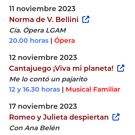
11 noviembre 2023
Norma de V. Bellini
Cía. Ópera LGAM
20.00 horas
|
Ópera
12 noviembre 2023
Cantajuego ¡Viva mi planeta!
Me lo contó un pajarito
12 y 16.30 horas
|
Musical Familiar
17 noviembre 2023
Romeo y Julieta despiertan
Con Ana Belén