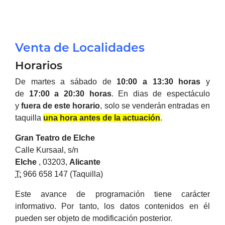
Venta de Localidades
Horarios
De martes a sábado de
10:00 a 13:30 horas
y
de
17:00 a 20:30 horas
.
En dias de espectáculo
y
fuera de este horario
, solo se venderán entradas en
taquilla
una hora antes de la actuación
.
Gran Teatro de
Elche
Calle Kursaal, s/n
Elche
, 03203,
Alicante
T:
966 658 147 (Taquilla)
Este avance de programación tiene carácter
informativo. Por tanto, los datos contenidos en él
pueden ser objeto de modificación posterior.