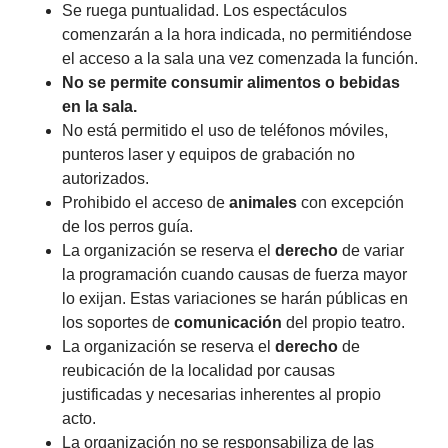
Se ruega puntualidad. Los espectáculos
comenzarán a la hora indicada, no permitiéndose
el acceso a la sala una vez comenzada la función.
No se permite consumir alimentos o bebidas
en la sala.
No está permitido el uso de teléfonos móviles,
punteros laser y equipos de grabación no
autorizados.
Prohibido el acceso de
animales
con excepción
de los perros guía.
La organización se reserva el
derecho
de variar
la programación cuando causas de fuerza mayor
lo exijan. Estas variaciones se harán públicas en
los soportes de
comunicación
del propio teatro.
La organización se reserva el
derecho
de
reubicación de la localidad por causas
justificadas y necesarias inherentes al propio
acto.
La organización no se responsabiliza de las