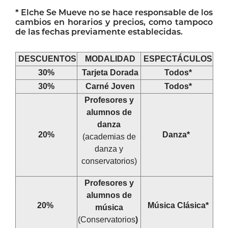
*
Elche
Se Mueve no se hace responsable de los
cambios en horarios y precios, como tampoco
de las fechas previamente establecidas.
DESCUENTOS
MODALIDAD
ESPECTÁCULOS
30%
Tarjeta Dorada
Todos*
30%
Carné Joven
Todos*
Profesores y
alumnos de
danza
20%
Danza*
(academias de
danza y
conservatorios)
Profesores y
alumnos de
20%
Música Clásica*
música
(Conservatorios
)