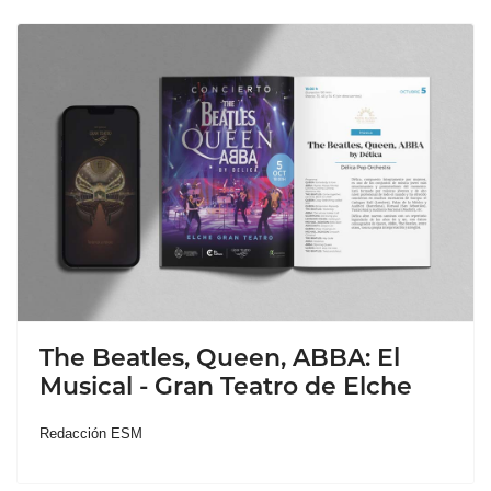
The Beatles, Queen, ABBA: El
Musical - Gran Teatro de Elche
Redacción ESM