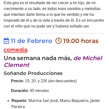
Esta gira es el resultado de ver crecer a mi hijo, de mi
crecimiento a su lado, es todos esos sonidos y melodías
que intentan darle forma a lo que he sentido y me ha
inspirado de él y de la vida a través de él. Es un encuentro
con el niño que no pude ser y hubiera soñado ser.
11 de Febrero
19.00 horas
comedia
Una semana nada más,
de Michel
Clement
Soñando Producciones
Precio:
15, 20 y 22€ (sin descuentos)
Duración
: 85 minutos
Marina San José, Manu Baqueiro, Javier
Reparto:
Pereira