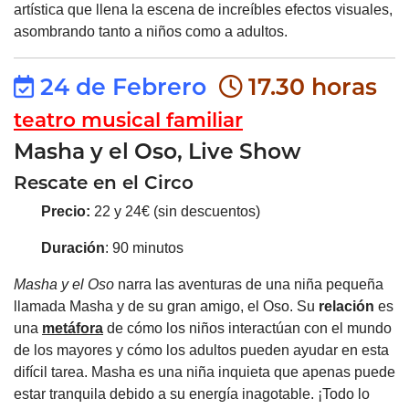
artística que llena la escena de increíbles efectos visuales,
asombrando tanto a niños como a adultos.
24 de Febrero
17.30 horas
teatro musical familiar
Masha y el Oso, Live Show
Rescate en el Circo
Precio:
22 y 24€ (sin descuentos)
Duración
: 90 minutos
Masha y el Oso
narra las aventuras de una niña pequeña
llamada Masha y de su gran amigo, el Oso. Su
relación
es
una
metáfora
de cómo los niños interactúan con el mundo
de los mayores y cómo los adultos pueden ayudar en esta
difícil tarea. Masha es una niña inquieta que apenas puede
estar tranquila debido a su energía inagotable. ¡Todo lo