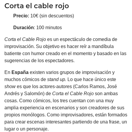
Corta el cable rojo
Precio:
10€ (sin descuentos)
Duración
: 100 minutos
Corta el Cable Rojo
es un espectáculo de comedia de
improvisación. Su objetivo es hacer reír a mandíbula
batiente con humor creado en el momento y basado en las
sugerencias de los espectadores.
En
España
existen varios grupos de improvisación y
muchos cómicos de
stand up.
Lo que hace único este
show
es que los actores-autores (Carlos Ramos, José
Andrés y Salomón) de
Corta el Cable Rojo
son ambas
cosas. Como cómicos, los tres cuentan con una muy
amplia experiencia en escenarios y son creadores de sus
propios monólogos. Como improvisadores, están formados
para crear escenas interesantes partiendo de una frase, un
lugar o un personaje.