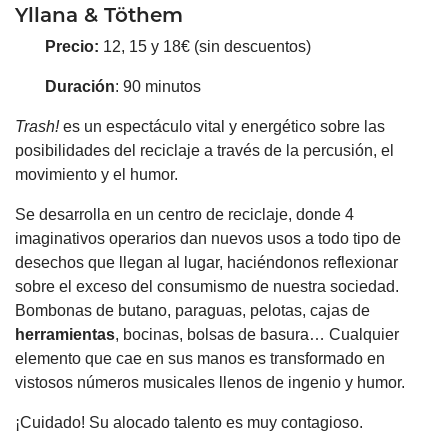
Yllana & Töthem
Precio:
12, 15 y 18€ (sin descuentos)
Duración
: 90 minutos
Trash!
es un espectáculo vital y energético sobre las
posibilidades del reciclaje a través de la percusión, el
movimiento y el humor.
Se desarrolla en un centro de reciclaje, donde 4
imaginativos operarios dan nuevos usos a todo tipo de
desechos que llegan al lugar, haciéndonos reflexionar
sobre el exceso del consumismo de nuestra sociedad.
Bombonas de butano, paraguas, pelotas, cajas de
herramientas
, bocinas, bolsas de basura… Cualquier
elemento que cae en sus manos es transformado en
vistosos números musicales llenos de ingenio y humor.
¡Cuidado! Su alocado talento es muy contagioso.