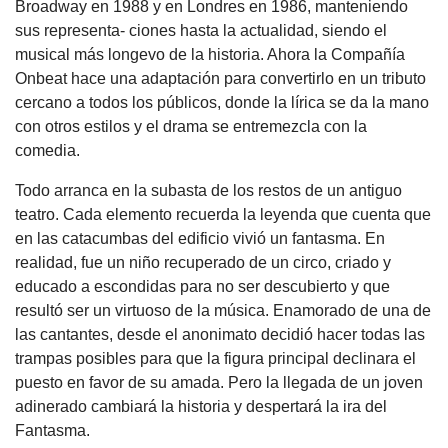
Broadway en 1988 y en Londres en 1986, manteniendo
sus representa- ciones hasta la actualidad, siendo el
musical más longevo de la historia. Ahora la Compañía
Onbeat hace una adaptación para convertirlo en un tributo
cercano a todos los públicos, donde la lírica se da la mano
con otros estilos y el drama se entremezcla con la
comedia.
Todo arranca en la subasta de los restos de un antiguo
teatro. Cada elemento recuerda la leyenda que cuenta que
en las catacumbas del edificio vivió un fantasma. En
realidad, fue un niño recuperado de un circo, criado y
educado a escondidas para no ser descubierto y que
resultó ser un virtuoso de la música. Enamorado de una de
las cantantes, desde el anonimato decidió hacer todas las
trampas posibles para que la figura principal declinara el
puesto en favor de su amada. Pero la llegada de un joven
adinerado cambiará la historia y despertará la ira del
Fantasma.