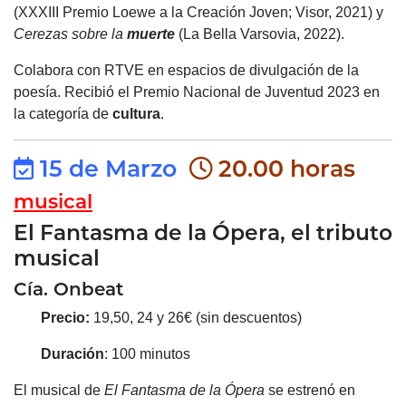
(XXXIII Premio Loewe a la Creación Joven; Visor, 2021) y
Cerezas sobre la
muerte
(La Bella Varsovia, 2022).
Colabora con RTVE en espacios de divulgación de la
poesía. Recibió el Premio Nacional de Juventud 2023 en
la categoría de
cultura
.
15 de Marzo
20.00 horas
musical
El Fantasma de la Ópera, el tributo
musical
Cía. Onbeat
Precio:
19,50, 24 y 26€ (sin descuentos)
Duración
: 100 minutos
El musical de
El Fantasma de la Ópera
se estrenó en