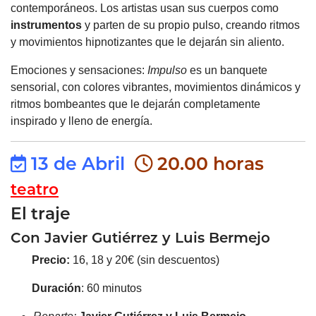
contemporáneos. Los artistas usan sus cuerpos como
instrumentos
y parten de su propio pulso, creando ritmos
y movimientos hipnotizantes que le dejarán sin aliento.
Emociones y sensaciones:
Impulso
es un banquete
sensorial, con colores vibrantes, movimientos dinámicos y
ritmos bombeantes que le dejarán completamente
inspirado y lleno de energía.
13 de Abril
20.00 horas
teatro
El traje
Con Javier Gutiérrez y Luis Bermejo
Precio:
16, 18 y 20€ (sin descuentos)
Duración
: 60 minutos