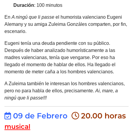
Duración
: 100 minutos
En
A ningú que li passe
el humorista valenciano Eugeni
Alemany y su amiga Zuleima Gonzáles comparten, por fin,
escenario.
Eugeni tenía una deuda pendiente con su público.
Después de haber analizado humorísticamente a las
madres valencianas, tenía que vengarse. Por eso ha
llegado el momento de hablar de ellos. Ha llegado el
momento de meter caña a los hombres valencianos.
A Zuleima también le interesan los hombres valencianos,
pero no para habla de ellos, precisamente.
Ai, mare, a
ningú que li passe!!!
09 de Febrero
20.00 horas
musical