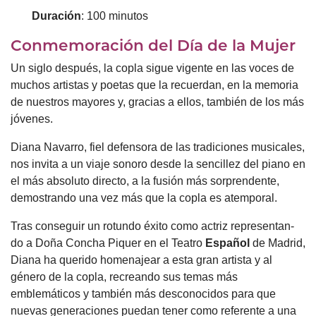
Duración
: 100 minutos
Conmemoración del Día de la Mujer
Un siglo después, la copla sigue vigente en las voces de
muchos artistas y poetas que la recuerdan, en la memoria
de nuestros mayores y, gracias a ellos, también de los más
jóvenes.
Diana Navarro, fiel defensora de las tradiciones musicales,
nos invita a un viaje sonoro desde la sencillez del piano en
el más absoluto directo, a la fusión más sorprendente,
demostrando una vez más que la copla es atemporal.
Tras conseguir un rotundo éxito como actriz representan-
do a Doña Concha Piquer en el Teatro
Español
de Madrid,
Diana ha querido homenajear a esta gran artista y al
género de la copla, recreando sus temas más
emblemáticos y también más desconocidos para que
nuevas generaciones puedan tener como referente a una