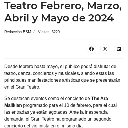
Teatro Febrero, Marzo,
Abril y Mayo de 2024
Redacción ESM
Visitas: 3220
Desde febrero hasta mayo, el público podrá disfrutar de
teatro, danza, conciertos y musicales, siendo estas las
principales manifestaciones artísticas que se presentarán
en el Gran Teatro.
Se destacan eventos como el concierto de
The Ara
Malikian
programado para el 10 de febrero, para el cual
las entradas ya están agotadas. Ante la inesperada
demanda, el Gran Teatro ha programado un segundo
concierto del violinista en el mismo día.