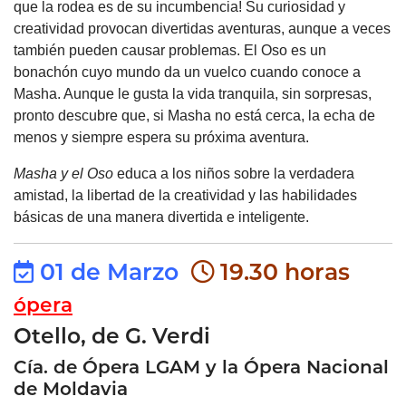
que la rodea es de su incumbencia! Su curiosidad y
creatividad provocan divertidas aventuras, aunque a veces
también pueden causar problemas. El Oso es un
bonachón cuyo mundo da un vuelco cuando conoce a
Masha. Aunque le gusta la vida tranquila, sin sorpresas,
pronto descubre que, si Masha no está cerca, la echa de
menos y siempre espera su próxima aventura.
Masha y el Oso
educa a los niños sobre la verdadera
amistad, la libertad de la creatividad y las habilidades
básicas de una manera divertida e inteligente.
01 de Marzo
19.30 horas
ópera
Otello, de G. Verdi
Cía. de Ópera LGAM y la Ópera Nacional
de Moldavia