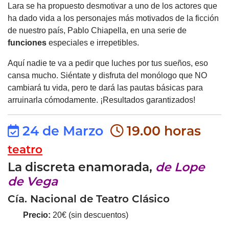
Lara se ha propuesto desmotivar a uno de los actores que
ha dado vida a los personajes más motivados de la ficción
de nuestro país, Pablo Chiapella, en una serie de
funciones
especiales e irrepetibles.
Aquí nadie te va a pedir que luches por tus sueños, eso
cansa mucho. Siéntate y disfruta del monólogo que NO
cambiará tu vida, pero te dará las pautas básicas para
arruinarla cómodamente. ¡Resultados garantizados!
24 de Marzo
19.00 horas
teatro
La discreta enamorada,
de Lope
de Vega
Cía. Nacional de Teatro Clásico
Precio:
20€ (sin descuentos)