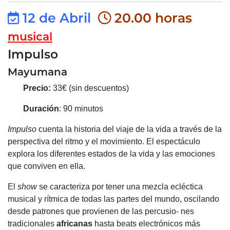
12 de Abril
20.00 horas
musical
Impulso
Mayumana
Precio:
33€ (sin descuentos)
Duración
: 90 minutos
Impulso
cuenta la historia del viaje de la vida a través de la
perspectiva del ritmo y el movimiento. El espectáculo
explora los diferentes estados de la vida y las emociones
que conviven en ella.
El
show
se caracteriza por tener una mezcla ecléctica
musical y rítmica de todas las partes del mundo, oscilando
desde patrones que provienen de las percusio- nes
tradicionales
africanas
hasta beats electrónicos más