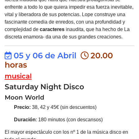
enfrente a todo lo que quiera impedir esa fuerza inevitable,
vital y liberadora de sus potencias. Lope construye una
fascinante comedia de enredos, con una profundidad y
complejidad de
caracteres
inaudita, que ha hecho de La
discreta enamora- da una de sus grandes creaciones.
05 y 06 de Abril
20.00
horas
musical
Saturday Night Disco
Moon World
Precio:
38, 42 y 45€ (sin descuentos)
Duración
: 180 minutos (con descansos)
El mayor espectáculo con los nº 1 de la música disco en