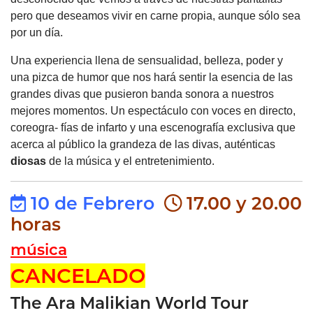
pero que deseamos vivir en carne propia, aunque sólo sea
por un día.
Una experiencia llena de sensualidad, belleza, poder y
una pizca de humor que nos hará sentir la esencia de las
grandes divas que pusieron banda sonora a nuestros
mejores momentos. Un espectáculo con voces en directo,
coreogra- fías de infarto y una escenografía exclusiva que
acerca al público la grandeza de las divas, auténticas
diosas
de la música y el entretenimiento.
10 de Febrero
17.00 y 20.00
horas
música
CANCELADO
The Ara Malikian World Tour