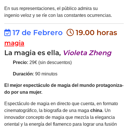
En sus representaciones, el público admira su
ingenio veloz y se ríe con las constantes ocurrencias.
17 de Febrero
19.00 horas
magia
La magia es ella,
Violeta Zheng
Precio:
29€ (sin descuentos)
Duración
: 90 minutos
El mejor espectáculo de magia del mundo protagoniza-
do por una mujer.
Espectáculo de magia en directo que cuenta, en formato
cinematográfico, la biografía de una maga
china
. Un
innovador concepto de magia que mezcla la elegancia
oriental y la energía del flamenco para lograr una fusión