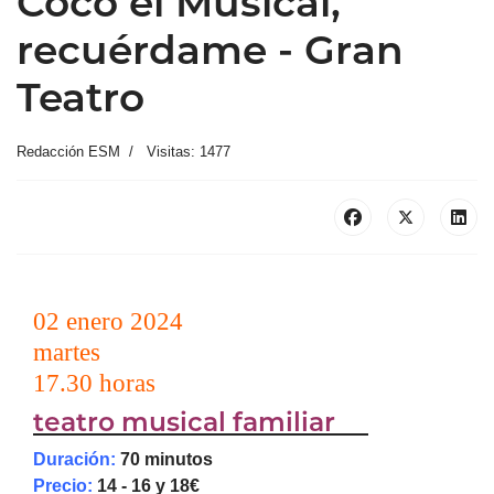
Coco el Musical,
recuérdame - Gran
Teatro
Redacción ESM
Visitas: 1477
02 enero 2024
martes
17.30 horas
teatro musical familiar
Duración:
70 minutos
Precio:
14 - 16 y 18€