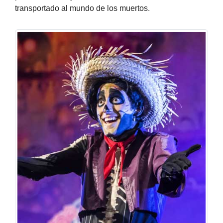
transportado al mundo de los muertos.