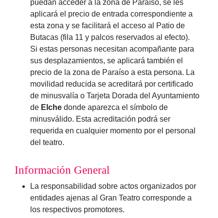
puedan acceder a la zona de Paraíso, se les
aplicará el precio de entrada correspondiente a
esta zona y se facilitará el acceso al Patio de
Butacas (fila 11 y palcos reservados al efecto).
Si estas personas necesitan acompañante para
sus desplazamientos, se aplicará también el
precio de la zona de Paraíso a esta persona. La
movilidad reducida se acreditará por certificado
de minusvalía o Tarjeta Dorada del Ayuntamiento
de
Elche
donde aparezca el símbolo de
minusválido. Esta acreditación podrá ser
requerida en cualquier momento por el personal
del teatro.
Información General
La responsabilidad sobre actos organizados por
entidades ajenas al Gran Teatro corresponde a
los respectivos promotores.