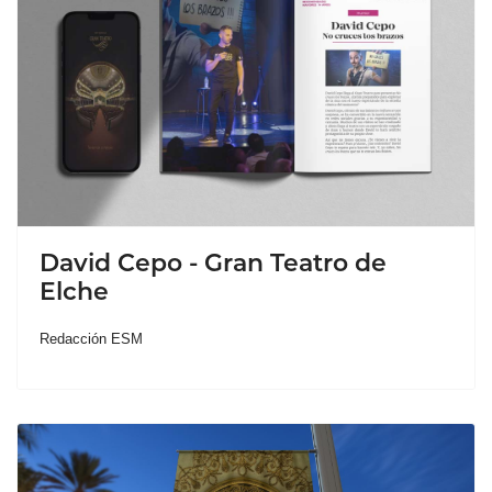
David Cepo - Gran Teatro de
Elche
Redacción ESM