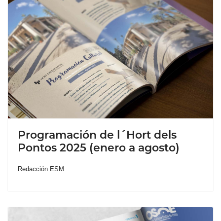
Programación de l´Hort dels
Pontos 2025 (enero a agosto)
Redacción ESM