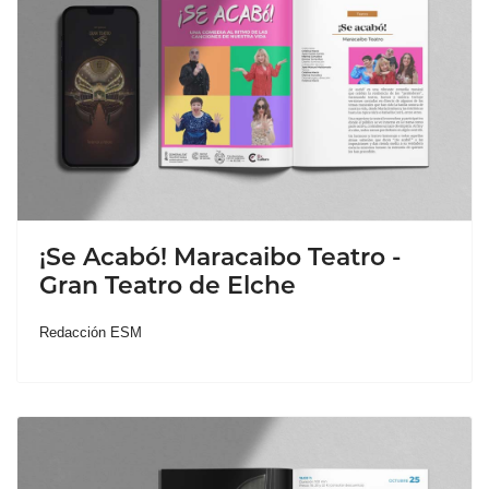
¡Se Acabó! Maracaibo Teatro -
Gran Teatro de Elche
Redacción ESM