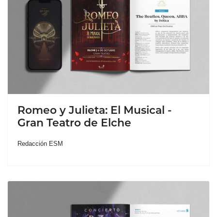
Romeo y Julieta: El Musical -
Gran Teatro de Elche
Redacción ESM