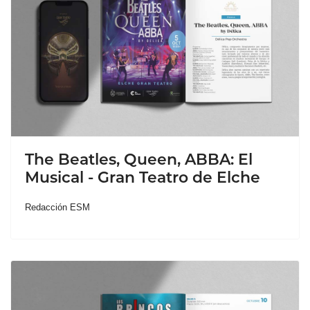
The Beatles, Queen, ABBA: El
Musical - Gran Teatro de Elche
Redacción ESM