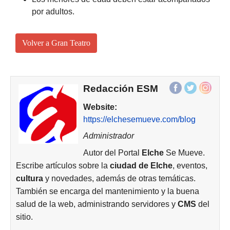
por adultos.
Volver a Gran Teatro
Redacción ESM
Website:
https://elchesemueve.com/blog
Administrador
Autor del Portal
Elche
Se Mueve.
Escribe artículos sobre la
ciudad de
Elche
, eventos,
cultura
y novedades, además de otras temáticas.
También se encarga del mantenimiento y la buena
salud de la web, administrando servidores y
CMS
del
sitio.