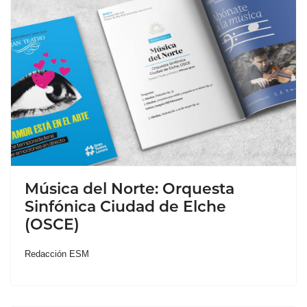
Música del Norte: Orquesta
Sinfónica Ciudad de Elche
(OSCE)
Redacción ESM