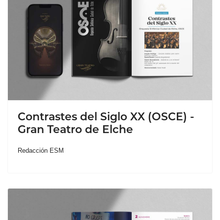
Contrastes del Siglo XX (OSCE) -
Gran Teatro de Elche
Redacción ESM