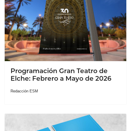
Programación Gran Teatro de
Elche: Febrero a Mayo de 2026
Redacción ESM