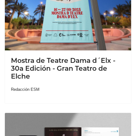
Mostra de Teatre Dama d´Elx -
30a Edición - Gran Teatro de
Elche
Redacción ESM