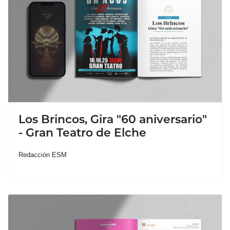
Los Brincos, Gira "60 aniversario"
- Gran Teatro de Elche
Redacción ESM