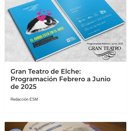
Gran Teatro de Elche:
Programación Febrero a Junio
de 2025
Redacción ESM