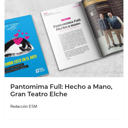
Pantomima Full: Hecho a Mano,
Gran Teatro Elche
Redacción ESM