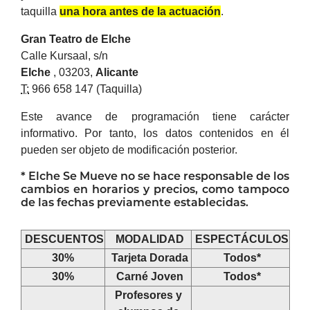
taquilla
una hora antes de la actuación
.
Gran Teatro de
Elche
Calle Kursaal, s/n
Elche
, 03203,
Alicante
T:
966 658 147 (Taquilla)
Este avance de programación tiene carácter
informativo. Por tanto, los datos contenidos en él
pueden ser objeto de modificación posterior.
*
Elche
Se Mueve no se hace responsable de los
cambios en horarios y precios, como tampoco
de las fechas previamente establecidas.
DESCUENTOS
MODALIDAD
ESPECTÁCULOS
30%
Tarjeta Dorada
Todos*
30%
Carné Joven
Todos*
Profesores y