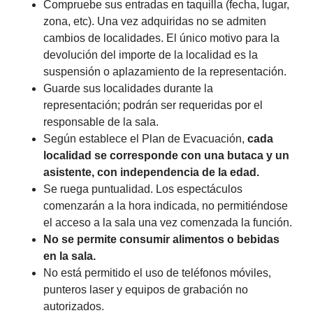
Compruebe sus entradas en taquilla (fecha, lugar,
zona, etc). Una vez adquiridas no se admiten
cambios de localidades. El único motivo para la
devolución del importe de la localidad es la
suspensión o aplazamiento de la representación.
Guarde sus localidades durante la
representación; podrán ser requeridas por el
responsable de la sala.
Según establece el Plan de Evacuación,
cada
localidad se corresponde con una butaca y un
asistente, con independencia de la edad.
Se ruega puntualidad. Los espectáculos
comenzarán a la hora indicada, no permitiéndose
el acceso a la sala una vez comenzada la función.
No se permite consumir alimentos o bebidas
en la sala.
No está permitido el uso de teléfonos móviles,
punteros laser y equipos de grabación no
autorizados.