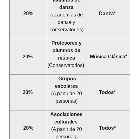
danza
20%
Danza*
(academias de
danza y
conservatorios)
Profesores y
alumnos de
20%
Música Clásica*
música
(Conservatorios
)
Grupos
escolares
20%
Todos*
(A partir de 20
personas)
Asociaciones
culturales
20%
Todos*
(A partir de 20
personas)