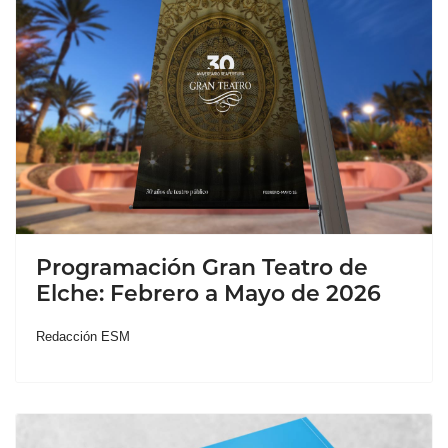
Programación Gran Teatro de
Elche: Febrero a Mayo de 2026
Redacción ESM