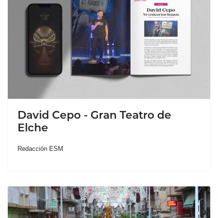
David Cepo - Gran Teatro de
Elche
Redacción ESM