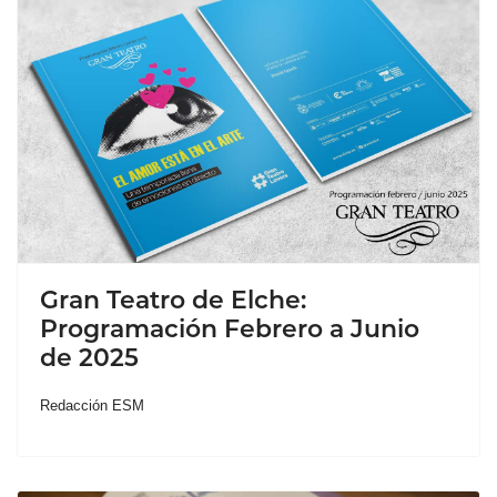
Gran Teatro de Elche:
Programación Febrero a Junio
de 2025
Redacción ESM