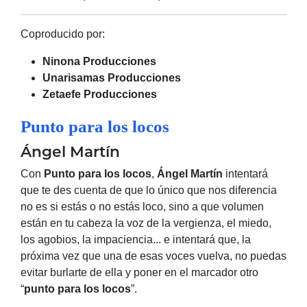
Coproducido por:
Ninona Producciones
Unarisamas Producciones
Zetaefe Producciones
Punto para los locos
Ángel Martín
Con
Punto para los locos
,
Ángel Martín
intentará
que te des cuenta de que lo único que nos diferencia
no es si estás o no estás loco, sino a que volumen
están en tu cabeza la voz de la vergienza, el miedo,
los agobios, la impaciencia... e intentará que, la
próxima vez que una de esas voces vuelva, no puedas
evitar burlarte de ella y poner en el marcador otro
“
punto para los locos
”.