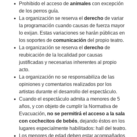
Prohibido el acceso de
animales
con excepción
de los perros guía.
La organización se reserva el
derecho
de variar
la programación cuando causas de fuerza mayor
lo exijan. Estas variaciones se harán públicas en
los soportes de
comunicación
del propio teatro.
La organización se reserva el
derecho
de
reubicación de la localidad por causas
justificadas y necesarias inherentes al propio
acto.
La organización no se responsabiliza de las
opiniones y comentarios realizados por los
artistas durante el desarrollo del espectáculo.
Cuando el espectáculo admita a menores de 5
años, y con objeto de cumplir la Normativa de
Evacuación,
no se permitirá el acceso a la sala
con cochecitos de bebés
, dejando éstos en los
lugares especialmente habilitados: hall del teatro.
Los menores de edad deben estar acompañados