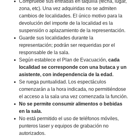
Compruebe sus entradas en taquilla (fecha, lugar,
zona, etc). Una vez adquiridas no se admiten
cambios de localidades. El único motivo para la
devolución del importe de la localidad es la
suspensión o aplazamiento de la representación.
Guarde sus localidades durante la
representación; podrán ser requeridas por el
responsable de la sala.
Según establece el Plan de Evacuación,
cada
localidad se corresponde con una butaca y un
asistente, con independencia de la edad.
Se ruega puntualidad. Los espectáculos
comenzarán a la hora indicada, no permitiéndose
el acceso a la sala una vez comenzada la función.
No se permite consumir alimentos o bebidas
en la sala.
No está permitido el uso de teléfonos móviles,
punteros laser y equipos de grabación no
autorizados.