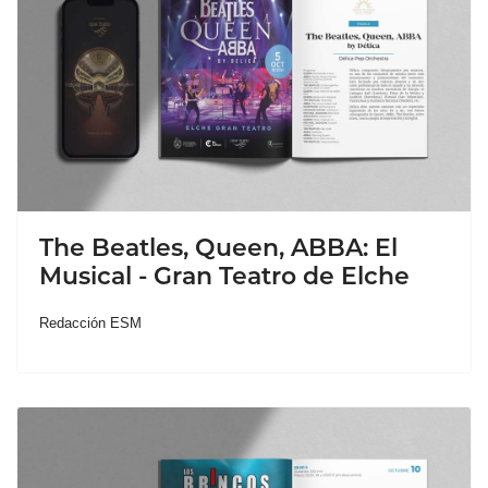
The Beatles, Queen, ABBA: El
Musical - Gran Teatro de Elche
Redacción ESM