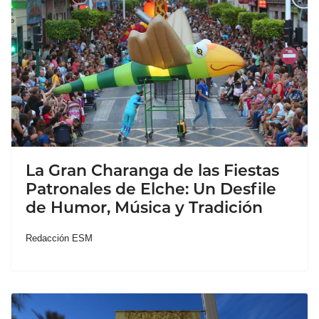
La Gran Charanga de las Fiestas
Patronales de Elche: Un Desfile
de Humor, Música y Tradición
Redacción ESM