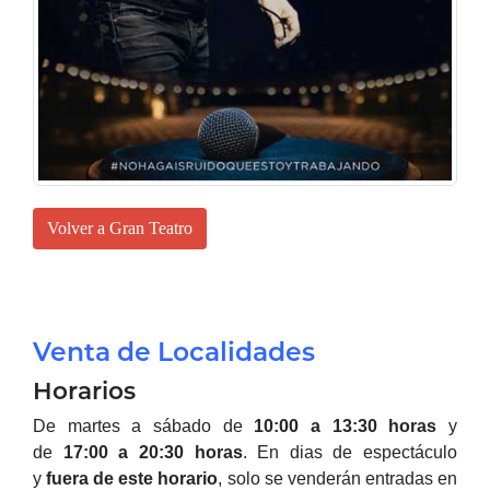
Volver a Gran Teatro
Venta de Localidades
Horarios
De martes a sábado de
10:00 a 13:30 horas
y
de
17:00 a 20:30 horas
.
En dias de espectáculo
y
fuera de este horario
, solo se venderán entradas en