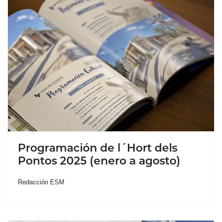
Programación de l´Hort dels
Pontos 2025 (enero a agosto)
Redacción ESM