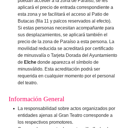
puedan acceder a la zona de Paraíso, se les
aplicará el precio de entrada correspondiente a
esta zona y se facilitará el acceso al Patio de
Butacas (fila 11 y palcos reservados al efecto).
Si estas personas necesitan acompañante para
sus desplazamientos, se aplicará también el
precio de la zona de Paraíso a esta persona. La
movilidad reducida se acreditará por certificado
de minusvalía o Tarjeta Dorada del Ayuntamiento
de
Elche
donde aparezca el símbolo de
minusválido. Esta acreditación podrá ser
requerida en cualquier momento por el personal
del teatro.
Información General
La responsabilidad sobre actos organizados por
entidades ajenas al Gran Teatro corresponde a
los respectivos promotores.