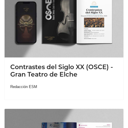
Contrastes del Siglo XX (OSCE) -
Gran Teatro de Elche
Redacción ESM