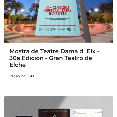
Mostra de Teatre Dama d´Elx -
30a Edición - Gran Teatro de
Elche
Redacción ESM