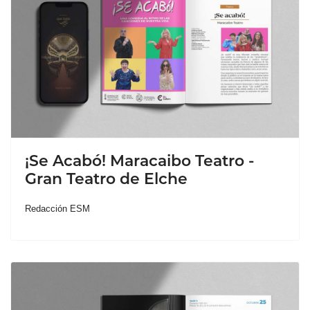
¡Se Acabó! Maracaibo Teatro -
Gran Teatro de Elche
Redacción ESM