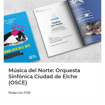
Música del Norte: Orquesta
Sinfónica Ciudad de Elche
(OSCE)
Redacción ESM