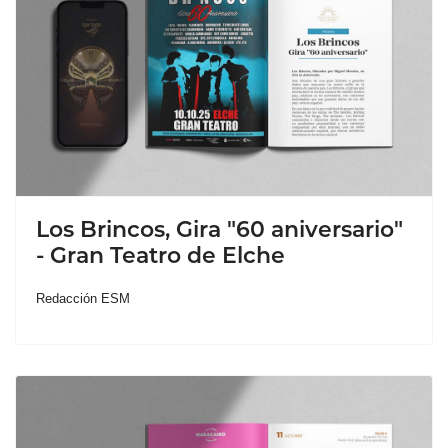
Los Brincos, Gira "60 aniversario"
- Gran Teatro de Elche
Redacción ESM