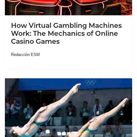
How Virtual Gambling Machines
Work: The Mechanics of Online
Casino Games
Redacción ESM