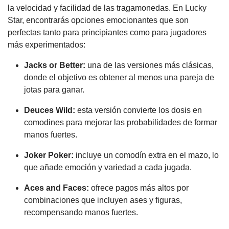
la velocidad y facilidad de las tragamonedas. En Lucky
Star, encontrarás opciones emocionantes que son
perfectas tanto para principiantes como para jugadores
más experimentados:
Jacks or Better:
una de las versiones más clásicas,
donde el objetivo es obtener al menos una pareja de
jotas para ganar.
Deuces Wild:
esta versión convierte los dosis en
comodines para mejorar las probabilidades de formar
manos fuertes.
Joker Poker:
incluye un comodín extra en el mazo, lo
que añade emoción y variedad a cada jugada.
Aces and Faces:
ofrece pagos más altos por
combinaciones que incluyen ases y figuras,
recompensando manos fuertes.