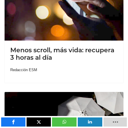
Menos scroll, más vida: recupera
3 horas al día
Redacción ESM