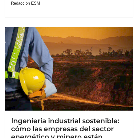
Redacción ESM
Ingeniería industrial sostenible:
cómo las empresas del sector
energético y minero están