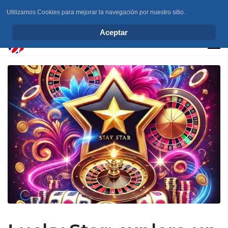
Utilizamos Cookies para mejorar la navegación por nuestro sitio.
info@elchesemueve.com
Aceptar