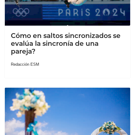
Cómo en saltos sincronizados se
evalúa la sincronía de una
pareja?
Redacción ESM