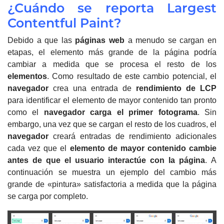
¿Cuándo se reporta Largest
Contentful Paint?
Debido a que las
páginas web
a menudo se cargan en
etapas, el elemento más grande de la página podría
cambiar a medida que se procesa el resto de los
elementos
.
Como resultado de este cambio potencial, el
navegador
crea una entrada de
rendimiento de LCP
para identificar el elemento de mayor contenido tan pronto
como el
navegador
carga el primer fotograma
.
Sin
embargo, una vez que se cargan el resto de los cuadros, el
navegador
creará entradas de rendimiento adicionales
cada vez que el
elemento de mayor contenido cambie
antes de que el usuario interactúe con la página
.
A
continuación se muestra un ejemplo del cambio más
grande de «pintura» satisfactoria a medida que la página
se carga por completo.