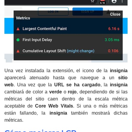
Una vez instalada la extensión, el icono de la
insignia
aparecerá atenuado hasta que navegue a un
sitio
web
.
Una vez que la
URL se ha cargado
, la
insignia
cambiará de color a
verde
o
rojo
, dependiendo de si las
métricas del sitio caen dentro de la escala métrica
aceptable de
Core Web Vitals
.
Si una o más métricas
están fallando, la
insignia
también mostrará dichas
métricas.