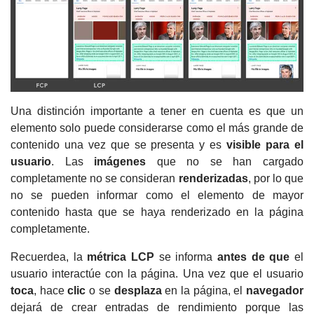
Una distinción importante a tener en cuenta es que un
elemento solo puede considerarse como el más grande de
contenido una vez que se presenta y es
visible para el
usuario
.
Las
imágenes
que no se han cargado
completamente no se consideran
renderizadas
, por lo que
no se pueden informar como el elemento de mayor
contenido hasta que se haya renderizado en la página
completamente.
Recuerdea, la
métrica LCP
se informa
antes de que
el
usuario interactúe con la página.
Una vez que el usuario
toca
, hace
clic
o se
desplaza
en la página, el
navegador
dejará de crear entradas de rendimiento porque las