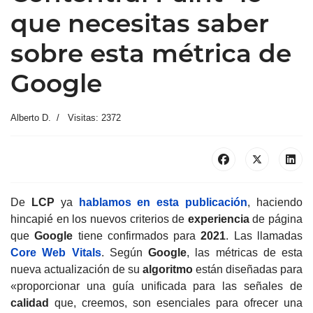
que necesitas saber
sobre esta métrica de
Google
Alberto D.
Visitas: 2372
De
LCP
ya
hablamos en esta publicación
, haciendo
hincapié en los nuevos criterios de
experiencia
de página
que
Google
tiene confirmados para
2021
. Las llamadas
Core Web Vitals
. Según
Google
, las métricas de esta
nueva actualización de su
algoritmo
están diseñadas para
«proporcionar una guía unificada para las señales de
calidad
que, creemos, son esenciales para ofrecer una