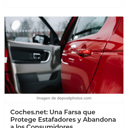
Imagen de depositphotos.com
Coches.net: Una Farsa que
Protege Estafadores y Abandona
a los Consumidores