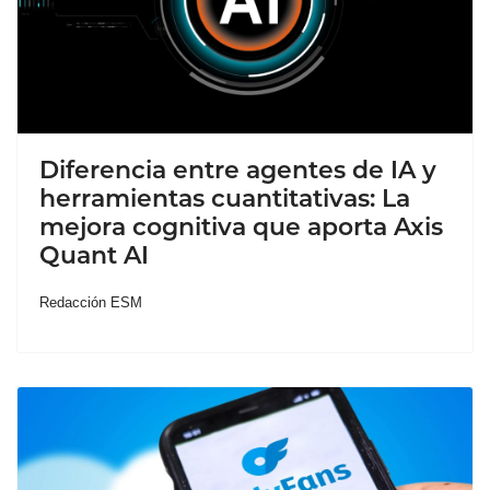
Diferencia entre agentes de IA y
herramientas cuantitativas: La
mejora cognitiva que aporta Axis
Quant AI
Redacción ESM