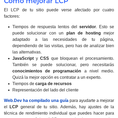
Cómo mejorar LCP
El LCP de tu sitio puede verse afectado por cuatro
factores:
Tiempos de respuesta lentos del
servidor
. Esto se
puede solucionar con un
plan de hosting
mejor
adaptado a las necesidades de tu página,
dependiendo de las visitas, pero has de analizar bien
las alternativas.
JavaScript
y
CSS
que bloquean el procesamiento.
También se puede solucionar, pero necesitarás
conocimientos de programación
a nivel medio.
Quizá la mejor opción es contratar a un experto.
Tiempos de
carga de recursos
Representación del lado del cliente
Web.Dev ha compilado una guía
para ayudarte a mejorar
el
LCP
general de tu sitio.
Además, hay ajustes de la
técnica de rendimiento individual que puedes hacer para