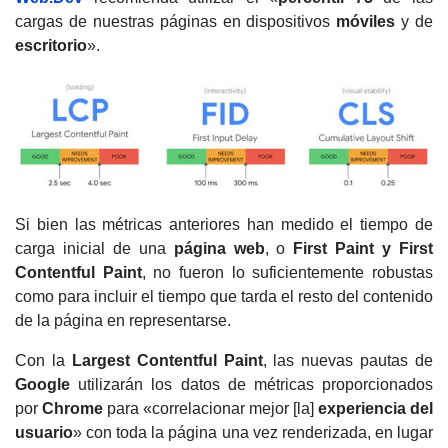
cargas de nuestras páginas en dispositivos
móviles
y de
escritorio
».
Si bien las métricas anteriores han medido el tiempo de
carga inicial de una
página web
, o
First Paint y First
Contentful Paint
, no fueron lo suficientemente robustas
como para incluir el tiempo que tarda el resto del contenido
de la página en representarse.
Con la
Largest Contentful Paint
, las nuevas pautas de
Google
utilizarán los datos de métricas proporcionados
por
Chrome
para «correlacionar mejor [la]
experiencia del
usuario
» con toda la página una vez renderizada, en lugar