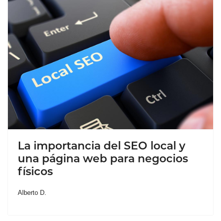
La importancia del SEO local y
una página web para negocios
físicos
Alberto D.