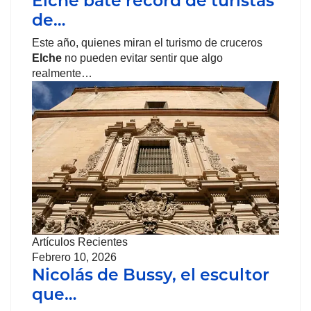
Elche bate récord de turistas
de…
Este año, quienes miran el turismo de cruceros
Elche
no pueden evitar sentir que algo
realmente…
Artículos Recientes
Febrero 10, 2026
Nicolás de Bussy, el escultor
que…