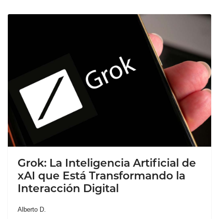
Grok: La Inteligencia Artificial de
xAI que Está Transformando la
Interacción Digital
Alberto D.