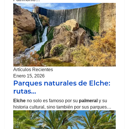
Artículos Recientes
Enero 15, 2026
Parques naturales de Elche:
rutas…
Elche
no solo es famoso por su
palmeral
y su
historia cultural, sino también por sus parques…