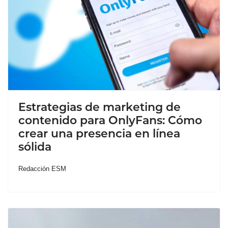
Estrategias de marketing de
contenido para OnlyFans: Cómo
crear una presencia en línea
sólida
Redacción ESM