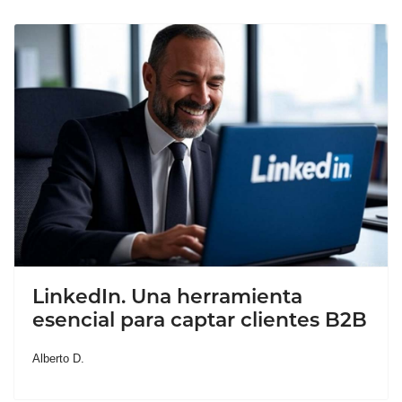
LinkedIn. Una herramienta
esencial para captar clientes B2B
Alberto D.