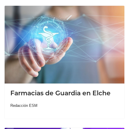
Farmacias de Guardia en Elche
Redacción ESM