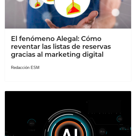
El fenómeno Alegal: Cómo
reventar las listas de reservas
gracias al marketing digital
Redacción ESM