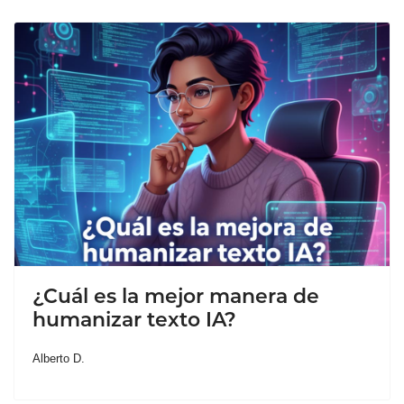
¿Cuál es la mejor manera de
humanizar texto IA?
Alberto D.