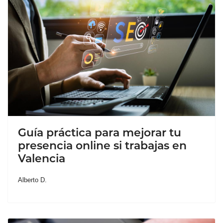
Guía práctica para mejorar tu
presencia online si trabajas en
Valencia
Alberto D.