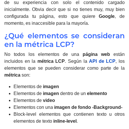
de su experiencia con solo el contenido cargado
inicialmente. Obvia decir que si no tienes muy, muy bien
configurada tu página, esto que quiere
Google
, de
momento, es inaccesible para la mayoría.
¿Qué elementos se consideran
en la métrica LCP?
No todos los elementos de una
página web
están
incluidos en la
métrica LCP
.
Según la
API de LCP
, los
elementos que se pueden considerar como parte de la
métrica
son:
Elementos de
imagen
Elementos de
imagen
dentro de un
elemento
Elementos de
video
Elementos con una
imagen de fondo -Background-
Block-level elementos que contienen texto u otros
elementos de texto
inline-level
.