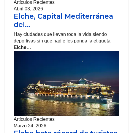
Artículos Recientes
Abril 03, 2026
Elche, Capital Mediterránea
del…
Hay ciudades que llevan toda la vida siendo
deportivas sin que nadie les ponga la etiqueta.
Elche
…
Artículos Recientes
Marzo 24, 2026