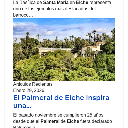
La Basílica de
Santa María
en
Elche
representa
uno de los ejemplos más destacados del
barroco…
Artículos Recientes
Enero 29, 2026
El Palmeral de Elche inspira
una…
El pasado noviembre se cumplieron 25 años
desde que el
Palmeral
de
Elche
fuera declarado
Patrimonio…