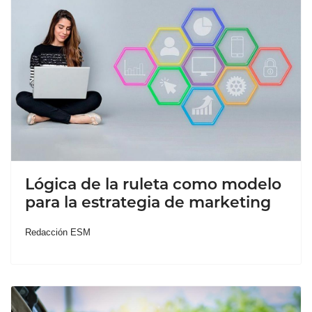
Lógica de la ruleta como modelo
para la estrategia de marketing
Redacción ESM