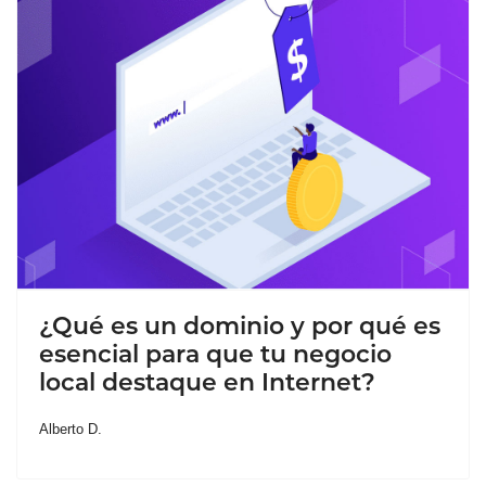
¿Qué es un dominio y por qué es
esencial para que tu negocio
local destaque en Internet?
Alberto D.