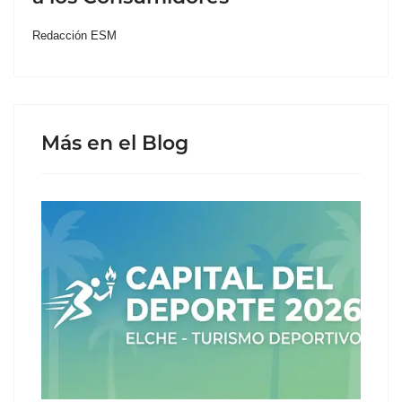
Redacción ESM
Más en el Blog