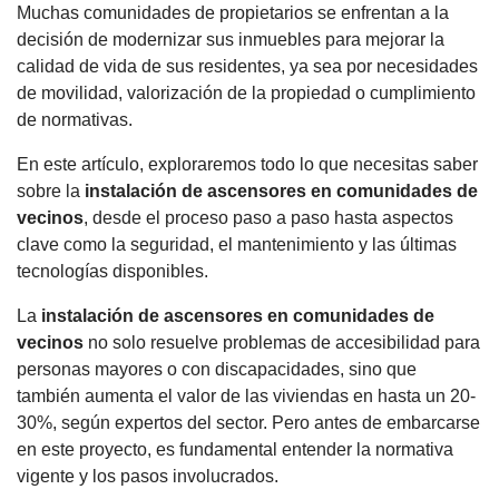
Muchas comunidades de propietarios se enfrentan a la
decisión de modernizar sus inmuebles para mejorar la
calidad de vida de sus residentes, ya sea por necesidades
de movilidad, valorización de la propiedad o cumplimiento
de normativas.
En este artículo, exploraremos todo lo que necesitas saber
sobre la
instalación de ascensores en comunidades de
vecinos
, desde el proceso paso a paso hasta aspectos
clave como la seguridad, el mantenimiento y las últimas
tecnologías disponibles.
La
instalación de ascensores en comunidades de
vecinos
no solo resuelve problemas de accesibilidad para
personas mayores o con discapacidades, sino que
también aumenta el valor de las viviendas en hasta un 20-
30%, según expertos del sector. Pero antes de embarcarse
en este proyecto, es fundamental entender la normativa
vigente y los pasos involucrados.