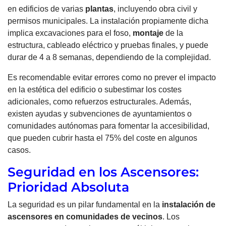
en edificios de varias
plantas
, incluyendo obra civil y
permisos municipales. La instalación propiamente dicha
implica excavaciones para el foso,
montaje
de la
estructura, cableado eléctrico y pruebas finales, y puede
durar de 4 a 8 semanas, dependiendo de la complejidad.
Es recomendable evitar errores como no prever el impacto
en la estética del edificio o subestimar los costes
adicionales, como refuerzos estructurales. Además,
existen ayudas y subvenciones de ayuntamientos o
comunidades autónomas para fomentar la accesibilidad,
que pueden cubrir hasta el 75% del coste en algunos
casos.
Seguridad en los Ascensores:
Prioridad Absoluta
La seguridad es un pilar fundamental en la
instalación de
ascensores en comunidades de vecinos
. Los