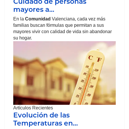
Cuidado de personas
mayores a…
En la
Comunidad
Valenciana, cada vez más
familias buscan fórmulas que permitan a sus
mayores vivir con calidad de vida sin abandonar
su hogar.
Artículos Recientes
Evolución de las
Temperaturas en…