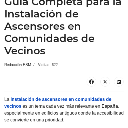
Guía Completa para la
Instalación de
Ascensores en
Comunidades de
Vecinos
Redacción ESM
Visitas: 622
La
instalación de ascensores en comunidades de
vecinos
es un tema cada vez más relevante en
España
,
especialmente en edificios antiguos donde la accesibilidad
se convierte en una prioridad.