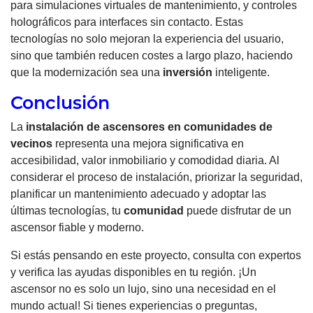
para simulaciones virtuales de mantenimiento, y controles
holográficos para interfaces sin contacto. Estas
tecnologías no solo mejoran la experiencia del usuario,
sino que también reducen costes a largo plazo, haciendo
que la modernización sea una
inversión
inteligente.
Conclusión
La
instalación de ascensores en comunidades de
vecinos
representa una mejora significativa en
accesibilidad, valor inmobiliario y comodidad diaria. Al
considerar el proceso de instalación, priorizar la seguridad,
planificar un mantenimiento adecuado y adoptar las
últimas tecnologías, tu
comunidad
puede disfrutar de un
ascensor fiable y moderno.
Si estás pensando en este proyecto, consulta con expertos
y verifica las ayudas disponibles en tu región. ¡Un
ascensor no es solo un lujo, sino una necesidad en el
mundo actual! Si tienes experiencias o preguntas,