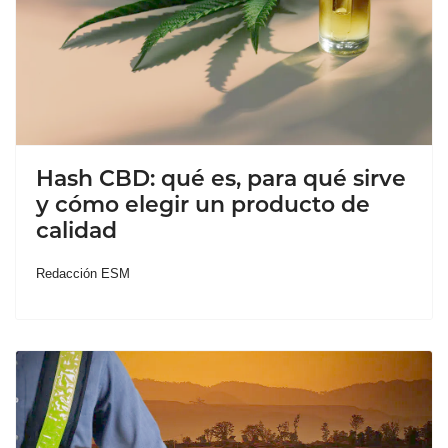
Hash CBD: qué es, para qué sirve
y cómo elegir un producto de
calidad
Redacción ESM