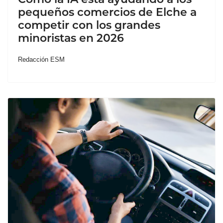
pequeños comercios de Elche a
competir con los grandes
minoristas en 2026
Redacción ESM