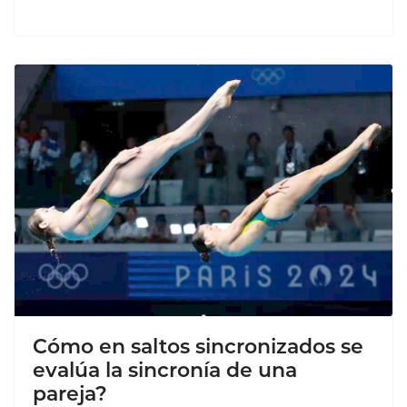
Cómo en saltos sincronizados se
evalúa la sincronía de una
pareja?