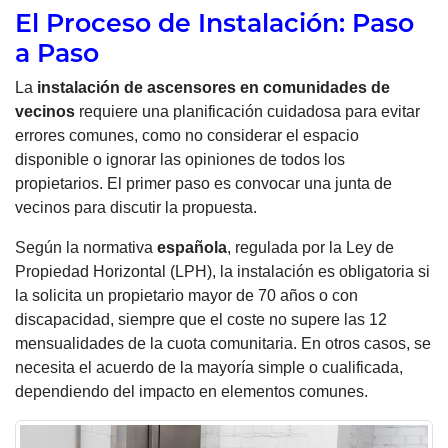
El Proceso de Instalación: Paso
a Paso
La
instalación de ascensores en comunidades de
vecinos
requiere una planificación cuidadosa para evitar
errores comunes, como no considerar el espacio
disponible o ignorar las opiniones de todos los
propietarios. El primer paso es convocar una junta de
vecinos para discutir la propuesta.
Según la normativa
española
, regulada por la Ley de
Propiedad Horizontal (LPH), la instalación es obligatoria si
la solicita un propietario mayor de 70 años o con
discapacidad, siempre que el coste no supere las 12
mensualidades de la cuota comunitaria. En otros casos, se
necesita el acuerdo de la mayoría simple o cualificada,
dependiendo del impacto en elementos comunes.