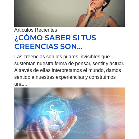
Artículos Recientes
¿CÓMO SABER SI TUS
CREENCIAS SON…
Las creencias son los pilares invisibles que
sustentan nuestra forma de pensar, sentir y actuar.
A través de ellas interpretamos el mundo, damos
sentido a nuestras experiencias y construimos
una…