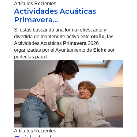
Artículos Recientes
Actividades Acuáticas
Primavera…
Si estás buscando una forma refrescante y
divertida de mantenerte activo este
otoño
, las
Actividades Acuáticas
Primavera
2026
organizadas por el Ayuntamiento de
Elche
son
perfectas para ti.
Artículos Recientes