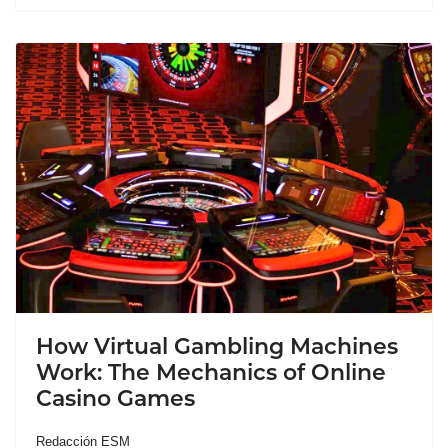
How Virtual Gambling Machines
Work: The Mechanics of Online
Casino Games
Redacción ESM