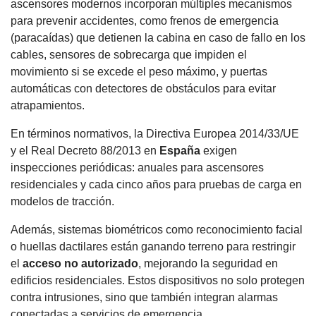
ascensores modernos incorporan múltiples mecanismos
para prevenir accidentes, como frenos de emergencia
(paracaídas) que detienen la cabina en caso de fallo en los
cables, sensores de sobrecarga que impiden el
movimiento si se excede el peso máximo, y puertas
automáticas con detectores de obstáculos para evitar
atrapamientos.
En términos normativos, la Directiva Europea 2014/33/UE
y el Real Decreto 88/2013 en
España
exigen
inspecciones periódicas: anuales para ascensores
residenciales y cada cinco años para pruebas de carga en
modelos de tracción.
Además, sistemas biométricos como reconocimiento facial
o huellas dactilares están ganando terreno para restringir
el
acceso no autorizado
, mejorando la seguridad en
edificios residenciales. Estos dispositivos no solo protegen
contra intrusiones, sino que también integran alarmas
conectadas a servicios de emergencia.