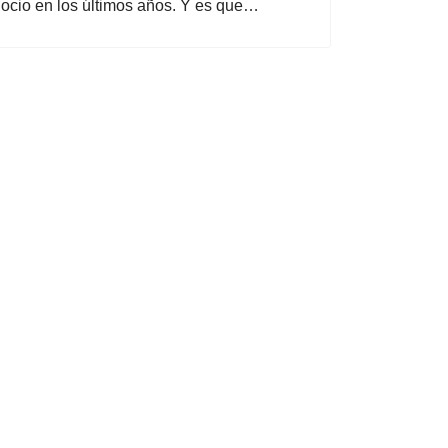
l ocio en los últimos años. Y es que…