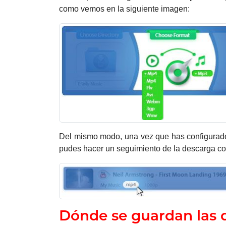
como vemos en la siguiente imagen:
Del mismo modo, una vez que has configurado 
pudes hacer un seguimiento de la descarga con
Dónde se guardan las 