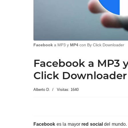
Facebook
a MP3 y
MP4
con By Click Downloader
Facebook a MP3 
Click Downloader
Alberto D.
Visitas: 1640
Facebook
es la mayor
red social
del mundo. 