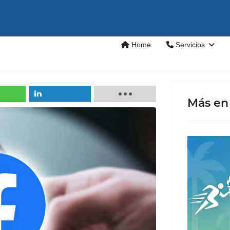
Home
Servicios
Más en 