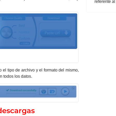
referente a
el tipo de archivo y el formato del mismo,
 todos los datos.
descargas