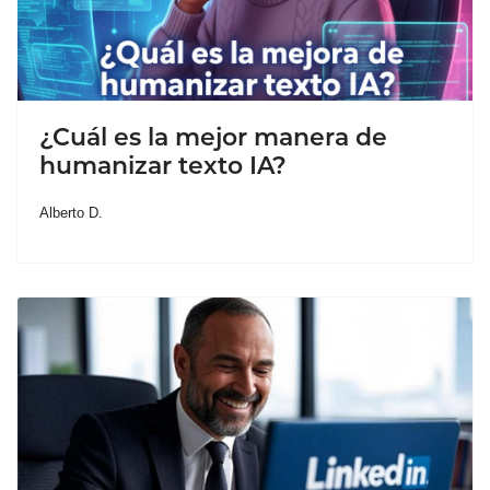
¿Cuál es la mejor manera de
humanizar texto IA?
Alberto D.