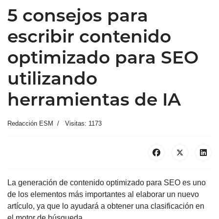
5 consejos para
escribir contenido
optimizado para SEO
utilizando
herramientas de IA
Redacción ESM
Visitas: 1173
La generación de contenido optimizado para SEO es uno
de los elementos más importantes al elaborar un nuevo
artículo, ya que lo ayudará a obtener una clasificación en
el motor de búsqueda.