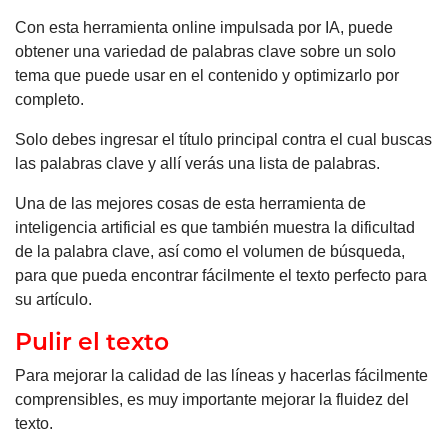
Con esta herramienta online impulsada por IA, puede
obtener una variedad de palabras clave sobre un solo
tema que puede usar en el contenido y optimizarlo por
completo.
Solo debes ingresar el título principal contra el cual buscas
las palabras clave y allí verás una lista de palabras.
Una de las mejores cosas de esta herramienta de
inteligencia artificial es que también muestra la dificultad
de la palabra clave, así como el volumen de búsqueda,
para que pueda encontrar fácilmente el texto perfecto para
su artículo.
Pulir el texto
Para mejorar la calidad de las líneas y hacerlas fácilmente
comprensibles, es muy importante mejorar la fluidez del
texto.