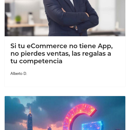
Si tu eCommerce no tiene App,
no pierdes ventas, las regalas a
tu competencia
Alberto D.