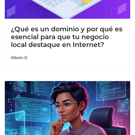
¿Qué es un dominio y por qué es
esencial para que tu negocio
local destaque en Internet?
Alberto D.