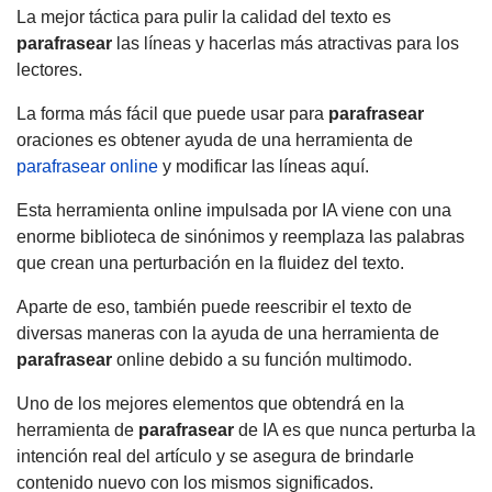
La mejor táctica para pulir la calidad del texto es
parafrasear
las líneas y hacerlas más atractivas para los
lectores.
La forma más fácil que puede usar para
parafrasear
oraciones es obtener ayuda de una herramienta de
parafrasear online
y modificar las líneas aquí.
Esta herramienta online impulsada por IA viene con una
enorme biblioteca de sinónimos y reemplaza las palabras
que crean una perturbación en la fluidez del texto.
Aparte de eso, también puede reescribir el texto de
diversas maneras con la ayuda de una herramienta de
parafrasear
online debido a su función multimodo.
Uno de los mejores elementos que obtendrá en la
herramienta de
parafrasear
de IA es que nunca perturba la
intención real del artículo y se asegura de brindarle
contenido nuevo con los mismos significados.