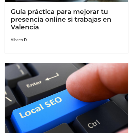
Guía práctica para mejorar tu
presencia online si trabajas en
Valencia
Alberto D.