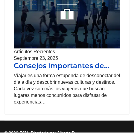
Artículos Recientes
Septiembre 23, 2025
Consejos importantes de…
Viajar es una forma estupenda de desconectar del
día a día y descubrir nuevas culturas y destinos.
Cada vez son más los viajeros que buscan
lugares menos concurridos para disfrutar de
experiencias…
© 2026 ESM. Diseñado por Alberto D.