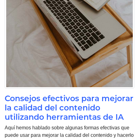
Consejos efectivos para mejorar
la calidad del contenido
utilizando herramientas de IA
Aquí hemos hablado sobre algunas formas efectivas que
puede usar para mejorar la calidad del contenido y hacerlo