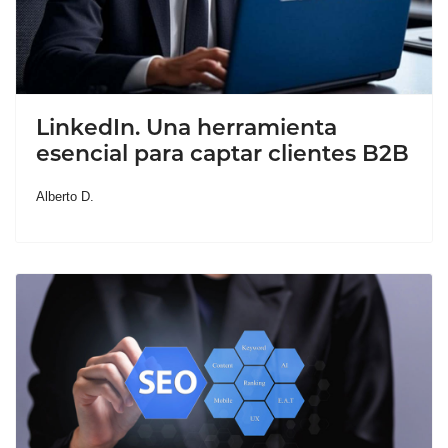
LinkedIn. Una herramienta
esencial para captar clientes B2B
Alberto D.