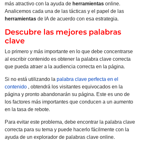
más atractivo con la ayuda de
herramientas
online.
Analicemos cada una de las tácticas y el papel de las
herramientas
de IA de acuerdo con esa estrategia.
Descubre las mejores palabras
clave
Lo primero y más importante en lo que debe concentrarse
al escribir contenido es obtener la palabra clave correcta
que pueda atraer a la audiencia correcta en la página.
Si no está utilizando la
palabra clave perfecta en el
contenido
, obtendrá los visitantes equivocados en la
página y pronto abandonarán su página. Este es uno de
los factores más importantes que conducen a un aumento
en la tasa de rebote.
Para evitar este problema, debe encontrar la palabra clave
correcta para su tema y puede hacerlo fácilmente con la
ayuda de un explorador de palabras clave online.