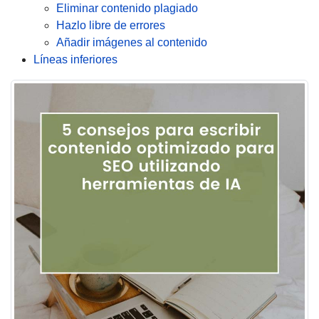
Eliminar contenido plagiado
Hazlo libre de errores
Añadir imágenes al contenido
Líneas inferiores