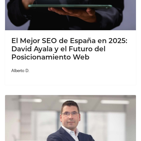
El Mejor SEO de España en 2025:
David Ayala y el Futuro del
Posicionamiento Web
Alberto D.