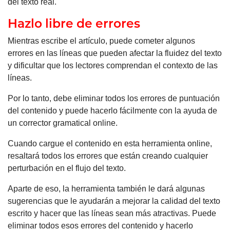
del texto real.
Hazlo libre de errores
Mientras escribe el artículo, puede cometer algunos
errores en las líneas que pueden afectar la fluidez del texto
y dificultar que los lectores comprendan el contexto de las
líneas.
Por lo tanto, debe eliminar todos los errores de puntuación
del contenido y puede hacerlo fácilmente con la ayuda de
un corrector gramatical online.
Cuando cargue el contenido en esta herramienta online,
resaltará todos los errores que están creando cualquier
perturbación en el flujo del texto.
Aparte de eso, la herramienta también le dará algunas
sugerencias que le ayudarán a mejorar la calidad del texto
escrito y hacer que las líneas sean más atractivas. Puede
eliminar todos esos errores del contenido y hacerlo