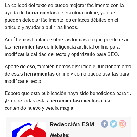
La calidad del texto se puede mejorar fácilmente con la
ayuda de
herramientas
de escritura online, ya que
pueden detectar fácilmente los enlaces débiles en el
artículo y ayudar a pulir las líneas.
Aquí hemos hablado sobre las formas en que puede usar
las
herramientas
de inteligencia artificial online para
modificar la calidad del texto y optimizarlo para SEO.
Aparte de eso, también hemos discutido el funcionamiento
de estas
herramientas
online y cómo puede usarlas para
modificar el texto.
Espero que esta publicación haya sido beneficiosa para ti.
¡Pruebe todas estas
herramientas
mientras crea
contenido nuevo y vea la magia!
Redacción ESM
Website: