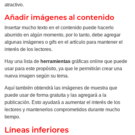
atractivo.
Añadir imágenes al contenido
Insertar mucho texto en el contenido puede hacerlo
aburrido en algún momento, por lo tanto, debe agregar
algunas imágenes o gifs en el artículo para mantener el
interés de los lectores.
Hay una lista de
herramientas
gráficas online que puede
usar para este propósito, ya que le permitirán crear una
nueva imagen según su tema.
Aquí también obtendrá las imágenes de muestra que
puede usar de forma gratuita y las agregará a la
publicación. Esto ayudará a aumentar el interés de los
lectores y mantenerlos comprometidos durante mucho
tiempo.
Líneas inferiores