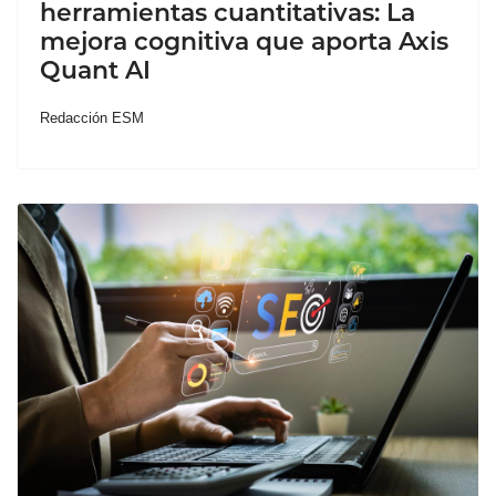
herramientas cuantitativas: La
mejora cognitiva que aporta Axis
Quant AI
Redacción ESM