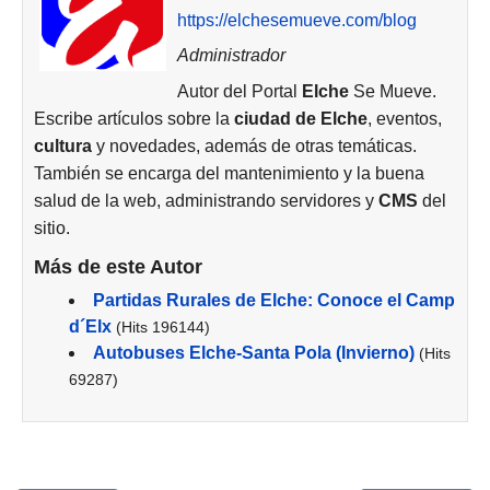
https://elchesemueve.com/blog
Administrador
Autor del Portal
Elche
Se Mueve.
Escribe artículos sobre la
ciudad de
Elche
, eventos,
cultura
y novedades, además de otras temáticas.
También se encarga del mantenimiento y la buena
salud de la web, administrando servidores y
CMS
del
sitio.
Más de este Autor
Partidas Rurales de Elche: Conoce el Camp
d´Elx
(Hits 196144)
Autobuses Elche-Santa Pola (Invierno)
(Hits
69287)