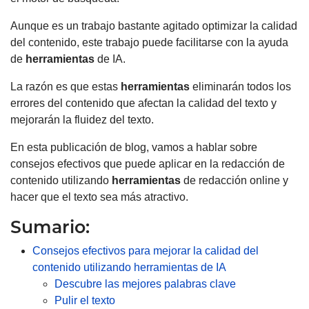
Aunque es un trabajo bastante agitado optimizar la calidad
del contenido, este trabajo puede facilitarse con la ayuda
de
herramientas
de IA.
La razón es que estas
herramientas
eliminarán todos los
errores del contenido que afectan la calidad del texto y
mejorarán la fluidez del texto.
En esta publicación de blog, vamos a hablar sobre
consejos efectivos que puede aplicar en la redacción de
contenido utilizando
herramientas
de redacción online y
hacer que el texto sea más atractivo.
Sumario:
Consejos efectivos para mejorar la calidad del
contenido utilizando herramientas de IA
Descubre las mejores palabras clave
Pulir el texto