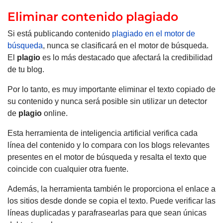
Eliminar contenido plagiado
Si está publicando contenido
plagiado en el motor de
búsqueda
, nunca se clasificará en el motor de búsqueda.
El
plagio
es lo más destacado que afectará la credibilidad
de tu blog.
Por lo tanto, es muy importante eliminar el texto copiado de
su contenido y nunca será posible sin utilizar un detector
de
plagio
online.
Esta herramienta de inteligencia artificial verifica cada
línea del contenido y lo compara con los blogs relevantes
presentes en el motor de búsqueda y resalta el texto que
coincide con cualquier otra fuente.
Además, la herramienta también le proporciona el enlace a
los sitios desde donde se copia el texto. Puede verificar las
líneas duplicadas y parafrasearlas para que sean únicas