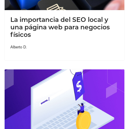
La importancia del SEO local y
una página web para negocios
físicos
Alberto D.