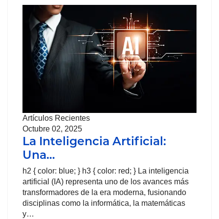
Artículos Recientes
Octubre 02, 2025
La Inteligencia Artificial:
Una…
h2 { color: blue; } h3 { color: red; } La inteligencia
artificial (IA) representa uno de los avances más
transformadores de la era moderna, fusionando
disciplinas como la informática, la matemáticas
y…