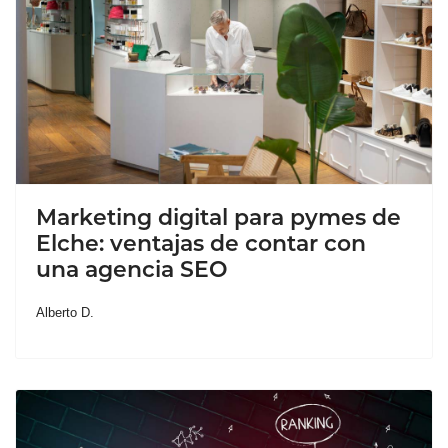
Marketing digital para pymes de
Elche: ventajas de contar con
una agencia SEO
Alberto D.