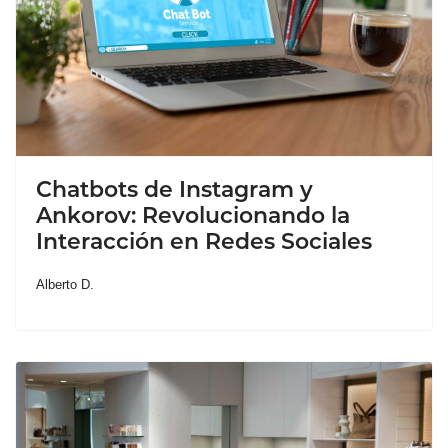
Chatbots de Instagram y
Ankorov: Revolucionando la
Interacción en Redes Sociales
Alberto D.