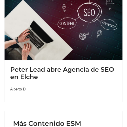
Peter Lead abre Agencia de SEO
en Elche
Alberto D.
Más Contenido ESM