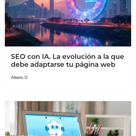
SEO con IA. La evolución a la que
debe adaptarse tu página web
Alberto D.