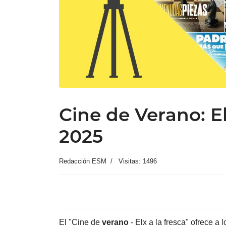
Cine de Verano: El
2025
Redacción ESM
Visitas: 1496
El "Cine de
verano
- Elx a la fresca" ofrece a 