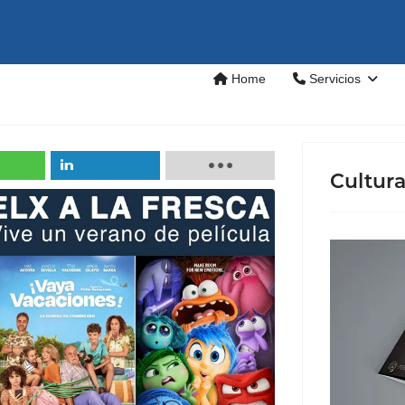
Home
Servicios
Cultur