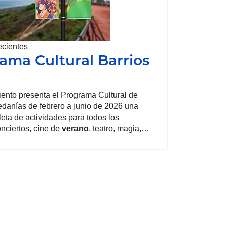
ecientes
ama Cultural Barrios
ento presenta el Programa Cultural de
edanías de febrero a junio de 2026 una
eta de actividades para todos los
onciertos, cine de
verano
, teatro, magia,…