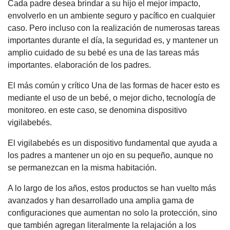
Cada padre desea brindar a su hijo el mejor impacto,
envolverlo en un ambiente seguro y pacífico en cualquier
caso. Pero incluso con la realización de numerosas tareas
importantes durante el día, la seguridad es, y mantener un
amplio cuidado de su bebé es una de las tareas más
importantes. elaboración de los padres.
El más común y crítico Una de las formas de hacer esto es
mediante el uso de un bebé, o mejor dicho, tecnología de
monitoreo. en este caso, se denomina dispositivo
vigilabebés.
El vigilabebés es un dispositivo fundamental que ayuda a
los padres a mantener un ojo en su pequeño, aunque no
se permanezcan en la misma habitación.
A lo largo de los años, estos productos se han vuelto más
avanzados y han desarrollado una amplia gama de
configuraciones que aumentan no solo la protección, sino
que también agregan literalmente la relajación a los