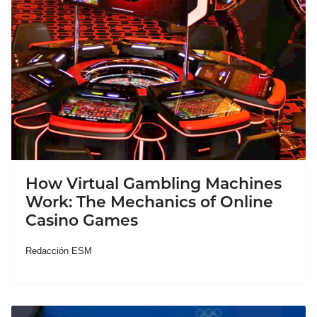
How Virtual Gambling Machines
Work: The Mechanics of Online
Casino Games
Redacción ESM