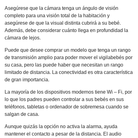
Asegúrese que la cámara tenga un ángulo de visión
completo para una visión total de la habitación y
asegúrese de que la visual distinta cubrirá a su bebé.
Además, debe considerar cuánto llega en profundidad la
cámara de lejos.
Puede que desee comprar un modelo que tenga un rango
de transmisión amplio para poder mover el vigilabebés por
su casa, pero las puede haber que necesitan un rango
limitado de distancia. La conectividad es otra característica
de gran importancia.
La mayoría de los dispositivos modernos tiene Wi – Fi, por
lo que los padres pueden controlar a sus bebés en sus
teléfonos, tabletas o ordenador de sobremesa cuando se
salgan de casa.
Aunque quizás la opción no activa la alarma, ayuda
mantener el contacto a pesar de la distancia. El audio