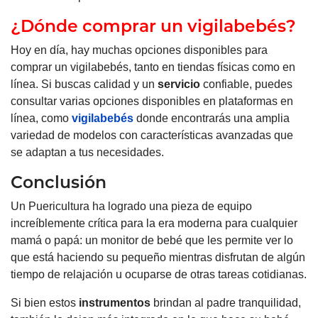
¿Dónde comprar un vigilabebés?
Hoy en día, hay muchas opciones disponibles para
comprar un vigilabebés, tanto en tiendas físicas como en
línea. Si buscas calidad y un
servicio
confiable, puedes
consultar varias opciones disponibles en plataformas en
línea, como
vigilabebés
donde encontrarás una amplia
variedad de modelos con características avanzadas que
se adaptan a tus necesidades.
Conclusión
Un Puericultura ha logrado una pieza de equipo
increíblemente crítica para la era moderna para cualquier
mamá o papá: un monitor de bebé que les permite ver lo
que está haciendo su pequeño mientras disfrutan de algún
tiempo de relajación u ocuparse de otras tareas cotidianas.
Si bien estos
instrumentos
brindan al padre tranquilidad,