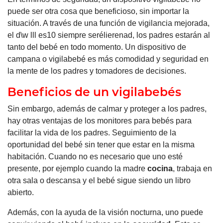
puede ser otra cosa que beneficioso, sin importar la
situación. A través de una función de vigilancia mejorada,
el d\w lll es10 siempre serélierenad, los padres estarán al
tanto del bebé en todo momento. Un dispositivo de
campana o vigilabebé es más comodidad y seguridad en
la mente de los padres y tomadores de decisiones.
Beneficios de un vigilabebés
Sin embargo, además de calmar y proteger a los padres,
hay otras ventajas de los monitores para bebés para
facilitar la vida de los padres. Seguimiento de la
oportunidad del bebé sin tener que estar en la misma
habitación. Cuando no es necesario que uno esté
presente, por ejemplo cuando la madre
cocina
, trabaja en
otra sala o descansa y el bebé sigue siendo un libro
abierto.
Además, con la ayuda de la visión nocturna, uno puede