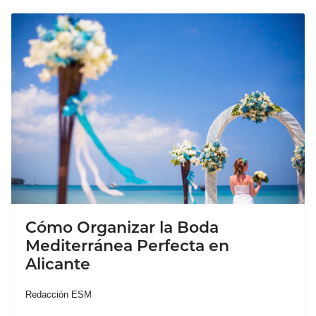
Cómo Organizar la Boda
Mediterránea Perfecta en
Alicante
Redacción ESM