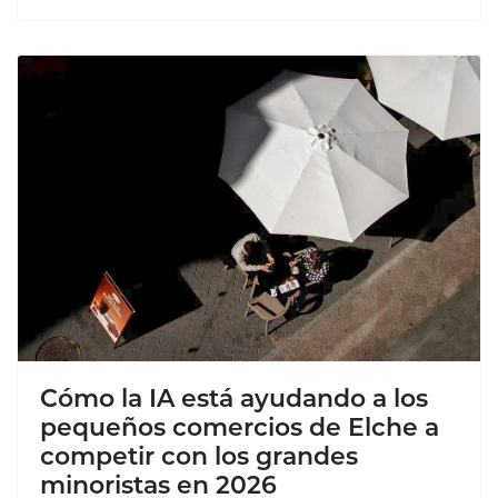
Cómo la IA está ayudando a los
pequeños comercios de Elche a
competir con los grandes
minoristas en 2026