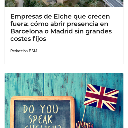
Empresas de Elche que crecen
fuera: cómo abrir presencia en
Barcelona o Madrid sin grandes
costes fijos
Redacción ESM