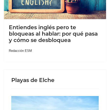
Entiendes inglés pero te
bloqueas al hablar: por qué pasa
y cómo se desbloquea
Redacción ESM
Playas de Elche