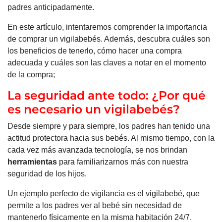
padres anticipadamente.
En este artículo, intentaremos comprender la importancia
de comprar un vigilabebés. Además, descubra cuáles son
los beneficios de tenerlo, cómo hacer una compra
adecuada y cuáles son las claves a notar en el momento
de la compra;
La seguridad ante todo: ¿Por qué
es necesario un vigilabebés?
Desde siempre y para siempre, los padres han tenido una
actitud protectora hacia sus bebés. Al mismo tiempo, con la
cada vez más avanzada tecnología, se nos brindan
herramientas
para familiarizarnos más con nuestra
seguridad de los hijos.
Un ejemplo perfecto de vigilancia es el vigilabebé, que
permite a los padres ver al bebé sin necesidad de
mantenerlo físicamente en la misma habitación 24/7.