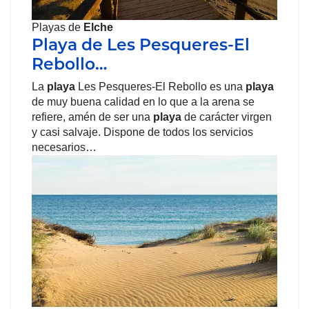
Playas de
Elche
Playa de Les Pesqueres-El
Rebollo…
La
playa
Les Pesqueres-El Rebollo es una
playa
de muy buena calidad en lo que a la arena se
refiere, amén de ser una
playa
de carácter virgen
y casi salvaje. Dispone de todos los servicios
necesarios…