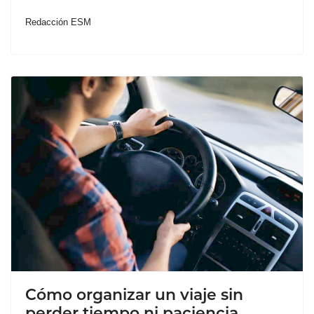
Redacción ESM
Cómo organizar un viaje sin
perder tiempo ni paciencia