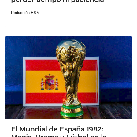
Redacción ESM
El Mundial de España 1982: