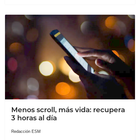
Menos scroll, más vida: recupera
3 horas al día
Redacción ESM