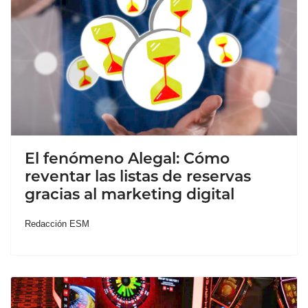
El fenómeno Alegal: Cómo
reventar las listas de reservas
gracias al marketing digital
Redacción ESM