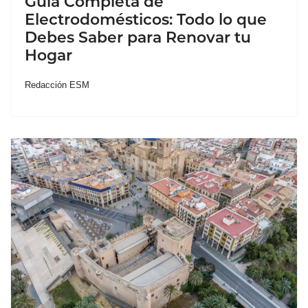
Guía Completa de
Electrodomésticos: Todo lo que
Debes Saber para Renovar tu
Hogar
Redacción ESM