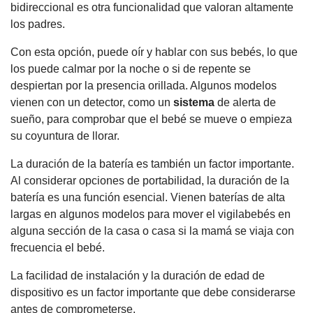
bidireccional es otra funcionalidad que valoran altamente
los padres.
Con esta opción, puede oír y hablar con sus bebés, lo que
los puede calmar por la noche o si de repente se
despiertan por la presencia orillada. Algunos modelos
vienen con un detector, como un
sistema
de alerta de
sueño, para comprobar que el bebé se mueve o empieza
su coyuntura de llorar.
La duración de la batería es también un factor importante.
Al considerar opciones de portabilidad, la duración de la
batería es una función esencial. Vienen baterías de alta
largas en algunos modelos para mover el vigilabebés en
alguna sección de la casa o casa si la mamá se viaja con
frecuencia el bebé.
La facilidad de instalación y la duración de edad de
dispositivo es un factor importante que debe considerarse
antes de comprometerse.