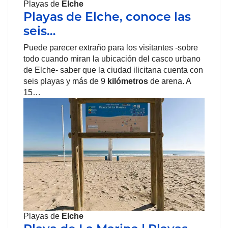
Playas de
Elche
Playas de Elche, conoce las
seis…
Puede parecer extraño para los visitantes -sobre
todo cuando miran la ubicación del casco urbano
de Elche- saber que la ciudad ilicitana cuenta con
seis playas y más de 9
kilómetros
de arena. A
15…
Playas de
Elche