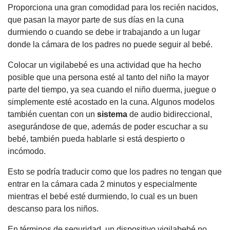
Proporciona una gran comodidad para los recién nacidos,
que pasan la mayor parte de sus días en la cuna
durmiendo o cuando se debe ir trabajando a un lugar
donde la cámara de los padres no puede seguir al bebé.
Colocar un vigilabebé es una actividad que ha hecho
posible que una persona esté al tanto del niño la mayor
parte del tiempo, ya sea cuando el niño duerma, juegue o
simplemente esté acostado en la cuna. Algunos modelos
también cuentan con un
sistema
de audio bidireccional,
asegurándose de que, además de poder escuchar a su
bebé, también pueda hablarle si está despierto o
incómodo.
Esto se podría traducir como que los padres no tengan que
entrar en la cámara cada 2 minutos y especialmente
mientras el bebé esté durmiendo, lo cual es un buen
descanso para los niños.
En términos de seguridad, un dispositivo vigilabebé no