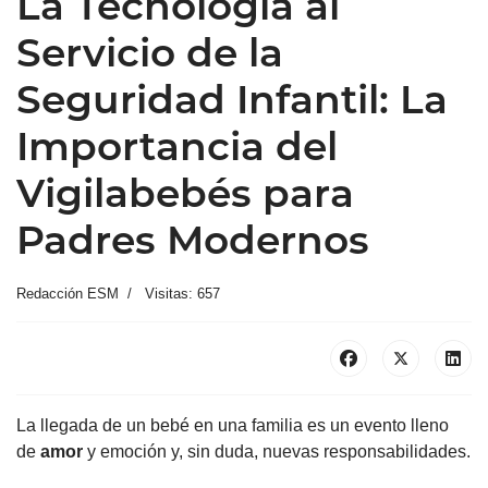
La Tecnología al
Servicio de la
Seguridad Infantil: La
Importancia del
Vigilabebés para
Padres Modernos
Redacción ESM
Visitas: 657
La llegada de un bebé en una familia es un evento lleno
de
amor
y emoción y, sin duda, nuevas responsabilidades.