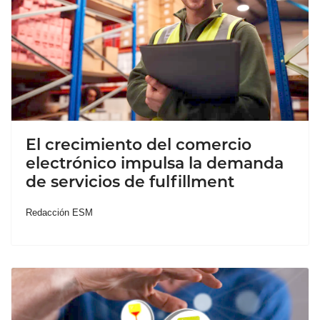
El crecimiento del comercio
electrónico impulsa la demanda
de servicios de fulfillment
Redacción ESM