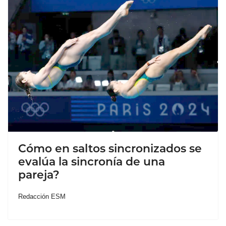
Cómo en saltos sincronizados se
evalúa la sincronía de una
pareja?
Redacción ESM