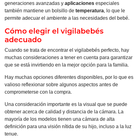
generaciones avanzadas y
aplicaciones
especiales
también mantiene un bolsillo de
temperatura
, lo que le
permite adecuar el ambiente a las necesidades del bebé.
Cómo elegir el vigilabebés
adecuado
Cuando se trata de encontrar el vigilabebés perfecto, hay
muchas consideraciones a tener en cuenta para garantizar
que se está invirtiendo en la mejor opción para la familia.
Hay muchas opciones diferentes disponibles, por lo que es
valioso reflexionar sobre algunos aspectos antes de
comprometerse con la compra.
Una consideración importante es la visual que se puede
obtener acerca de calidad y distancia de la cámara. La
mayoría de los modelos tienen una cámara de alta
definición para una visión nítida de su hijo, incluso a la luz
tenue.