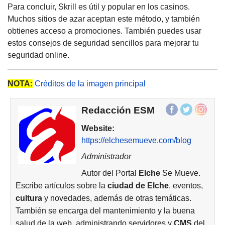
Para concluir, Skrill es útil y popular en los casinos.
Muchos sitios de azar aceptan este método, y también
obtienes acceso a promociones. También puedes usar
estos consejos de seguridad sencillos para mejorar tu
seguridad online.
NOTA:
Créditos de la imagen principal
Redacción ESM
Website:
https://elchesemueve.com/blog
Administrador
Autor del Portal
Elche
Se Mueve.
Escribe artículos sobre la
ciudad de
Elche
, eventos,
cultura
y novedades, además de otras temáticas.
También se encarga del mantenimiento y la buena
salud de la web, administrando servidores y
CMS
del