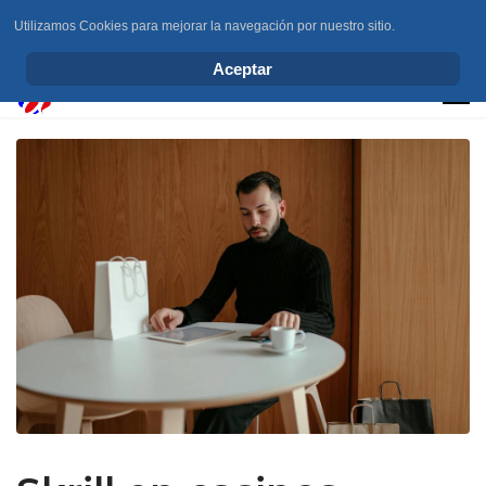
Utilizamos Cookies para mejorar la navegación por nuestro sitio.
info@elchesemueve.com
Aceptar