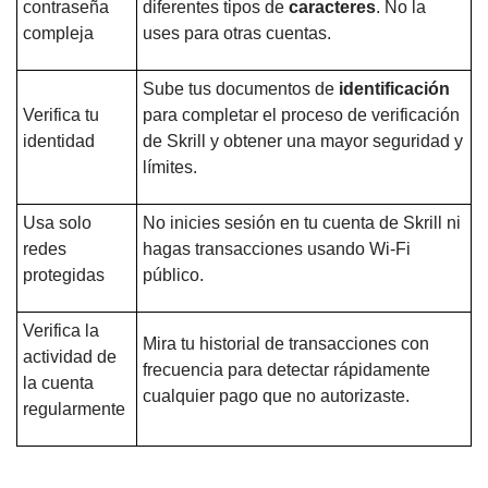
contraseña
diferentes tipos de
caracteres
. No la
compleja
uses para otras cuentas.
Sube tus documentos de
identificación
Verifica tu
para completar el proceso de verificación
identidad
de Skrill y obtener una mayor seguridad y
límites.
Usa solo
No inicies sesión en tu cuenta de Skrill ni
redes
hagas transacciones usando Wi‑Fi
protegidas
público.
Verifica la
Mira tu historial de transacciones con
actividad de
frecuencia para detectar rápidamente
la cuenta
cualquier pago que no autorizaste.
regularmente