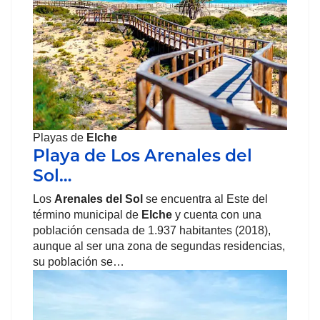
Playas de
Elche
Playa de Los Arenales del
Sol…
Los
Arenales del Sol
se encuentra al Este del
término municipal de
Elche
y cuenta con una
población censada de 1.937 habitantes (2018),
aunque al ser una zona de segundas residencias,
su población se…