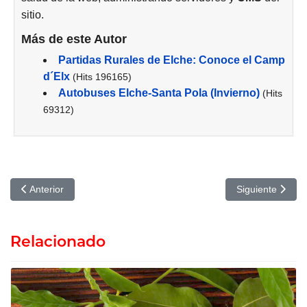
sitio.
Más de este Autor
Partidas Rurales de Elche: Conoce el Camp
d´Elx
(Hits 196165)
Autobuses Elche-Santa Pola (Invierno)
(Hits
69312)
Artículo anterior: Cómo reducir el deslumbramiento solar en venta
Artículo siguie
Anterior
Siguiente
Relacionado