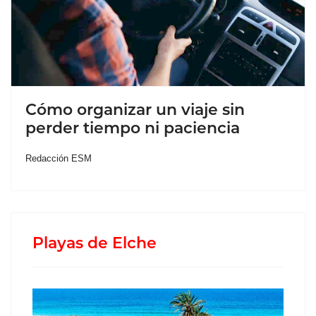
Cómo organizar un viaje sin
perder tiempo ni paciencia
Redacción ESM
Playas de Elche