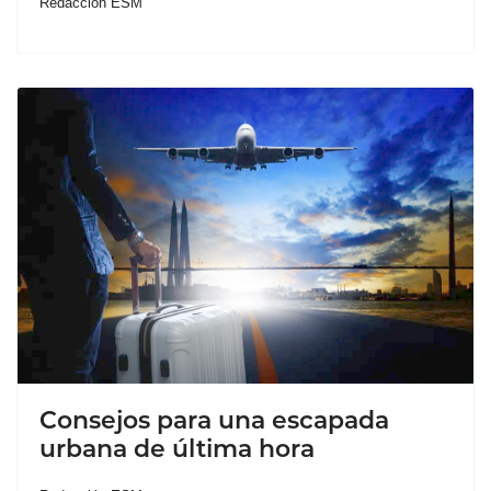
Redacción ESM
Consejos para una escapada
urbana de última hora