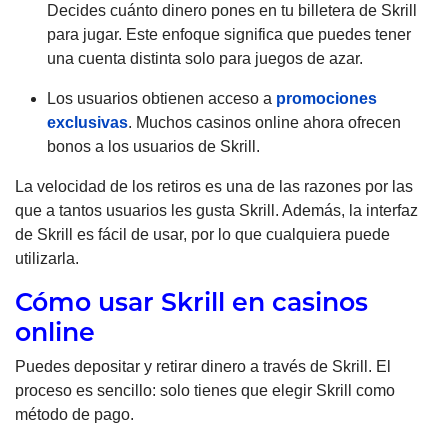
Decides cuánto dinero pones en tu billetera de Skrill
para jugar. Este enfoque significa que puedes tener
una cuenta distinta solo para juegos de azar.
Los usuarios obtienen acceso a
promociones
exclusivas
. Muchos casinos online ahora ofrecen
bonos a los usuarios de Skrill.
La velocidad de los retiros es una de las razones por las
que a tantos usuarios les gusta Skrill. Además, la interfaz
de Skrill es fácil de usar, por lo que cualquiera puede
utilizarla.
Cómo usar Skrill en casinos
online
Puedes depositar y retirar dinero a través de Skrill. El
proceso es sencillo: solo tienes que elegir Skrill como
método de pago.