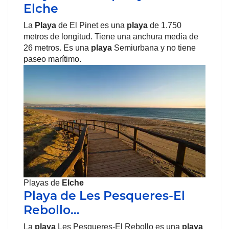
Elche
La
Playa
de El Pinet es una
playa
de 1.750
metros de longitud. Tiene una anchura media de
26 metros. Es una
playa
Semiurbana y no tiene
paseo marítimo.
Playas de
Elche
Playa de Les Pesqueres-El
Rebollo…
La
playa
Les Pesqueres-El Rebollo es una
playa