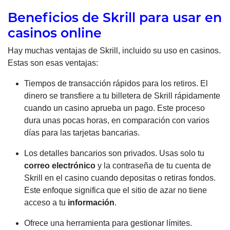
Beneficios de Skrill para usar en
casinos online
Hay muchas ventajas de Skrill, incluido su uso en casinos.
Estas son esas ventajas:
Tiempos de transacción rápidos para los retiros. El
dinero se transfiere a tu billetera de Skrill rápidamente
cuando un casino aprueba un pago. Este proceso
dura unas pocas horas, en comparación con varios
días para las tarjetas bancarias.
Los detalles bancarios son privados. Usas solo tu
correo electrónico
y la contraseña de tu cuenta de
Skrill en el casino cuando depositas o retiras fondos.
Este enfoque significa que el sitio de azar no tiene
acceso a tu
información
.
Ofrece una herramienta para gestionar límites.