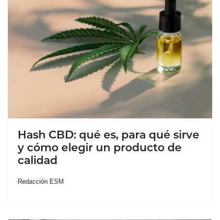
Hash CBD: qué es, para qué sirve
y cómo elegir un producto de
calidad
Redacción ESM