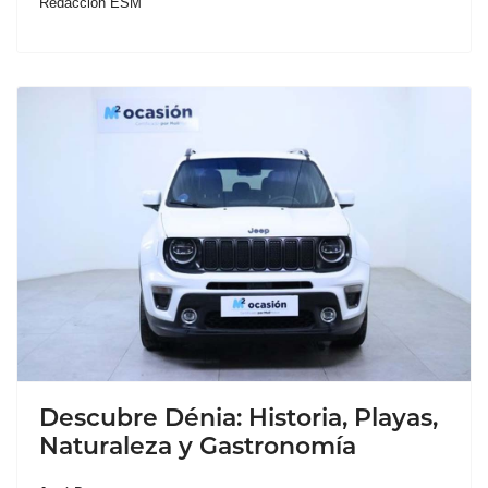
Redacción ESM
Descubre Dénia: Historia, Playas,
Naturaleza y Gastronomía