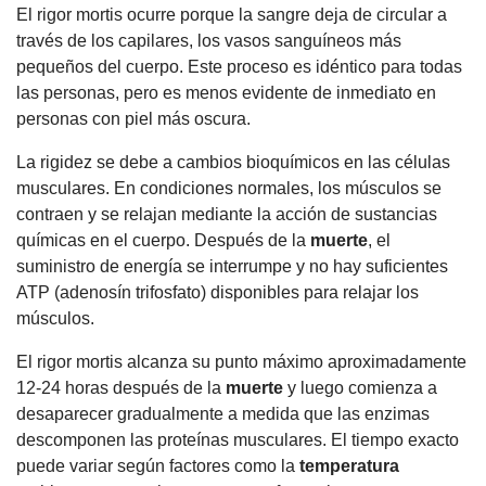
El rigor mortis ocurre porque la sangre deja de circular a
través de los capilares, los vasos sanguíneos más
pequeños del cuerpo. Este proceso es idéntico para todas
las personas, pero es menos evidente de inmediato en
personas con piel más oscura.
La rigidez se debe a cambios bioquímicos en las células
musculares. En condiciones normales, los músculos se
contraen y se relajan mediante la acción de sustancias
químicas en el cuerpo. Después de la
muerte
, el
suministro de energía se interrumpe y no hay suficientes
ATP (adenosín trifosfato) disponibles para relajar los
músculos.
El rigor mortis alcanza su punto máximo aproximadamente
12-24 horas después de la
muerte
y luego comienza a
desaparecer gradualmente a medida que las enzimas
descomponen las proteínas musculares. El tiempo exacto
puede variar según factores como la
temperatura