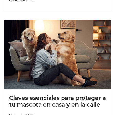
Claves esenciales para proteger a
tu mascota en casa y en la calle