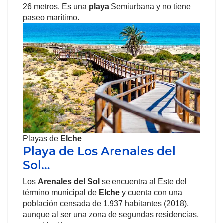
26 metros. Es una
playa
Semiurbana y no tiene
paseo marítimo.
Playas de
Elche
Playa de Los Arenales del
Sol…
Los
Arenales del Sol
se encuentra al Este del
término municipal de
Elche
y cuenta con una
población censada de 1.937 habitantes (2018),
aunque al ser una zona de segundas residencias,