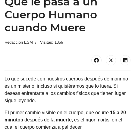
Qué le pasa a un
Cuerpo Humano
cuando Muere
Redacción ESM
Visitas: 1356
Lo que sucede con nuestros cuerpos después de morir no
es un misterio, incluso si quisiéramos que lo fuera. Si
deseas enfrentarte a los cambios físicos que tienen lugar,
sigue leyendo.
El primer cambio visible en el cuerpo, que ocurre
15 a 20
minutos
después de la
muerte
, es el rigor mortis, en el
cual el cuerpo comienza a palidecer.