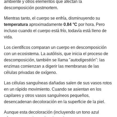
ambiente y otros elementos que afectan la
descomposición postmortem.
Mientras tanto, el cuerpo se enfría, disminuyendo su
temperatura
aproximadamente
0.84 °C
por hora. Pero
incluso cuando el cuerpo está frío, todavía está lleno de
vida.
Los científicos comparan un cuerpo en descomposición
con un ecosistema. La autólisis, que inicia el proceso de
descomposición, también se llama "
autodigestión
": las
enzimas comienzan a digerir las membranas de las
células privadas de oxígeno.
Las células sanguíneas dañadas salen de sus vasos rotos
en un rápido movimiento. Cuando se asientan en los
capilares y otros vasos sanguíneos pequeños,
desencadenan decoloración en la superficie de la piel.
Aunque esta decoloración (incluyendo un tono azul