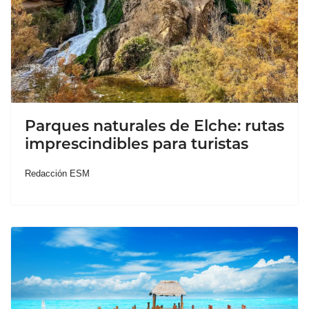
Parques naturales de Elche: rutas
imprescindibles para turistas
Redacción ESM