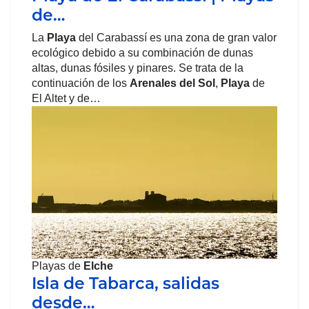
de…
La
Playa
del Carabassí es una zona de gran valor
ecológico debido a su combinación de dunas
altas, dunas fósiles y pinares. Se trata de la
continuación de los
Arenales del Sol
,
Playa
de
El Altet y de…
Playas de
Elche
Isla de Tabarca, salidas
desde…