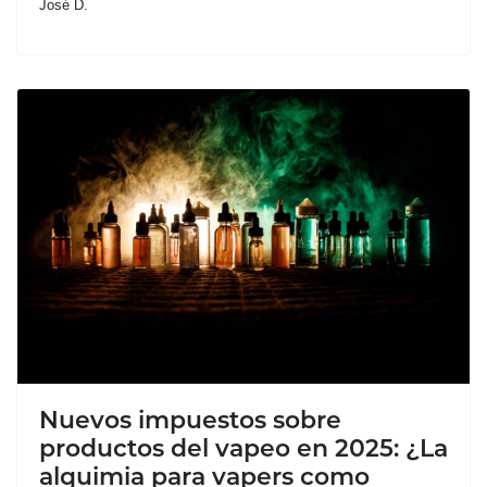
José D.
Nuevos impuestos sobre
productos del vapeo en 2025: ¿La
alquimia para vapers como