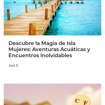
Descubre la Magia de Isla
Mujeres: Aventuras Acuáticas y
Encuentros Inolvidables
José D.