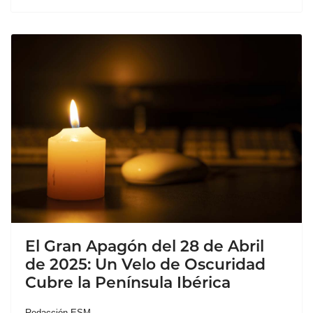
El Gran Apagón del 28 de Abril
de 2025: Un Velo de Oscuridad
Cubre la Península Ibérica
Redacción ESM