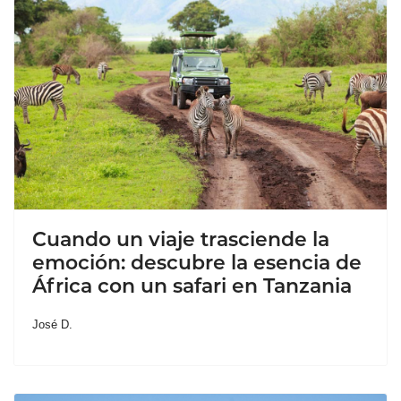
Cuando un viaje trasciende la
emoción: descubre la esencia de
África con un safari en Tanzania
José D.