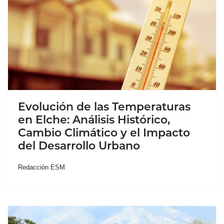
Evolución de las Temperaturas
en Elche: Análisis Histórico,
Cambio Climático y el Impacto
del Desarrollo Urbano
Redacción ESM