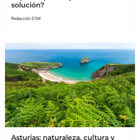
solución?
Redacción ESM
Asturias: naturaleza, cultura y