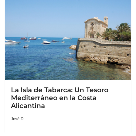
La Isla de Tabarca: Un Tesoro
Mediterráneo en la Costa
Alicantina
José D.