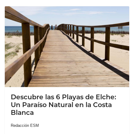
Descubre las 6 Playas de Elche:
Un Paraíso Natural en la Costa
Blanca
Redacción ESM