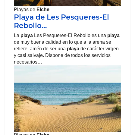
Playas de
Elche
Playa de Les Pesqueres-El
Rebollo…
La
playa
Les Pesqueres-El Rebollo es una
playa
de muy buena calidad en lo que a la arena se
refiere, amén de ser una
playa
de carácter virgen
y casi salvaje. Dispone de todos los servicios
necesarios…