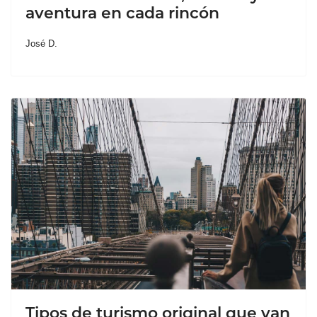
aventura en cada rincón
José D.
Tipos de turismo original que van