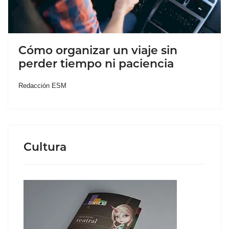
Cómo organizar un viaje sin
perder tiempo ni paciencia
Redacción ESM
Cultura