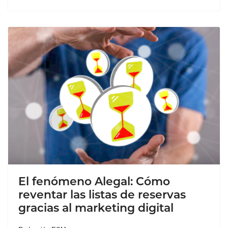
El fenómeno Alegal: Cómo
reventar las listas de reservas
gracias al marketing digital