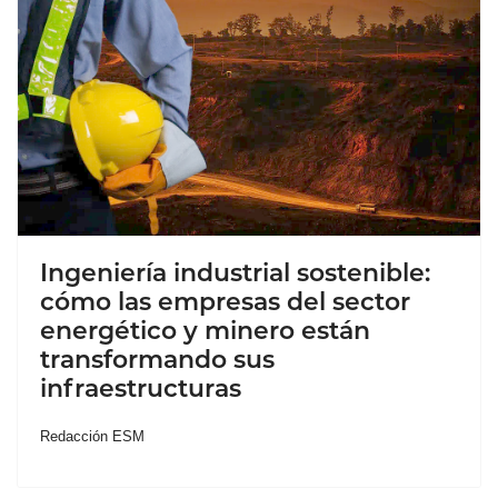
Ingeniería industrial sostenible:
cómo las empresas del sector
energético y minero están
transformando sus
infraestructuras
Redacción ESM