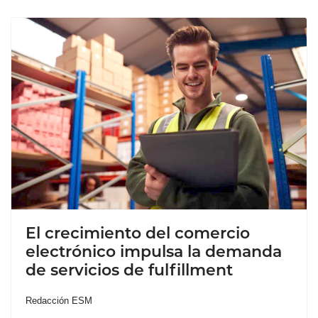
El crecimiento del comercio
electrónico impulsa la demanda
de servicios de fulfillment
Redacción ESM