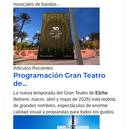
musicales de bandas…
Artículos Recientes
Programación Gran Teatro
de…
La nueva temporada del Gran Teatro de
Elche
(febrero, marzo, abril y mayo de 2026) está repleta
de grandes nombres, espectáculos de enorme
calidad visual y propuestas para todos los gustos.