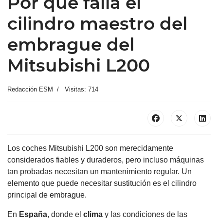
Por qué falla el
cilindro maestro del
embrague del
Mitsubishi L200
Redacción ESM
Visitas: 714
Los coches Mitsubishi L200 son merecidamente
considerados fiables y duraderos, pero incluso máquinas
tan probadas necesitan un mantenimiento regular. Un
elemento que puede necesitar sustitución es el cilindro
principal de embrague.
En
España
, donde el
clima
y las condiciones de las