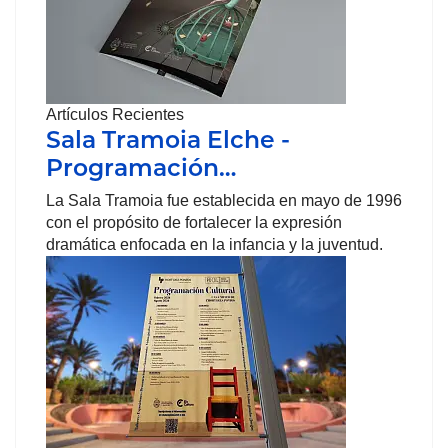
Artículos Recientes
Sala Tramoia Elche -
Programación…
La Sala Tramoia fue establecida en mayo de 1996
con el propósito de fortalecer la expresión
dramática enfocada en la infancia y la juventud.