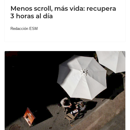
Menos scroll, más vida: recupera
3 horas al día
Redacción ESM