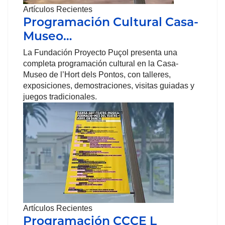
Artículos Recientes
Programación Cultural Casa-
Museo…
La Fundación Proyecto Puçol presenta una
completa programación cultural en la Casa-
Museo de l’Hort dels Pontos, con talleres,
exposiciones, demostraciones, visitas guiadas y
juegos tradicionales.
Artículos Recientes
Programación CCCE L