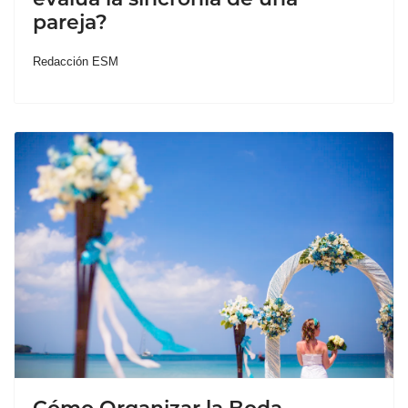
pareja?
Redacción ESM