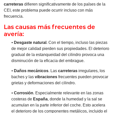
carreteras
difieren significativamente de los países de la
CEI, este problema puede ocurrir incluso con más
frecuencia.
Las causas más frecuentes de
avería:
⦁
Desgaste natural
. Con el tiempo, incluso las piezas
de mejor calidad pierden sus propiedades. El deterioro
gradual de la estanqueidad del cilindro provoca una
disminución de la eficacia del embrague.
⦁
Daños mecánicos
. Las
carreteras
irregulares, los
baches y las
vibraciones
frecuentes pueden provocar
grietas y deformaciones del cilindro.
⦁
Corrosión
. Especialmente relevante en las zonas
costeras de
España
, donde la humedad y la sal se
acumulan en la parte inferior del coche. Esto acelera
el deterioro de los componentes metálicos, incluido el