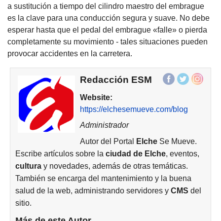
a sustitución a tiempo del cilindro maestro del embrague
es la clave para una conducción segura y suave. No debe
esperar hasta que el pedal del embrague «falle» o pierda
completamente su movimiento - tales situaciones pueden
provocar accidentes en la carretera.
Redacción ESM
Website:
https://elchesemueve.com/blog
Administrador
Autor del Portal
Elche
Se Mueve.
Escribe artículos sobre la
ciudad de
Elche
, eventos,
cultura
y novedades, además de otras temáticas.
También se encarga del mantenimiento y la buena
salud de la web, administrando servidores y
CMS
del
sitio.
Más de este Autor