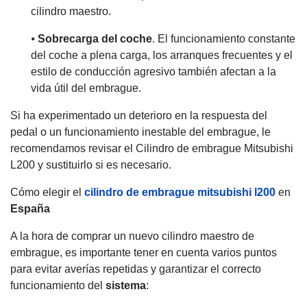
cilindro maestro.
⦁
Sobrecarga del coche
. El funcionamiento constante
del coche a plena carga, los arranques frecuentes y el
estilo de conducción agresivo también afectan a la
vida útil del embrague.
Si ha experimentado un deterioro en la respuesta del
pedal o un funcionamiento inestable del embrague, le
recomendamos revisar el Cilindro de embrague Mitsubishi
L200 y sustituirlo si es necesario.
Cómo elegir el
cilindro de embrague mitsubishi l200
en
España
A la hora de comprar un nuevo cilindro maestro de
embrague, es importante tener en cuenta varios puntos
para evitar averías repetidas y garantizar el correcto
funcionamiento del
sistema
: