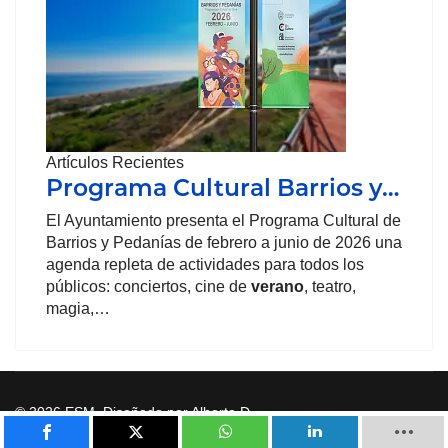
Artículos Recientes
Programa Cultural Barrios y…
El Ayuntamiento presenta el Programa Cultural de
Barrios y Pedanías de febrero a junio de 2026 una
agenda repleta de actividades para todos los
públicos: conciertos, cine de
verano
, teatro,
magia,…
© 2026 ESM. Diseñado por Alberto D.