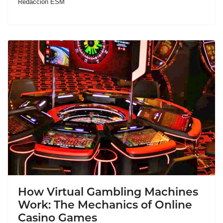
Redacción ESM
How Virtual Gambling Machines
Work: The Mechanics of Online
Casino Games