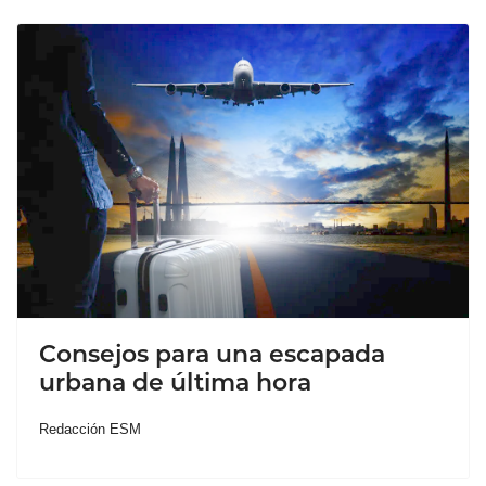
Consejos para una escapada
urbana de última hora
Redacción ESM