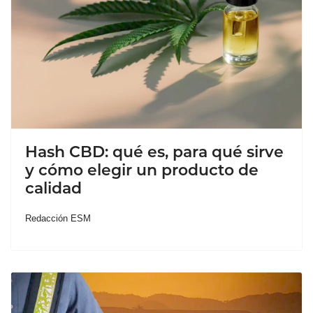
Hash CBD: qué es, para qué sirve
y cómo elegir un producto de
calidad
Redacción ESM