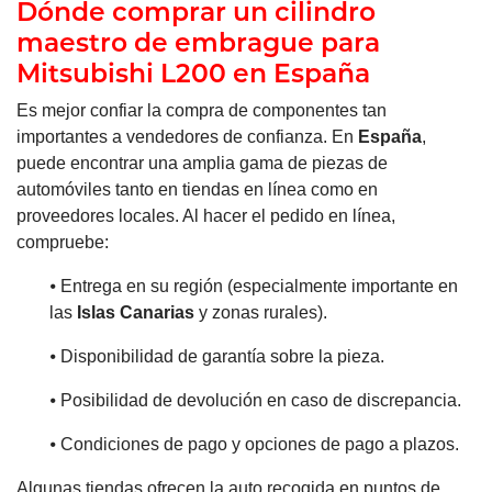
Dónde comprar un cilindro
maestro de embrague para
Mitsubishi L200 en España
Es mejor confiar la compra de componentes tan
importantes a vendedores de confianza. En
España
,
puede encontrar una amplia gama de piezas de
automóviles tanto en tiendas en línea como en
proveedores locales. Al hacer el pedido en línea,
compruebe:
⦁ Entrega en su región (especialmente importante en
las
Islas Canarias
y zonas rurales).
⦁ Disponibilidad de garantía sobre la pieza.
⦁ Posibilidad de devolución en caso de discrepancia.
⦁ Condiciones de pago y opciones de pago a plazos.
Algunas tiendas ofrecen la auto recogida en puntos de