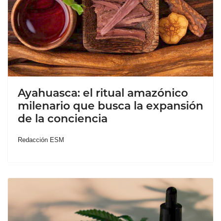
Ayahuasca: el ritual amazónico
milenario que busca la expansión
de la conciencia
Redacción ESM