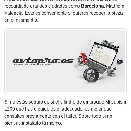
recogida de grandes ciudades como
Barcelona
, Madrid o
Valencia. Esto es conveniente si quieres recoger la pieza
en el mismo día.
Si no estás seguro de si el cilindro de embrague Mitsubishi
L200 que has elegido es el adecuado, es mejor que
consultes previamente con el taller. Sobre todo si no
piensas instalarlo tú mismo.