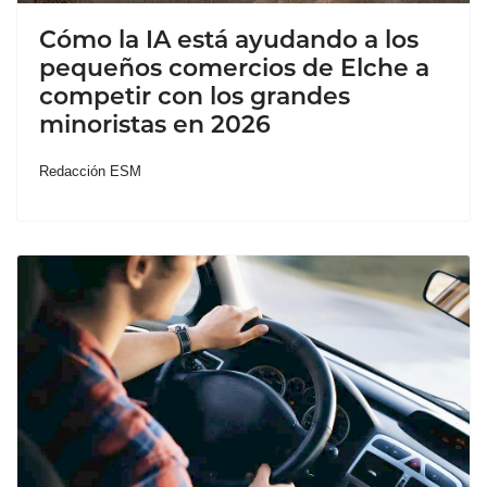
Cómo la IA está ayudando a los
pequeños comercios de Elche a
competir con los grandes
minoristas en 2026
Redacción ESM