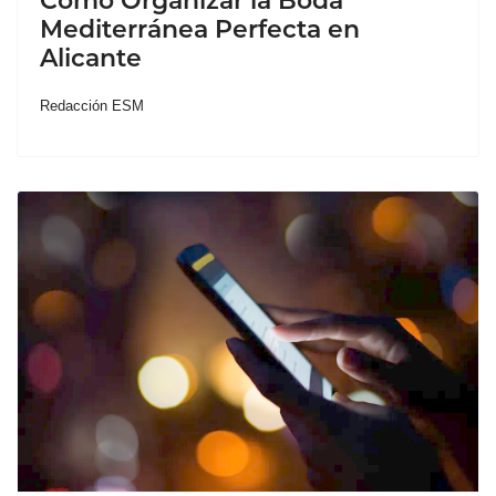
Cómo Organizar la Boda
Mediterránea Perfecta en
Alicante
Redacción ESM