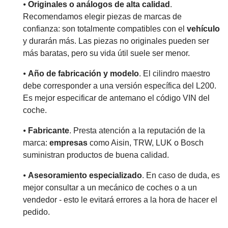
⦁
Originales o análogos de alta calidad
.
Recomendamos elegir piezas de marcas de
confianza: son totalmente compatibles con el
vehículo
y durarán más. Las piezas no originales pueden ser
más baratas, pero su vida útil suele ser menor.
⦁
Año de fabricación y modelo
. El cilindro maestro
debe corresponder a una versión específica del L200.
Es mejor especificar de antemano el código VIN del
coche.
⦁
Fabricante
. Presta atención a la reputación de la
marca:
empresas
como Aisin, TRW, LUK o Bosch
suministran productos de buena calidad.
⦁
Asesoramiento especializado
. En caso de duda, es
mejor consultar a un mecánico de coches o a un
vendedor - esto le evitará errores a la hora de hacer el
pedido.