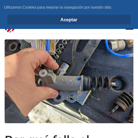
Utilizamos Cookies para mejorar la navegación por nuestro sitio.
info@elchesemueve.com
Aceptar