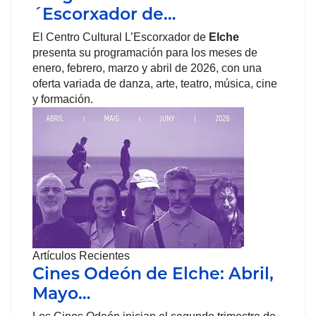
´Escorxador de…
El Centro Cultural L’Escorxador de
Elche
presenta su programación para los meses de
enero, febrero, marzo y abril de 2026, con una
oferta variada de danza, arte, teatro, música, cine
y formación.
Artículos Recientes
Cines Odeón de Elche: Abril,
Mayo…