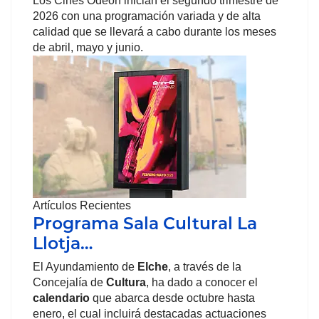
Los Cines Odeón inician el segundo trimestre de
2026 con una programación variada y de alta
calidad que se llevará a cabo durante los meses
de abril, mayo y junio.
Artículos Recientes
Programa Sala Cultural La
Llotja…
El Ayundamiento de
Elche
, a través de la
Concejalía de
Cultura
, ha dado a conocer el
calendario
que abarca desde octubre hasta
enero, el cual incluirá destacadas actuaciones