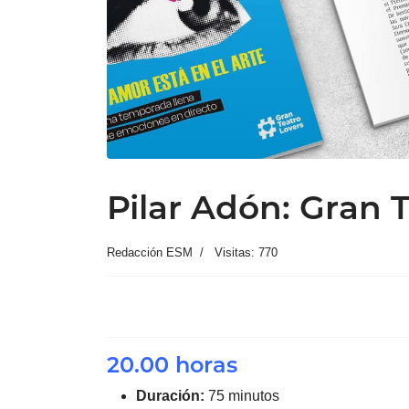
Pilar Adón: Gran 
Redacción ESM
Visitas: 770
20.00 horas
Duración:
75 minutos