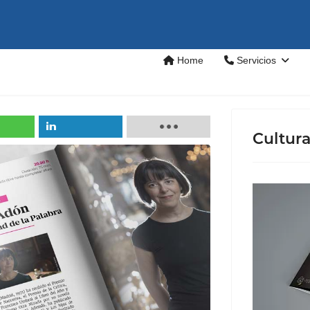
Home
Servicios
Cultur