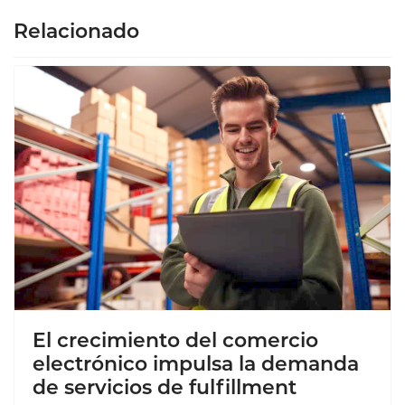
Relacionado
El crecimiento del comercio
electrónico impulsa la demanda
de servicios de fulfillment