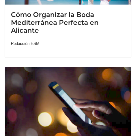
Cómo Organizar la Boda
Mediterránea Perfecta en
Alicante
Redacción ESM