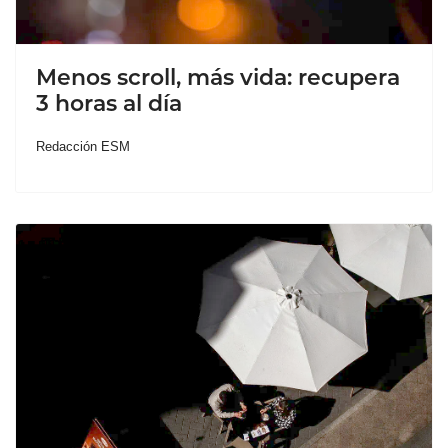
Menos scroll, más vida: recupera
3 horas al día
Redacción ESM