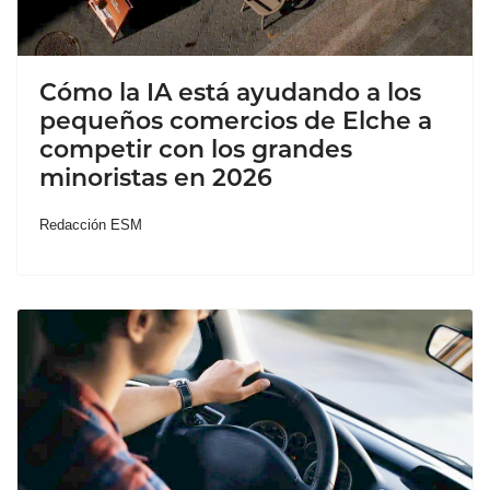
Cómo la IA está ayudando a los
pequeños comercios de Elche a
competir con los grandes
minoristas en 2026
Redacción ESM