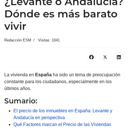
¿Levante o Andalucía?
Dónde es más barato
vivir
Redacción ESM
Visitas: 1041
La vivienda en
España
ha sido un tema de preocupación
constante para los ciudadanos, especialmente en los
últimos años.
Sumario:
El precio de los inmuebles en España: Levante y
Andalucía en perspectiva
Qué Factores marcan el Precio de las Viviendas