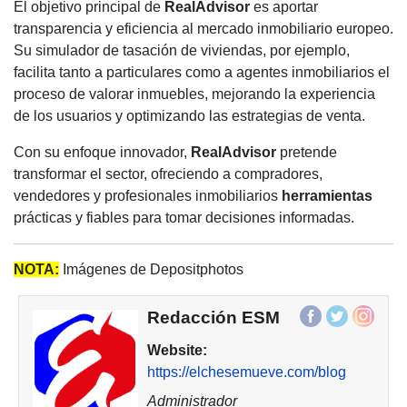
El objetivo principal de
RealAdvisor
es aportar
transparencia y eficiencia al mercado inmobiliario europeo.
Su simulador de tasación de viviendas, por ejemplo,
facilita tanto a particulares como a agentes inmobiliarios el
proceso de valorar inmuebles, mejorando la experiencia
de los usuarios y optimizando las estrategias de venta.
Con su enfoque innovador,
RealAdvisor
pretende
transformar el sector, ofreciendo a compradores,
vendedores y profesionales inmobiliarios
herramientas
prácticas y fiables para tomar decisiones informadas.
NOTA:
Imágenes de Depositphotos
Redacción ESM
Website:
https://elchesemueve.com/blog
Administrador