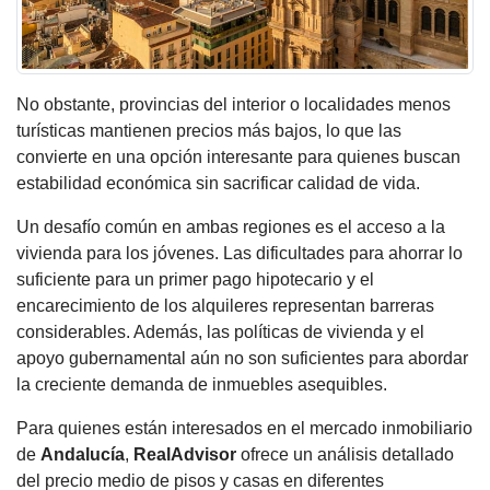
No obstante, provincias del interior o localidades menos
turísticas mantienen precios más bajos, lo que las
convierte en una opción interesante para quienes buscan
estabilidad económica sin sacrificar calidad de vida.
Un desafío común en ambas regiones es el acceso a la
vivienda para los jóvenes. Las dificultades para ahorrar lo
suficiente para un primer pago hipotecario y el
encarecimiento de los alquileres representan barreras
considerables. Además, las políticas de vivienda y el
apoyo gubernamental aún no son suficientes para abordar
la creciente demanda de inmuebles asequibles.
Para quienes están interesados en el mercado inmobiliario
de
Andalucía
,
RealAdvisor
ofrece un análisis detallado
del precio medio de pisos y casas en diferentes