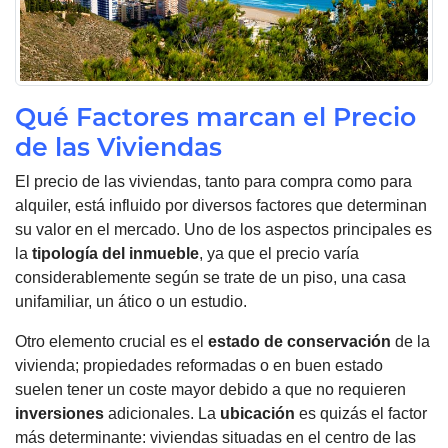
Qué Factores marcan el Precio
de las Viviendas
El precio de las viviendas, tanto para compra como para
alquiler, está influido por diversos factores que determinan
su valor en el mercado. Uno de los aspectos principales es
la
tipología del inmueble
, ya que el precio varía
considerablemente según se trate de un piso, una casa
unifamiliar, un ático o un estudio.
Otro elemento crucial es el
estado de conservación
de la
vivienda; propiedades reformadas o en buen estado
suelen tener un coste mayor debido a que no requieren
inversiones
adicionales. La
ubicación
es quizás el factor
más determinante: viviendas situadas en el centro de las