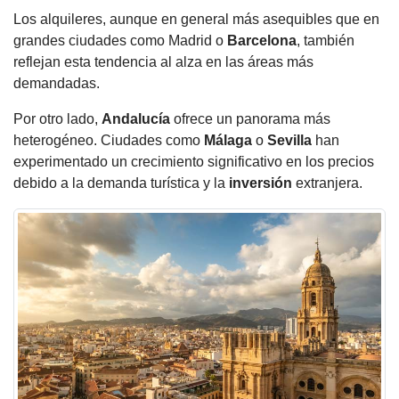
Los alquileres, aunque en general más asequibles que en
grandes ciudades como Madrid o
Barcelona
, también
reflejan esta tendencia al alza en las áreas más
demandadas.
Por otro lado,
Andalucía
ofrece un panorama más
heterogéneo. Ciudades como
Málaga
o
Sevilla
han
experimentado un crecimiento significativo en los precios
debido a la demanda turística y la
inversión
extranjera.