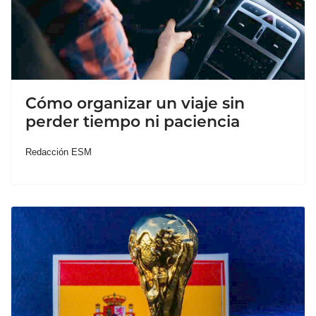
Cómo organizar un viaje sin
perder tiempo ni paciencia
Redacción ESM