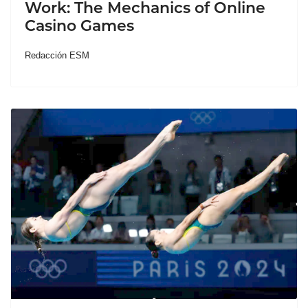
Work: The Mechanics of Online
Casino Games
Redacción ESM