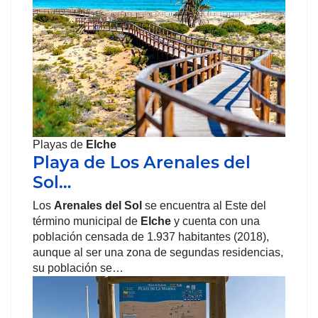
Playas de
Elche
Playa de Los Arenales del
Sol…
Los
Arenales del Sol
se encuentra al Este del
término municipal de
Elche
y cuenta con una
población censada de 1.937 habitantes (2018),
aunque al ser una zona de segundas residencias,
su población se…