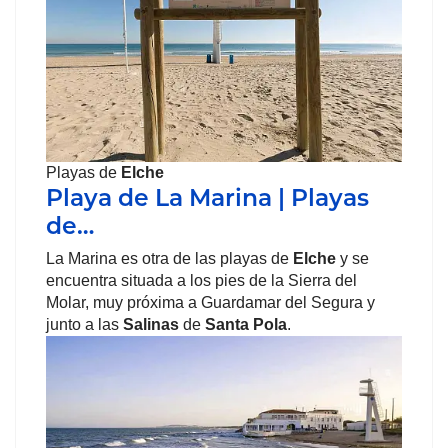
Playas de
Elche
Playa de La Marina | Playas
de…
La Marina es otra de las playas de
Elche
y se
encuentra situada a los pies de la Sierra del
Molar, muy próxima a Guardamar del Segura y
junto a las
Salinas
de
Santa Pola
.