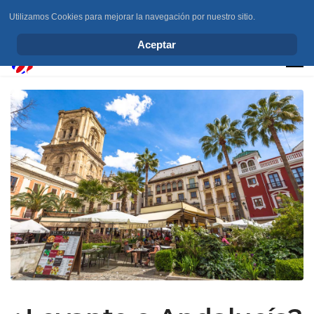
Utilizamos Cookies para mejorar la navegación por nuestro sitio.
info@elchesemueve.com
Aceptar