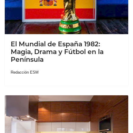
El Mundial de España 1982:
Magia, Drama y Fútbol en la
Península
Redacción ESM