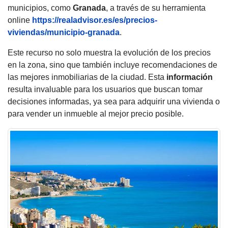
municipios, como
Granada
, a través de su herramienta
online
https://realadvisor.es/es/precios-
viviendas/municipio-granada
.
Este recurso no solo muestra la evolución de los precios
en la zona, sino que también incluye recomendaciones de
las mejores inmobiliarias de la ciudad. Esta
información
resulta invaluable para los usuarios que buscan tomar
decisiones informadas, ya sea para adquirir una vivienda o
para vender un inmueble al mejor precio posible.