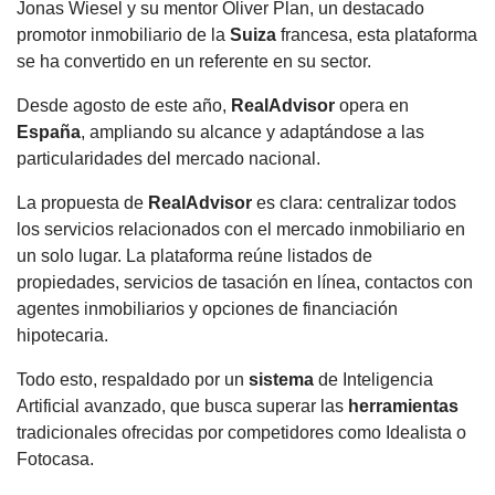
Jonas Wiesel y su mentor Oliver Plan, un destacado
promotor inmobiliario de la
Suiza
francesa, esta plataforma
se ha convertido en un referente en su sector.
Desde agosto de este año,
RealAdvisor
opera en
España
, ampliando su alcance y adaptándose a las
particularidades del mercado nacional.
La propuesta de
RealAdvisor
es clara: centralizar todos
los servicios relacionados con el mercado inmobiliario en
un solo lugar. La plataforma reúne listados de
propiedades, servicios de tasación en línea, contactos con
agentes inmobiliarios y opciones de financiación
hipotecaria.
Todo esto, respaldado por un
sistema
de Inteligencia
Artificial avanzado, que busca superar las
herramientas
tradicionales ofrecidas por competidores como Idealista o
Fotocasa.