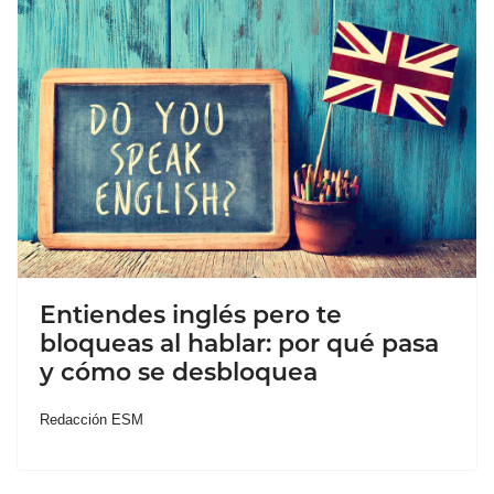
Entiendes inglés pero te
bloqueas al hablar: por qué pasa
y cómo se desbloquea
Redacción ESM