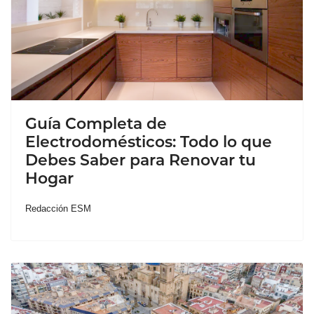
Guía Completa de
Electrodomésticos: Todo lo que
Debes Saber para Renovar tu
Hogar
Redacción ESM