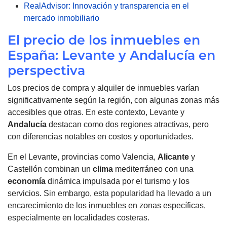
RealAdvisor: Innovación y transparencia en el
mercado inmobiliario
El precio de los inmuebles en
España: Levante y Andalucía en
perspectiva
Los precios de compra y alquiler de inmuebles varían
significativamente según la región, con algunas zonas más
accesibles que otras. En este contexto, Levante y
Andalucía
destacan como dos regiones atractivas, pero
con diferencias notables en costos y oportunidades.
En el Levante, provincias como Valencia,
Alicante
y
Castellón combinan un
clima
mediterráneo con una
economía
dinámica impulsada por el turismo y los
servicios. Sin embargo, esta popularidad ha llevado a un
encarecimiento de los inmuebles en zonas específicas,
especialmente en localidades costeras.