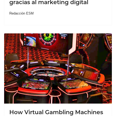
gracias al marketing digital
Redacción ESM
How Virtual Gambling Machines