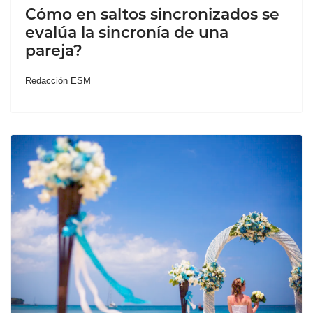
Cómo en saltos sincronizados se
evalúa la sincronía de una
pareja?
Redacción ESM