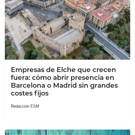
Empresas de Elche que crecen
fuera: cómo abrir presencia en
Barcelona o Madrid sin grandes
costes fijos
Redacción ESM