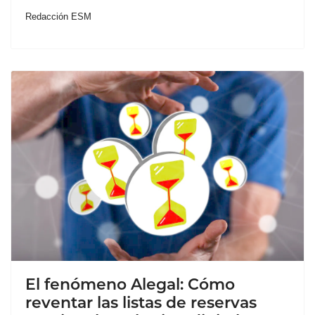
Redacción ESM
El fenómeno Alegal: Cómo
reventar las listas de reservas