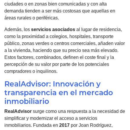
ciudades o en zonas bien comunicadas y con alta
demanda tienden a ser más costosas que aquellas en
áreas rurales o periféricas.
Además, los
servicios asociados
al lugar de residencia,
como la proximidad a colegios, hospitales, transporte
público, zonas verdes o centros comerciales, añaden valor
a la vivienda, haciendo que su precio sea más elevado.
Estos factores, combinados, definen el coste final y la
percepción de su valor por parte de los potenciales
compradores o inquilinos.
RealAdvisor: Innovación y
transparencia en el mercado
inmobiliario
RealAdvisor
surge como una respuesta a la necesidad de
simplificar y modernizar el acceso a servicios
inmobiliarios. Fundada en
2017
por Joan Rodríguez,