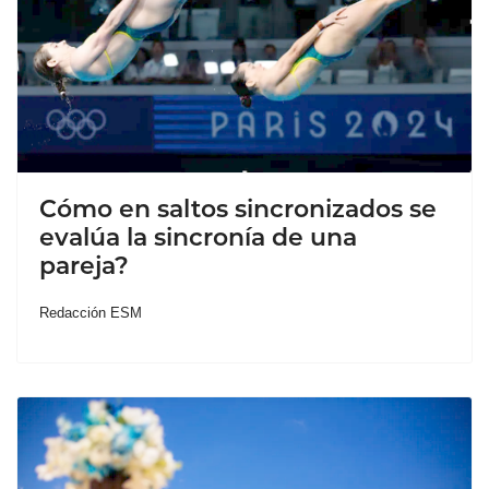
Cómo en saltos sincronizados se
evalúa la sincronía de una
pareja?
Redacción ESM