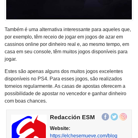
Também é uma alternativa interessante para aqueles que,
por exemplo, têm receio de jogar em jogos de azar em
cassinos online por dinheiro real e, ao mesmo tempo, em
casa em seu console, têm muitos jogos disponíveis para
jogar.
Estes são apenas alguns dos muitos jogos excelentes
disponíveis no PS4. Para esses jogos, são realizados
torneios regularmente. As casas de apostas oferecem a
possibilidade de apostar no vencedor e ganhar dinheiro
com boas chances.
Redacción ESM
Website:
https://elchesemueve.com/blog