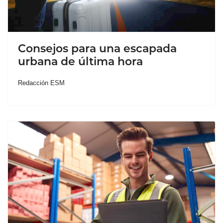
Consejos para una escapada
urbana de última hora
Redacción ESM