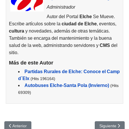
Administrador
Autor del Portal
Elche
Se Mueve.
Escribe artículos sobre la
ciudad de
Elche
, eventos,
cultura
y novedades, además de otras temáticas.
También se encarga del mantenimiento y la buena
salud de la web, administrando servidores y
CMS
del
sitio.
Más de este Autor
Partidas Rurales de Elche: Conoce el Camp
d´Elx
(Hits 196164)
Autobuses Elche-Santa Pola (Invierno)
(Hits
69309)
Artículo anterior: Jogos de fantasia no cassino: a oportunidade
Artículo siguien
Anterior
Siguiente