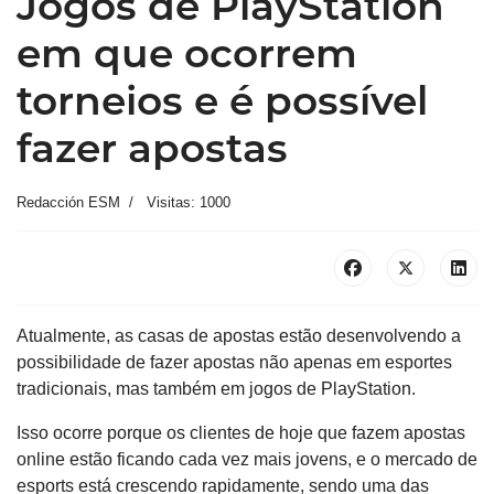
Jogos de PlayStation
em que ocorrem
torneios e é possível
fazer apostas
Redacción ESM
Visitas: 1000
Atualmente, as casas de apostas estão desenvolvendo a
possibilidade de fazer apostas não apenas em esportes
tradicionais, mas também em jogos de PlayStation.
Isso ocorre porque os clientes de hoje que fazem apostas
online estão ficando cada vez mais jovens, e o mercado de
esports está crescendo rapidamente, sendo uma das