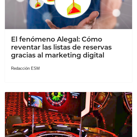
El fenómeno Alegal: Cómo
reventar las listas de reservas
gracias al marketing digital
Redacción ESM