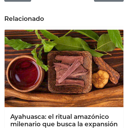
Relacionado
Ayahuasca: el ritual amazónico
milenario que busca la expansión