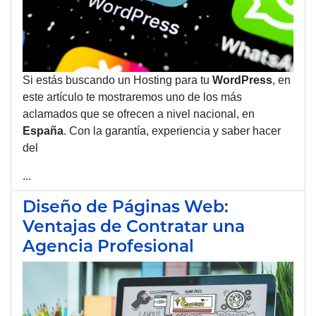
Si estás buscando un Hosting para tu
WordPress
, en
este artículo te mostraremos uno de los más
aclamados que se ofrecen a nivel nacional, en
España
. Con la garantía, experiencia y saber hacer
del
...
Diseño de Páginas Web:
Ventajas de Contratar una
Agencia Profesional