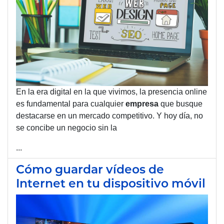
En la era digital en la que vivimos, la presencia online
es fundamental para cualquier
empresa
que busque
destacarse en un mercado competitivo. Y hoy día, no
se concibe un negocio sin la
...
Cómo guardar vídeos de
Internet en tu dispositivo móvil