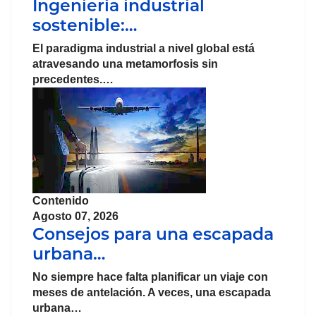
Ingeniería industrial
sostenible:…
El paradigma industrial a nivel global está
atravesando una metamorfosis sin
precedentes.…
Contenido
Agosto 07, 2026
Consejos para una escapada
urbana…
No siempre hace falta planificar un viaje con
meses de antelación. A veces, una escapada
urbana…