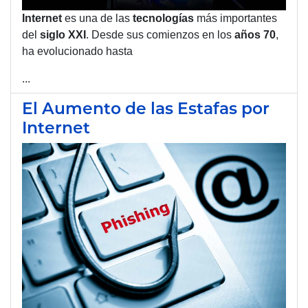
Internet
es una de las
tecnologías
más importantes
del
siglo XXI
. Desde sus comienzos en los
años 70
,
ha evolucionado hasta
...
El Aumento de las Estafas por
Internet