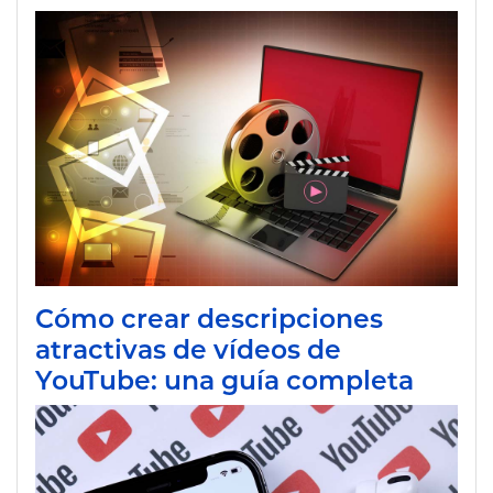
Cómo crear descripciones
atractivas de vídeos de
YouTube: una guía completa