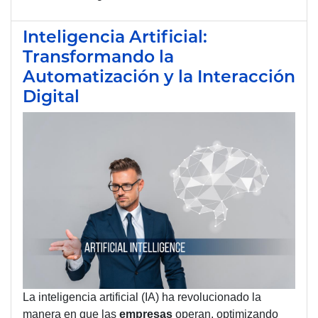
Inteligencia Artificial:
Transformando la
Automatización y la Interacción
Digital
La inteligencia artificial (IA) ha revolucionado la
manera en que las
empresas
operan, optimizando