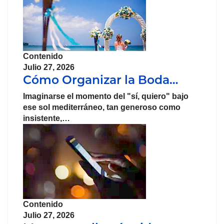
Contenido
Julio 27, 2026
Cómo Organizar la Boda…
Imaginarse el momento del "sí, quiero" bajo
ese sol mediterráneo, tan generoso como
insistente,…
Contenido
Julio 27, 2026