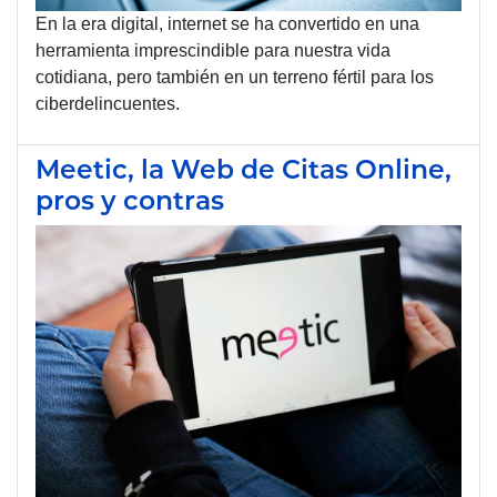
En la era digital, internet se ha convertido en una
herramienta imprescindible para nuestra vida
cotidiana, pero también en un terreno fértil para los
ciberdelincuentes.
Meetic, la Web de Citas Online,
pros y contras