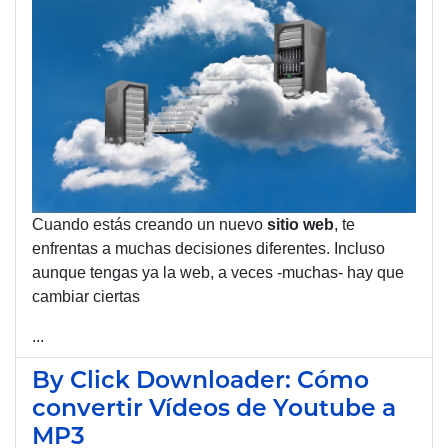
Cuando estás creando un nuevo
sitio web
, te
enfrentas a muchas decisiones diferentes. Incluso
aunque tengas ya la web, a veces -muchas- hay que
cambiar ciertas
...
By Click Downloader: Cómo
convertir Vídeos de Youtube a
MP3