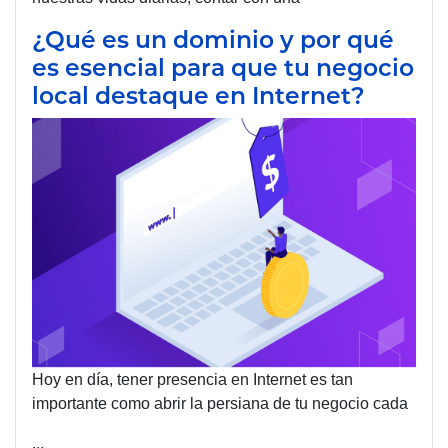
¿Qué es un dominio y por qué
es esencial para que tu negocio
local destaque en Internet?
Hoy en día, tener presencia en Internet es tan
importante como abrir la persiana de tu negocio cada
...