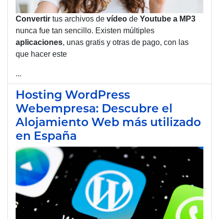
Convertir
tus archivos de
vídeo
de
Youtube a MP3
nunca fue tan sencillo. Existen múltiples
aplicaciones
, unas gratis y otras de pago, con las
que hacer este
...
Hosting WordPress
Webempresa: Descubre el
Alojamiento Web más utilizado
en España