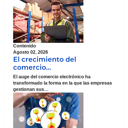
Contenido
Agosto 02, 2026
El crecimiento del
comercio…
El auge del
comercio
electrónico
ha
transformado la forma en la que las
empresas
gestionan sus…