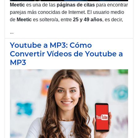
Meetic
es una de las
páginas de
citas
para encontrar
parejas más conocidas de Internet. El usuario medio
de
Meetic
es soltero/a, entre
25 y 49 años
, es decir,
...
Youtube a MP3: Cómo
Convertir Vídeos de Youtube a
MP3