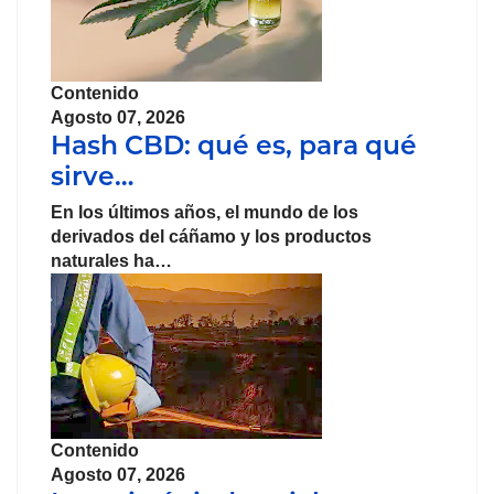
Contenido
Agosto 07, 2026
Hash CBD: qué es, para qué
sirve…
En los últimos años, el mundo de los
derivados del cáñamo y los productos
naturales ha…
Contenido
Agosto 07, 2026