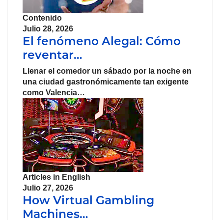
Contenido
Julio 28, 2026
El fenómeno Alegal: Cómo
reventar…
Llenar el comedor un sábado por la noche en
una ciudad gastronómicamente tan exigente
como Valencia…
Articles in English
Julio 27, 2026
How Virtual Gambling
Machines…