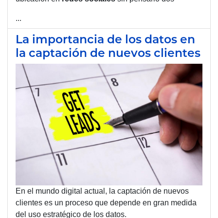
...
La importancia de los datos en
la captación de nuevos clientes
En el mundo digital actual, la captación de nuevos
clientes es un proceso que depende en gran medida
del uso estratégico de los datos.