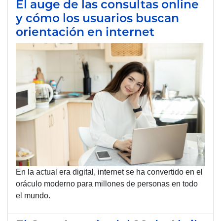
El auge de las consultas online
y cómo los usuarios buscan
orientación en internet
En la actual era digital, internet se ha convertido en el
oráculo moderno para millones de personas en todo
el mundo.