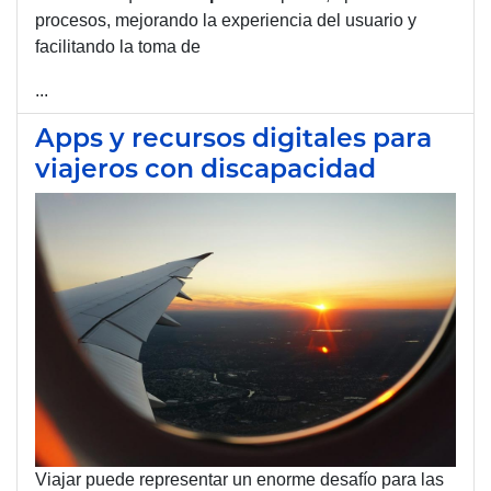
procesos, mejorando la experiencia del usuario y
facilitando la toma de
...
Apps y recursos digitales para
viajeros con discapacidad
Viajar puede representar un enorme desafío para las