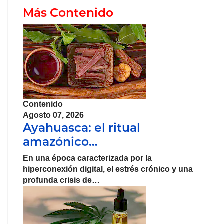
Más Contenido
Contenido
Agosto 07, 2026
Ayahuasca: el ritual
amazónico…
En una época caracterizada por la
hiperconexión digital, el
estrés
crónico y una
profunda crisis de…