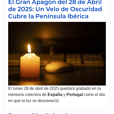
El Gran Apagón del 28 de Abril
de 2025: Un Velo de Oscuridad
Cubre la Península Ibérica
El lunes 28 de abril de 2025 quedará grabado en la
memoria colectiva de
España
y
Portugal
como el día
en que la luz se desvaneció.