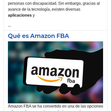
personas con discapacidad. Sin embargo, gracias al
avance de la tecnología, existen diversas
aplicaciones
y
...
Qué es Amazon FBA
Amazon FBA se ha convertido en una de las opciones