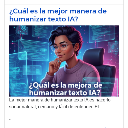
¿Cuál es la mejor manera de
humanizar texto IA?
La mejor manera de humanizar texto IA es hacerlo
sonar natural, cercano y fácil de entender. El
...