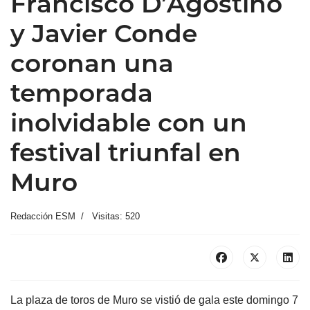
Francisco D’Agostino
y Javier Conde
coronan una
temporada
inolvidable con un
festival triunfal en
Muro
Redacción ESM
Visitas: 520
La plaza de toros de Muro se vistió de gala este domingo 7