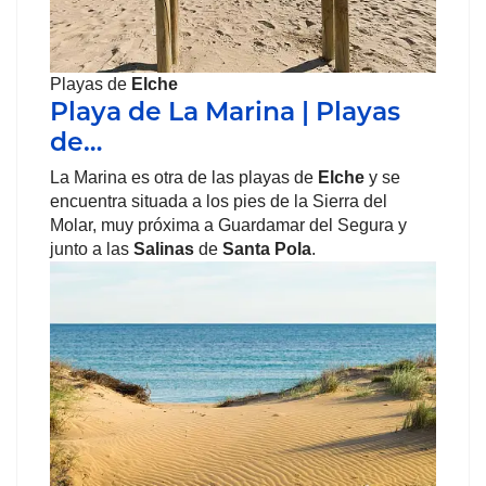
Playas de
Elche
Playa de La Marina | Playas
de…
La Marina es otra de las playas de
Elche
y se
encuentra situada a los pies de la Sierra del
Molar, muy próxima a Guardamar del Segura y
junto a las
Salinas
de
Santa Pola
.