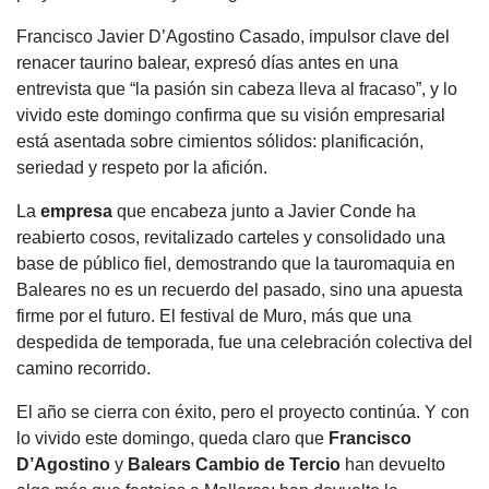
Francisco Javier D’Agostino Casado, impulsor clave del
renacer taurino balear, expresó días antes en una
entrevista que “la pasión sin cabeza lleva al fracaso”, y lo
vivido este domingo confirma que su visión empresarial
está asentada sobre cimientos sólidos: planificación,
seriedad y respeto por la afición.
La
empresa
que encabeza junto a Javier Conde ha
reabierto cosos, revitalizado carteles y consolidado una
base de público fiel, demostrando que la tauromaquia en
Baleares no es un recuerdo del pasado, sino una apuesta
firme por el futuro. El festival de Muro, más que una
despedida de temporada, fue una celebración colectiva del
camino recorrido.
El año se cierra con éxito, pero el proyecto continúa. Y con
lo vivido este domingo, queda claro que
Francisco
D’Agostino
y
Balears Cambio de Tercio
han devuelto