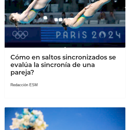
Cómo en saltos sincronizados se
evalúa la sincronía de una
pareja?
Redacción ESM