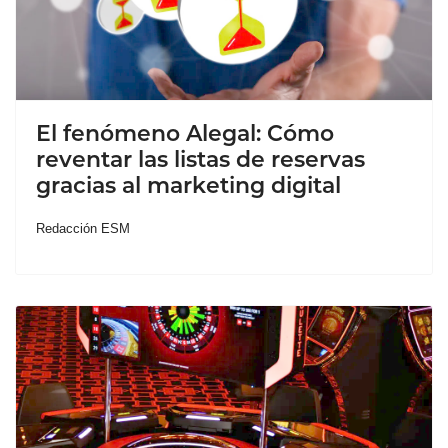
El fenómeno Alegal: Cómo
reventar las listas de reservas
gracias al marketing digital
Redacción ESM