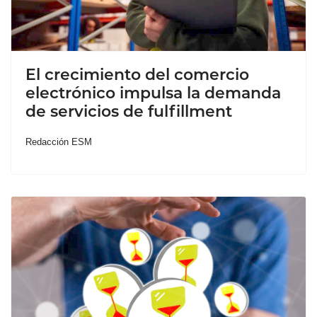
El crecimiento del comercio
electrónico impulsa la demanda
de servicios de fulfillment
Redacción ESM