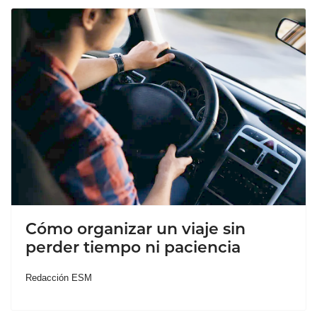
Cómo organizar un viaje sin
perder tiempo ni paciencia
Redacción ESM