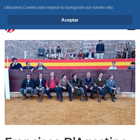
Utilizamos Cookies para mejorar la navegación por nuestro sitio.
info@elchesemueve.com
Aceptar