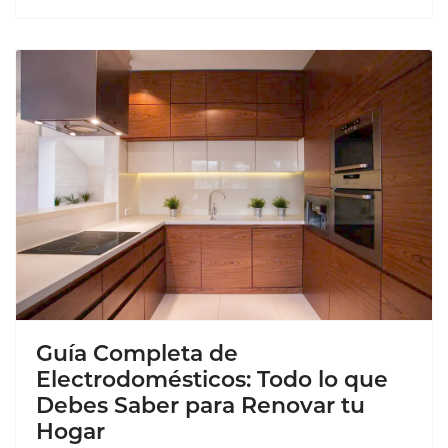
Guía Completa de
Electrodomésticos: Todo lo que
Debes Saber para Renovar tu
Hogar