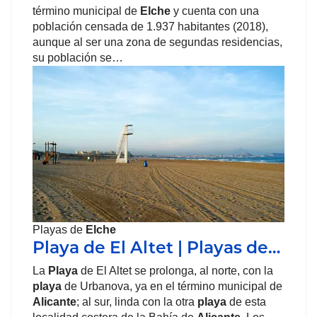
término municipal de
Elche
y cuenta con una
población censada de 1.937 habitantes (2018),
aunque al ser una zona de segundas residencias,
su población se…
Playas de
Elche
Playa de El Altet | Playas de…
La
Playa
de El Altet se prolonga, al norte, con la
playa
de Urbanova, ya en el término municipal de
Alicante
; al sur, linda con la otra
playa
de esta