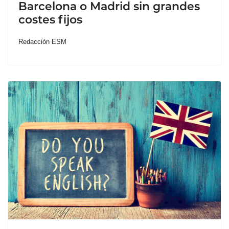
Barcelona o Madrid sin grandes
costes fijos
Redacción ESM