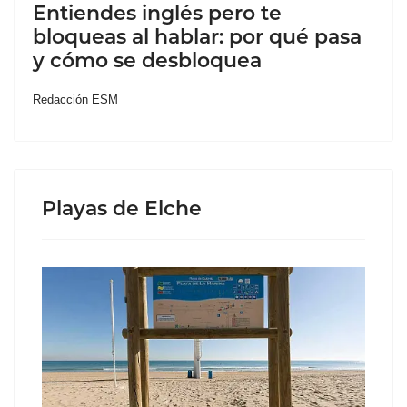
Entiendes inglés pero te
bloqueas al hablar: por qué pasa
y cómo se desbloquea
Redacción ESM
Playas de Elche