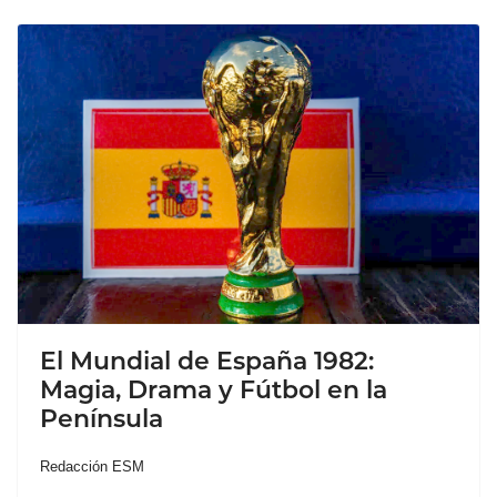
El Mundial de España 1982:
Magia, Drama y Fútbol en la
Península
Redacción ESM