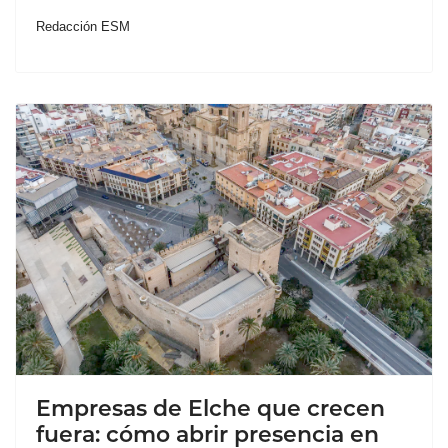
Redacción ESM
Empresas de Elche que crecen
fuera: cómo abrir presencia en