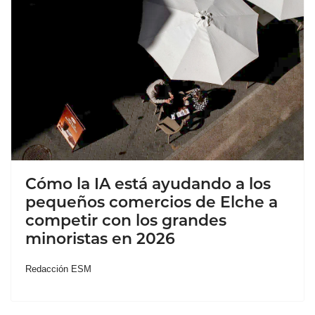
Cómo la IA está ayudando a los
pequeños comercios de Elche a
competir con los grandes
minoristas en 2026
Redacción ESM