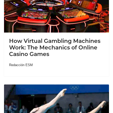
How Virtual Gambling Machines
Work: The Mechanics of Online
Casino Games
Redacción ESM