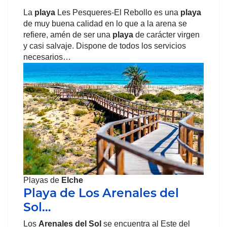
La
playa
Les Pesqueres-El Rebollo es una
playa
de muy buena calidad en lo que a la arena se
refiere, amén de ser una
playa
de carácter virgen
y casi salvaje. Dispone de todos los servicios
necesarios…
Playas de
Elche
Playa de Los Arenales del
Sol…
Los
Arenales del Sol
se encuentra al Este del