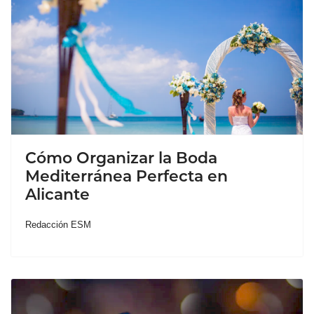
Cómo Organizar la Boda
Mediterránea Perfecta en
Alicante
Redacción ESM