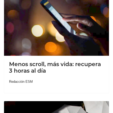
Menos scroll, más vida: recupera
3 horas al día
Redacción ESM