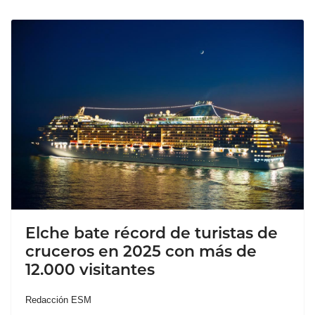
Elche bate récord de turistas de
cruceros en 2025 con más de
12.000 visitantes
Redacción ESM