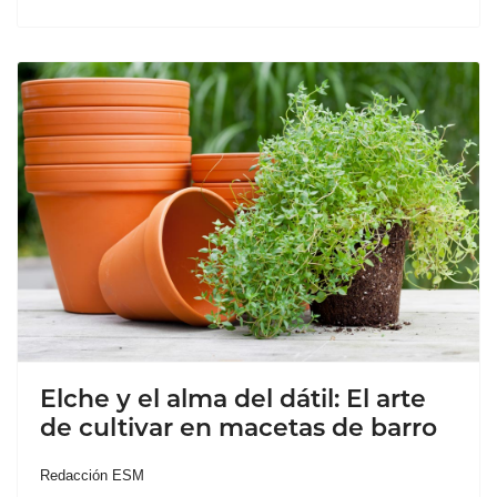
Elche y el alma del dátil: El arte
de cultivar en macetas de barro
Redacción ESM