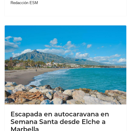
Redacción ESM
Escapada en autocaravana en
Semana Santa desde Elche a
Marbella