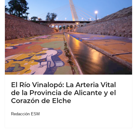
El Río Vinalopó: La Arteria Vital
de la Provincia de Alicante y el
Corazón de Elche
Redacción ESM