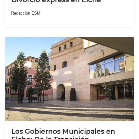
Redacción ESM
Los Gobiernos Municipales en