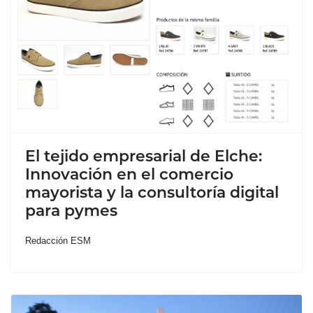
El tejido empresarial de Elche:
Innovación en el comercio
mayorista y la consultoría digital
para pymes
Redacción ESM