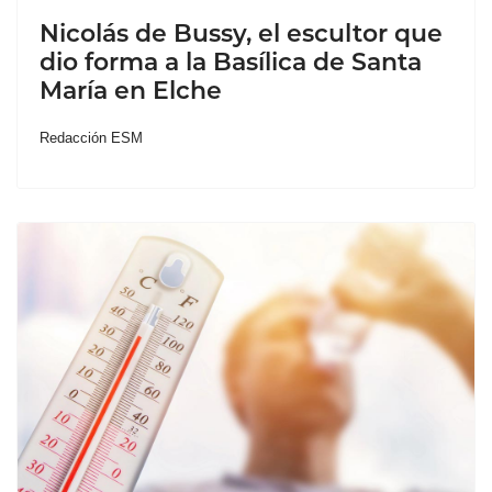
Nicolás de Bussy, el escultor que
dio forma a la Basílica de Santa
María en Elche
Redacción ESM