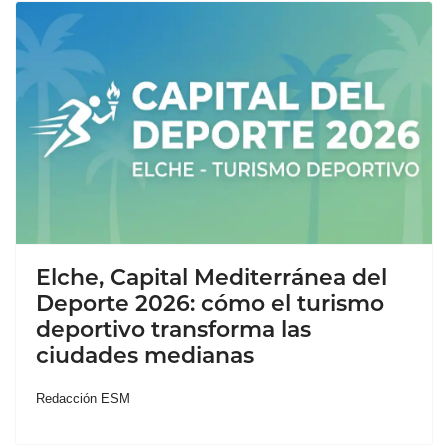
Elche, Capital Mediterránea del
Deporte 2026: cómo el turismo
deportivo transforma las
ciudades medianas
Redacción ESM