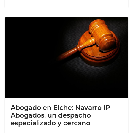
Abogado en Elche: Navarro IP
Abogados, un despacho
especializado y cercano