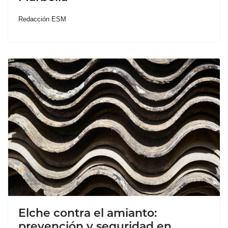
Redacción ESM
Elche contra el amianto:
prevención y seguridad en