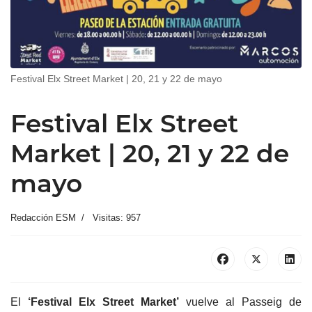
Festival Elx Street Market | 20, 21 y 22 de mayo
Festival Elx Street
Market | 20, 21 y 22 de
mayo
Redacción ESM
Visitas: 957
El
‘Festival Elx Street Market’
vuelve al Passeig de