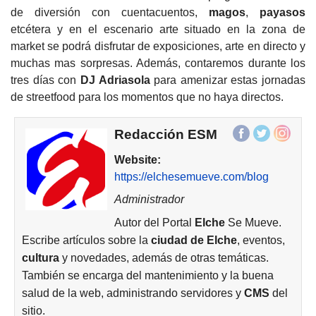
de diversión con cuentacuentos,
magos
,
payasos
etcétera y en el escenario arte situado en la zona de
market se podrá disfrutar de exposiciones, arte en directo y
muchas mas sorpresas. Además, contaremos durante los
tres días con
DJ Adriasola
para amenizar estas jornadas
de streetfood para los momentos que no haya directos.
Redacción ESM
Website:
https://elchesemueve.com/blog
Administrador
Autor del Portal
Elche
Se Mueve.
Escribe artículos sobre la
ciudad de
Elche
, eventos,
cultura
y novedades, además de otras temáticas.
También se encarga del mantenimiento y la buena
salud de la web, administrando servidores y
CMS
del
sitio.