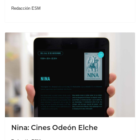
Redacción ESM
Nina: Cines Odeón Elche