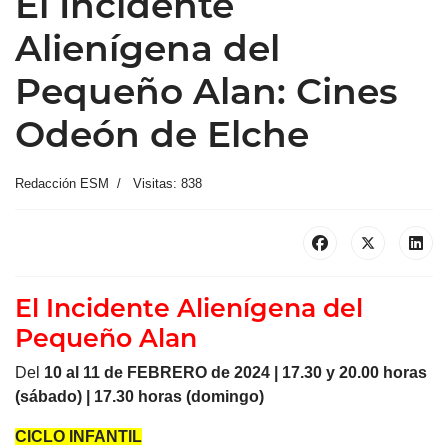
El Incidente
Alienígena del
Pequeño Alan: Cines
Odeón de Elche
Redacción ESM
Visitas: 838
El Incidente Alienígena del
Pequeño Alan
Del
10 al 11 de FEBRERO de 2024 | 17.30 y 20.00 horas
(sábado) | 17.30 horas (domingo)
CICLO INFANTIL