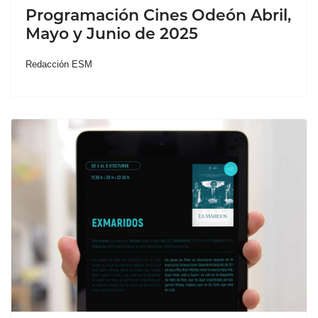
Programación Cines Odeón Abril,
Mayo y Junio de 2025
Redacción ESM