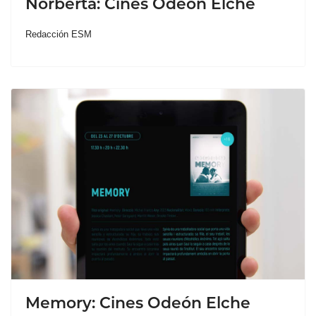
Norberta: Cines Odeón Elche
Redacción ESM
Memory: Cines Odeón Elche