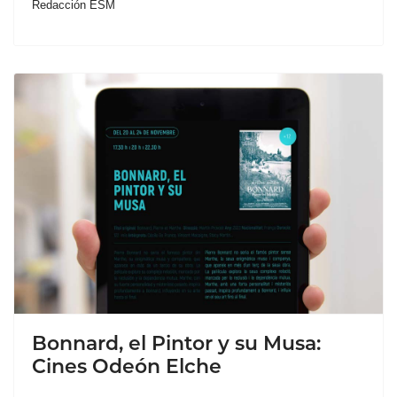
Redacción ESM
Bonnard, el Pintor y su Musa:
Cines Odeón Elche