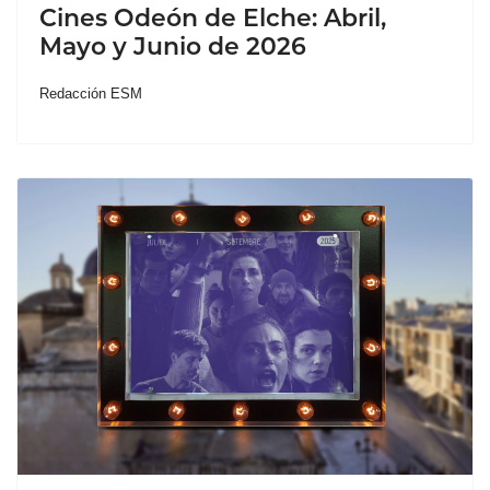
Cines Odeón de Elche: Abril,
Mayo y Junio de 2026
Redacción ESM