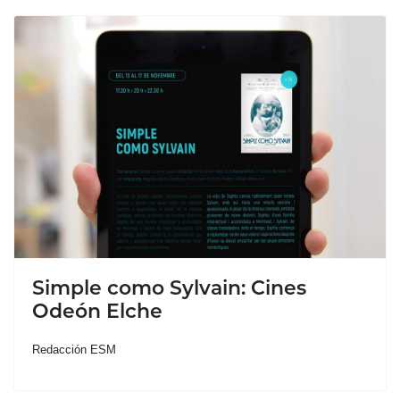
Simple como Sylvain: Cines
Odeón Elche
Redacción ESM