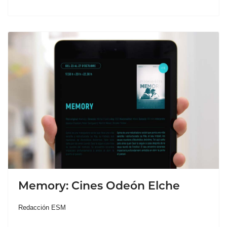
Memory: Cines Odeón Elche
Redacción ESM