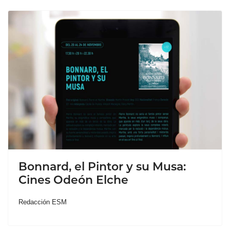
Bonnard, el Pintor y su Musa:
Cines Odeón Elche
Redacción ESM