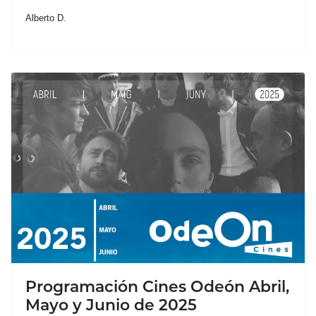
Alberto D.
Programación Cines Odeón Abril,
Mayo y Junio de 2025