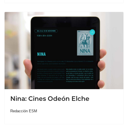
Nina: Cines Odeón Elche
Redacción ESM