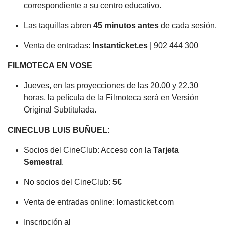
correspondiente a su centro educativo.
Las taquillas abren
45 minutos antes
de cada sesión.
Venta de entradas:
Instanticket.es
| 902 444 300
FILMOTECA EN VOSE
Jueves, en las proyecciones de las 20.00 y 22.30
horas, la película de la Filmoteca será en Versión
Original Subtitulada.
CINECLUB LUIS BUÑUEL:
Socios del CineClub: Acceso con la
Tarjeta
Semestral
.
No socios del CineClub:
5€
Venta de entradas online: lomasticket.com
Inscripción al