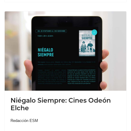
Niégalo Siempre: Cines Odeón
Elche
Redacción ESM