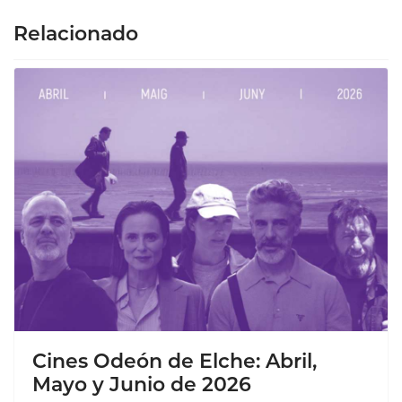
Relacionado
Cines Odeón de Elche: Abril,
Mayo y Junio de 2026