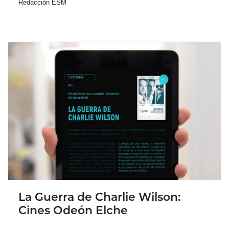
Redacción ESM
La Guerra de Charlie Wilson:
Cines Odeón Elche