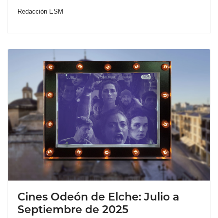
Redacción ESM
Cines Odeón de Elche: Julio a
Septiembre de 2025