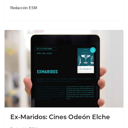
Redacción ESM
Ex-Maridos: Cines Odeón Elche