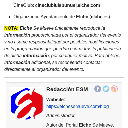
CineClub:
cineclubluisbunuel.
elche
.com
Organizador: Ayuntamiento de
Elche
(
elche
.es)
NOTA:
Elche
Se Mueve únicamente reproduce la
información
proporcionada por el organizador del evento
y no asume responsabilidad por posibles modificaciones
en la programación que puedan ocurrir tras la publicación
de dicha
información
, por cualquier motivo. Para obtener
información
adicional, se recomienda contactar
directamente al organizador del evento.
Redacción ESM
Website:
https://elchesemueve.com/blog
Administrador
Autor del Portal
Elche
Se Mueve.