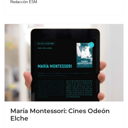
Redacción ESM
María Montessori: Cines Odeón
Elche