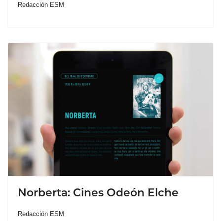
Redacción ESM
Norberta: Cines Odeón Elche
Redacción ESM