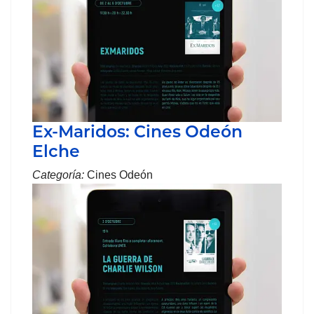
Ex-Maridos: Cines Odeón
Elche
Categoría:
Cines Odeón