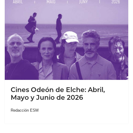
Cines Odeón de Elche: Abril,
Mayo y Junio de 2026
Redacción ESM