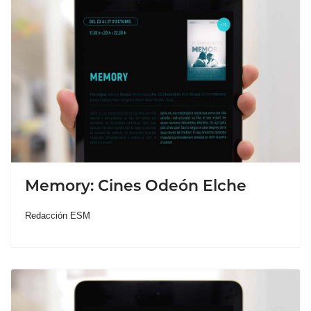
Memory: Cines Odeón Elche
Redacción ESM