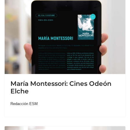
María Montessori: Cines Odeón
Elche
Redacción ESM