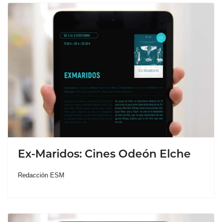
Ex-Maridos: Cines Odeón Elche
Redacción ESM