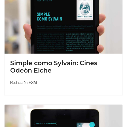
Simple como Sylvain: Cines
Odeón Elche
Redacción ESM