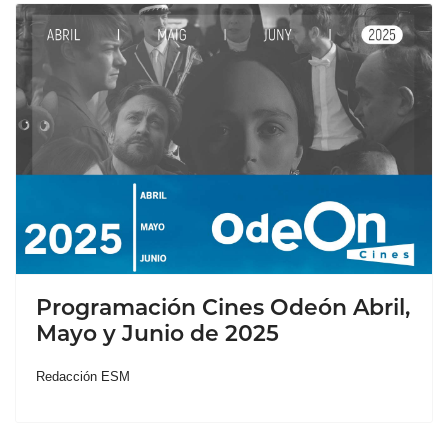
Programación Cines Odeón Abril,
Mayo y Junio de 2025
Redacción ESM