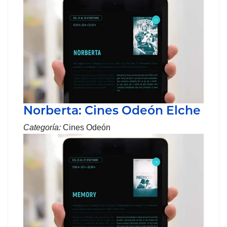
Norberta: Cines Odeón Elche
Categoría:
Cines Odeón