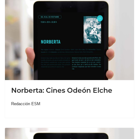
Norberta: Cines Odeón Elche
Redacción ESM