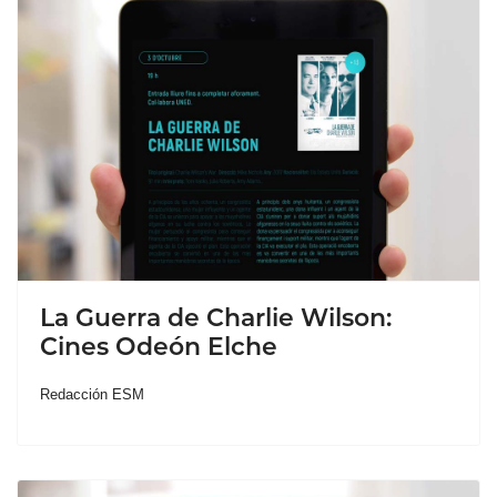
La Guerra de Charlie Wilson:
Cines Odeón Elche
Redacción ESM