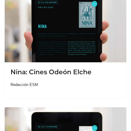
Nina: Cines Odeón Elche
Redacción ESM