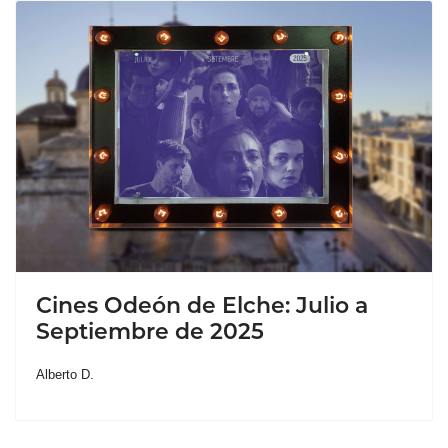
Cines Odeón de Elche: Julio a
Septiembre de 2025
Alberto D.