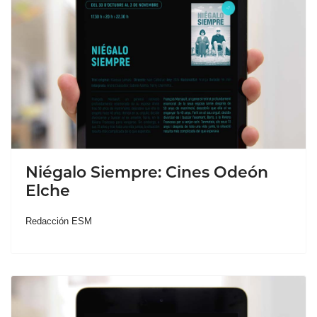
Niégalo Siempre: Cines Odeón
Elche
Redacción ESM