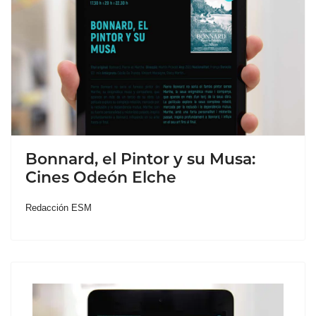
Bonnard, el Pintor y su Musa:
Cines Odeón Elche
Redacción ESM