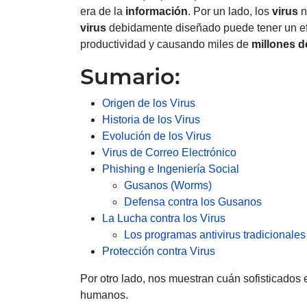
era de la
información
. Por un lado, los
virus
n
virus
debidamente diseñado puede tener un efe
productividad y causando miles de
millones d
Sumario:
Origen de los Virus
Historia de los Virus
Evolución de los Virus
Virus de Correo Electrónico
Phishing e Ingeniería Social
Gusanos (Worms)
Defensa contra los Gusanos
La Lucha contra los Virus
Los programas antivirus tradicionales
Protección contra Virus
Por otro lado, nos muestran cuán sofisticados 
humanos.