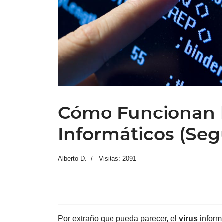
Cómo Funcionan l
Informáticos (Seg
Alberto D.
Visitas: 2091
Por extraño que pueda parecer, el
virus
inform