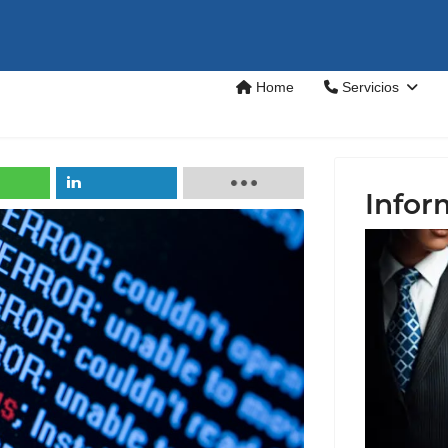
Home
Servicios
Infor