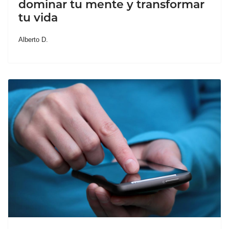
dominar tu mente y transformar
tu vida
Alberto D.