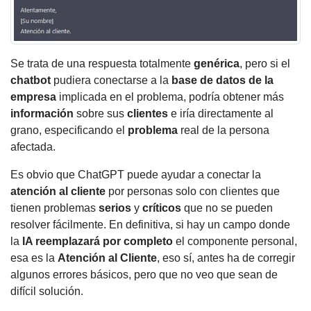
Se trata de una respuesta totalmente
genérica
, pero si el
chatbot
pudiera conectarse a la
base de datos de la
empresa
implicada en el problema, podría obtener más
información
sobre sus
clientes
e iría directamente al
grano, especificando el
problema
real de la persona
afectada.
Es obvio que ChatGPT puede ayudar a conectar la
atención al cliente
por personas solo con clientes que
tienen problemas
serios
y
críticos
que no se pueden
resolver fácilmente. En definitiva, si hay un campo donde
la
IA reemplazará por completo
el componente personal,
esa es la
Atención al Cliente
, eso sí, antes ha de corregir
algunos errores básicos, pero que no veo que sean de
difícil solución.