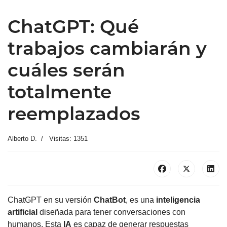
ChatGPT: Qué
trabajos cambiarán y
cuáles serán
totalmente
reemplazados
Alberto D.
Visitas: 1351
ChatGPT en su versión
ChatBot
, es una
inteligencia
artificial
diseñada para tener conversaciones con
humanos. Esta
IA
es capaz de generar respuestas