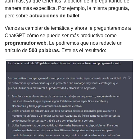
aún más, ya que tenemos la opción de ir preguntando de
manera más específica. Por ejemplo, la misma pregunta,
pero sobre
actuaciones de ballet
.
Vamos a cambiar de temática y ahora le preguntaremos a
ChatGPT cómo se puede ser más productivo como
programador web
. Le pediremos que nos redacte un
artículo de
500 palabras.
Este es el resultado: