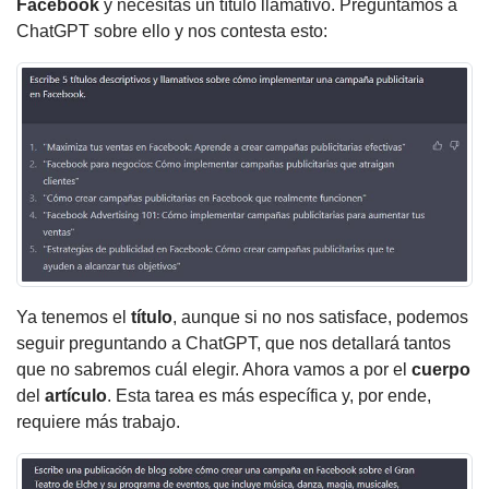
Facebook
y necesitas un título llamativo. Preguntamos a
ChatGPT sobre ello y nos contesta esto:
Ya tenemos el
título
, aunque si no nos satisface, podemos
seguir preguntando a ChatGPT, que nos detallará tantos
que no sabremos cuál elegir. Ahora vamos a por el
cuerpo
del
artículo
. Esta tarea es más específica y, por ende,
requiere más trabajo.