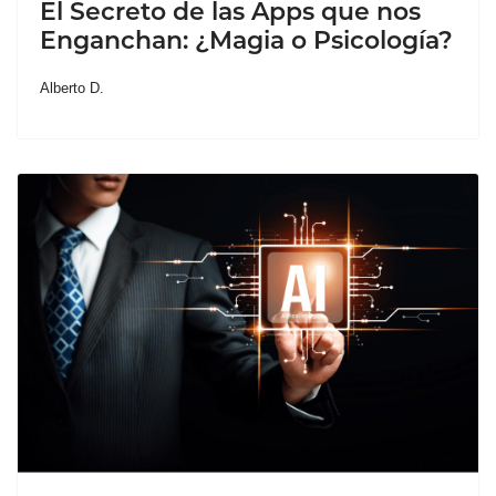
El Secreto de las Apps que nos
Enganchan: ¿Magia o Psicología?
Alberto D.