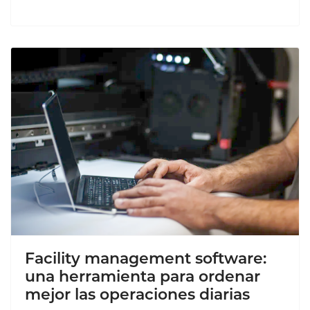
Facility management software:
una herramienta para ordenar
mejor las operaciones diarias