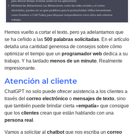
Hemos vuelto a cortar el texto, pero ya adelantamos que
se ha ceñido a las
500 palabras solicitadas
. En el artículo
detalla una cantidad generosa de consejos sobre cómo
optimizar el tiempo que un
programador web
dedica a su
trabajo. Y ha tardado
menos de un minuto
. Realmente
impresionante.
Atención al cliente
ChatGPT no solo puede ofrecer asistencia a los clientes a
través del
correo electrónico
o
mensajes de texto
, sino
que también puede brindar cierta «
empatía
» que consigue
que los
clientes
crean que están hablando con una
persona real
.
Vamos a solicitar al
chatbot
que nos escriba un
correo