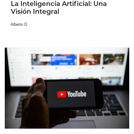
La Inteligencia Artificial: Una
Visión Integral
Alberto D.