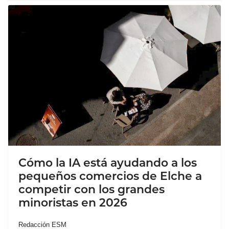
Cómo la IA está ayudando a los
pequeños comercios de Elche a
competir con los grandes
minoristas en 2026
Redacción ESM