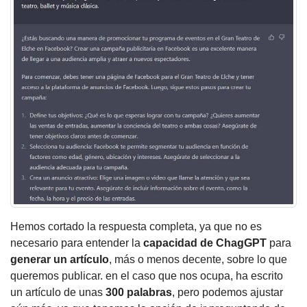
Hemos cortado la respuesta completa, ya que no es
necesario para entender la
capacidad de ChagGPT
para
generar un artículo
, más o menos decente, sobre lo que
queremos publicar. en el caso que nos ocupa, ha escrito
un artículo de unas
300 palabras
, pero podemos ajustar