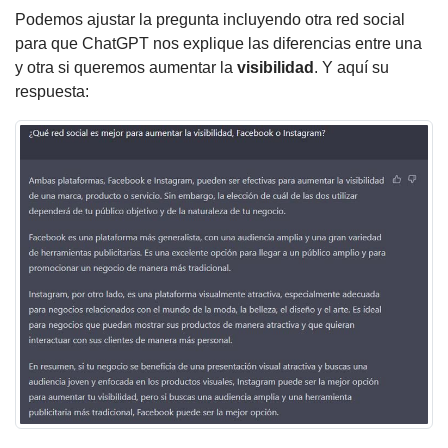
Podemos ajustar la pregunta incluyendo otra red social
para que ChatGPT nos explique las diferencias entre una
y otra si queremos aumentar la
visibilidad
. Y aquí su
respuesta: