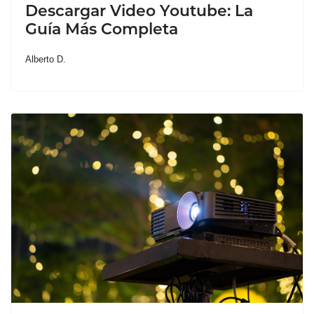
Descargar Video Youtube: La
Guía Más Completa
Alberto D.