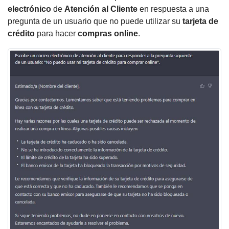
electrónico
de
Atención al Cliente
en respuesta a una
pregunta de un usuario que no puede utilizar su
tarjeta de
crédito
para hacer
compras online
.