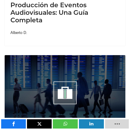
Producción de Eventos
Audiovisuales: Una Guía
Completa
Alberto D.