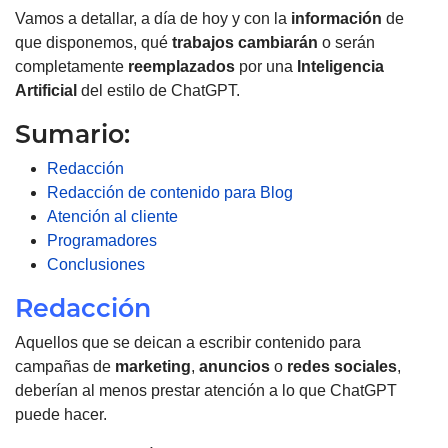
Vamos a detallar, a día de hoy y con la
información
de
que disponemos, qué
trabajos
cambiarán
o serán
completamente
reemplazados
por una
Inteligencia
Artificial
del estilo de ChatGPT.
Sumario:
Redacción
Redacción de contenido para Blog
Atención al cliente
Programadores
Conclusiones
Redacción
Aquellos que se deican a escribir contenido para
campañas de
marketing
,
anuncios
o
redes
sociales
,
deberían al menos prestar atención a lo que ChatGPT
puede hacer.