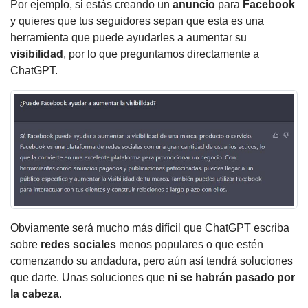
Por ejemplo, si estás creando un
anuncio
para
Facebook
y quieres que tus seguidores sepan que esta es una
herramienta que puede ayudarles a aumentar su
visibilidad
, por lo que preguntamos directamente a
ChatGPT.
Obviamente será mucho más difícil que ChatGPT escriba
sobre
redes
sociales
menos populares o que estén
comenzando su andadura, pero aún así tendrá soluciones
que darte. Unas soluciones que
ni se habrán pasado por
la cabeza
.