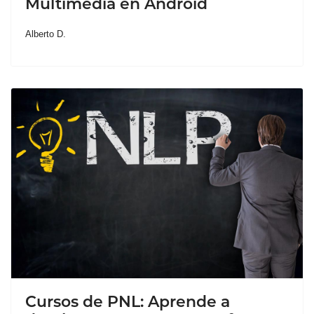
Multimedia en Android
Alberto D.
Cursos de PNL: Aprende a