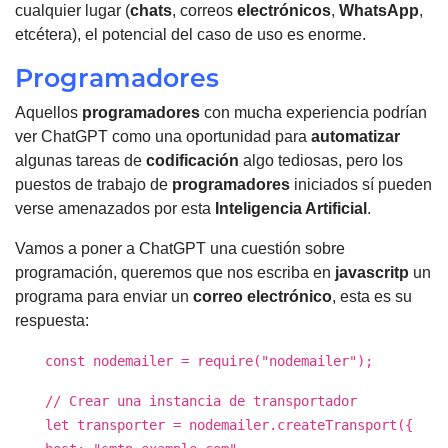
cualquier lugar (
chats
, correos
electrónicos
,
WhatsApp
,
etcétera), el potencial del caso de uso es enorme.
Programadores
Aquellos
programadores
con mucha experiencia podrían
ver ChatGPT como una oportunidad para
automatizar
algunas tareas de
codificación
algo tediosas, pero los
puestos de trabajo de
programadores
iniciados sí pueden
verse amenazados por esta
Inteligencia Artificial
.
Vamos a poner a ChatGPT una cuestión sobre
programación, queremos que nos escriba en
javascritp
un
programa para enviar un
correo electrónico
, esta es su
respuesta:
const nodemailer = require("nodemailer");
// Crear una instancia de transportador
let transporter = nodemailer.createTransport({