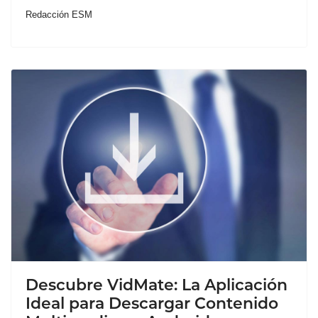
Redacción ESM
Descubre VidMate: La Aplicación
Ideal para Descargar Contenido