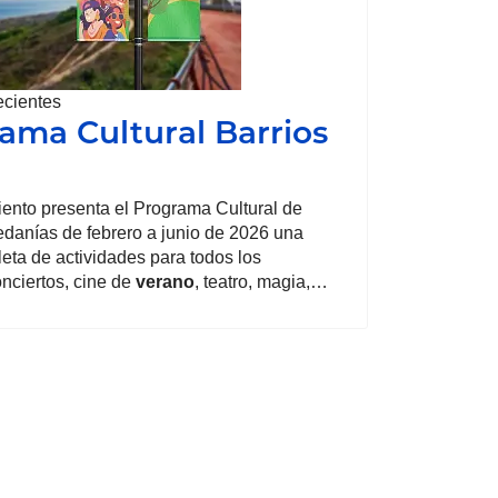
ecientes
ama Cultural Barrios
ento presenta el Programa Cultural de
edanías de febrero a junio de 2026 una
eta de actividades para todos los
onciertos, cine de
verano
, teatro, magia,…