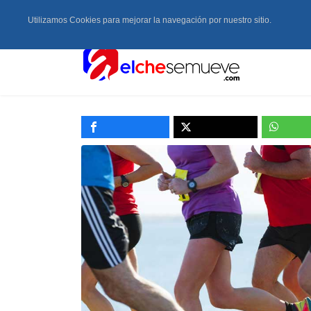
Utilizamos Cookies para mejorar la navegación por nuestro sitio.