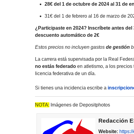
28€ del 1 de octubre de 2024 al 31 de e
31€ del 1 de febrero al 16 de marzo de 2
¿Participaste en 2024? Inscríbete antes del 
descuento automático de 2€
Estos precios no incluyen gastos
de gestión
b
La carrera está supervisada por la Real Fede
no estás federado
en atletismo, a los precio
licencia federativa de un día.
Si tienes una incidencia escribe a
inscripcio
NOTA:
Imágenes de Depositphotos
Redacción 
Website:
https: