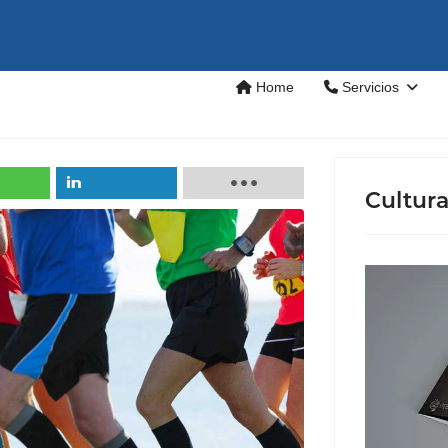
Home
Servicios
Cultur