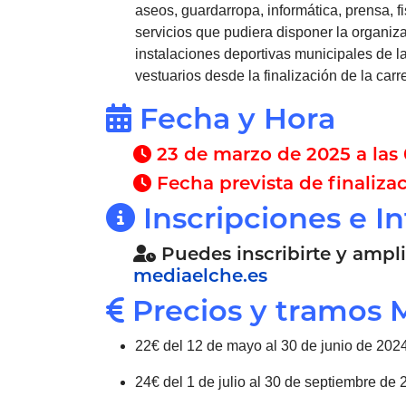
aseos, guardarropa, informática, prensa, f
servicios que pudiera disponer la organiz
instalaciones deportivas municipales de la
vestuarios desde la finalización de la carr
Fecha y Hora
23 de marzo de 2025 a las 
Fecha prevista de finalizac
Inscripciones e I
Puedes inscribirte y ampli
mediaelche.es
Precios y tramos 
22€ del 12 de mayo al 30 de junio de 202
24€ del 1 de julio al 30 de septiembre de