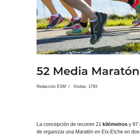
52 Media Maratón
Redacción ESM
Visitas: 1793
La concepción de recorrer 21
kilómetros
y 97 
de organizar una Maratón en Elx-Elche en dos 