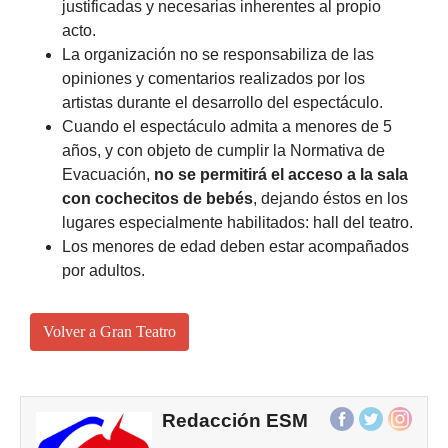
justificadas y necesarias inherentes al propio
acto.
La organización no se responsabiliza de las
opiniones y comentarios realizados por los
artistas durante el desarrollo del espectáculo.
Cuando el espectáculo admita a menores de 5
años, y con objeto de cumplir la Normativa de
Evacuación,
no se permitirá el acceso a la sala
con cochecitos de bebés
, dejando éstos en los
lugares especialmente habilitados: hall del teatro.
Los menores de edad deben estar acompañados
por adultos.
Volver a Gran Teatro
Redacción ESM