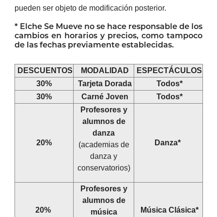
pueden ser objeto de modificación posterior.
*
Elche
Se Mueve no se hace responsable de los
cambios en horarios y precios, como tampoco
de las fechas previamente establecidas.
DESCUENTOS
MODALIDAD
ESPECTÁCULOS
30%
Tarjeta Dorada
Todos*
30%
Carné Joven
Todos*
Profesores y
alumnos de
danza
20%
Danza*
(academias de
danza y
conservatorios)
Profesores y
alumnos de
20%
Música Clásica*
música