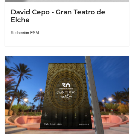
David Cepo - Gran Teatro de
Elche
Redacción ESM