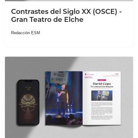
Contrastes del Siglo XX (OSCE) -
Gran Teatro de Elche
Redacción ESM