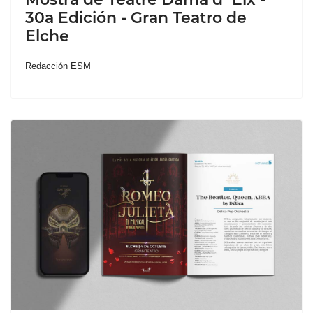
30a Edición - Gran Teatro de
Elche
Redacción ESM