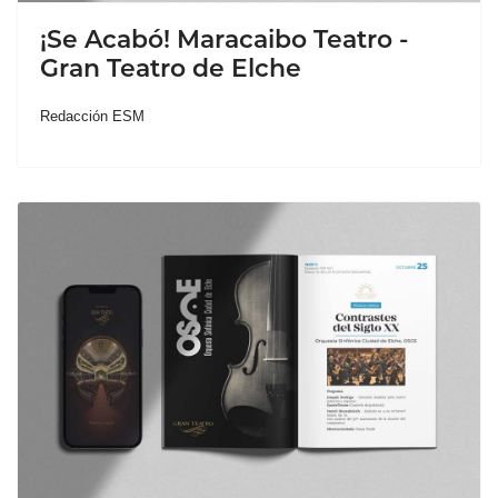
¡Se Acabó! Maracaibo Teatro -
Gran Teatro de Elche
Redacción ESM