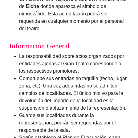
de
Elche
donde aparezca el símbolo de
minusválido. Esta acreditación podrá ser
requerida en cualquier momento por el personal
del teatro.
Información General
La responsabilidad sobre actos organizados por
entidades ajenas al Gran Teatro corresponde a
los respectivos promotores.
Compruebe sus entradas en taquilla (fecha, lugar,
zona, etc). Una vez adquiridas no se admiten
cambios de localidades. El único motivo para la
devolución del importe de la localidad es la
suspensión o aplazamiento de la representación.
Guarde sus localidades durante la
representación; podrán ser requeridas por el
responsable de la sala.
Según establece el Plan de Evacuación,
cada