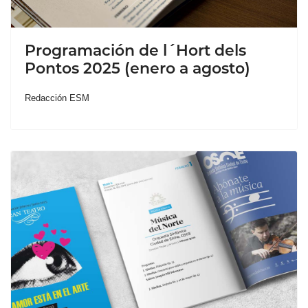
Programación de l´Hort dels
Pontos 2025 (enero a agosto)
Redacción ESM