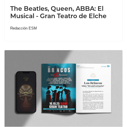
The Beatles, Queen, ABBA: El
Musical - Gran Teatro de Elche
Redacción ESM