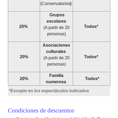
(Conservatorios
)
Grupos
escolares
20%
Todos*
(A partir de 20
personas)
Asociaciones
culturales
20%
Todos*
(A partir de 20
personas)
Familia
20%
Todos*
numerosa
*Excepto en los espectáculos indicados
Condiciones de descuentos