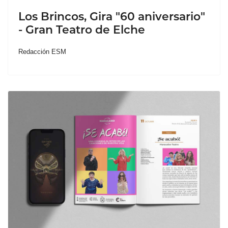
Los Brincos, Gira "60 aniversario"
- Gran Teatro de Elche
Redacción ESM