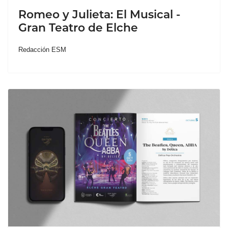
Romeo y Julieta: El Musical -
Gran Teatro de Elche
Redacción ESM