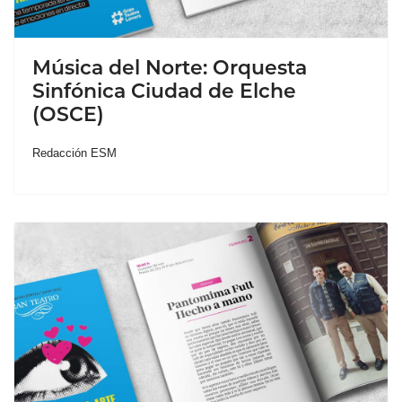
Música del Norte: Orquesta
Sinfónica Ciudad de Elche
(OSCE)
Redacción ESM