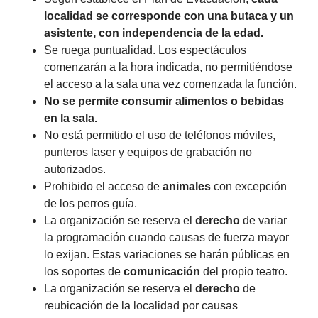
localidad se corresponde con una butaca y un
asistente, con independencia de la edad.
Se ruega puntualidad. Los espectáculos
comenzarán a la hora indicada, no permitiéndose
el acceso a la sala una vez comenzada la función.
No se permite consumir alimentos o bebidas
en la sala.
No está permitido el uso de teléfonos móviles,
punteros laser y equipos de grabación no
autorizados.
Prohibido el acceso de
animales
con excepción
de los perros guía.
La organización se reserva el
derecho
de variar
la programación cuando causas de fuerza mayor
lo exijan. Estas variaciones se harán públicas en
los soportes de
comunicación
del propio teatro.
La organización se reserva el
derecho
de
reubicación de la localidad por causas