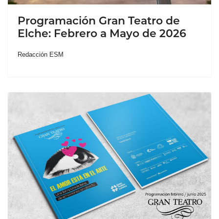
Programación Gran Teatro de
Elche: Febrero a Mayo de 2026
Redacción ESM