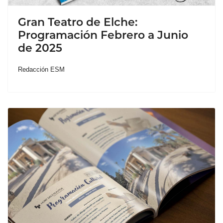
Gran Teatro de Elche:
Programación Febrero a Junio
de 2025
Redacción ESM