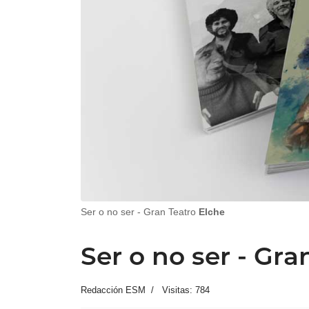
Ser o no ser - Gran Teatro
Elche
Ser o no ser - Gra
Redacción ESM
Visitas: 784