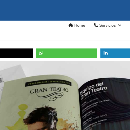
Home
Servicios