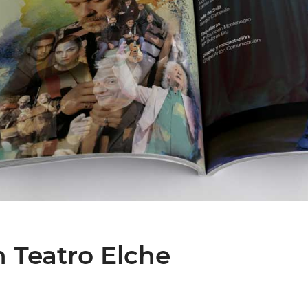
n Teatro Elche