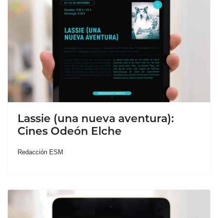
Lassie (una nueva aventura):
Cines Odeón Elche
Redacción ESM