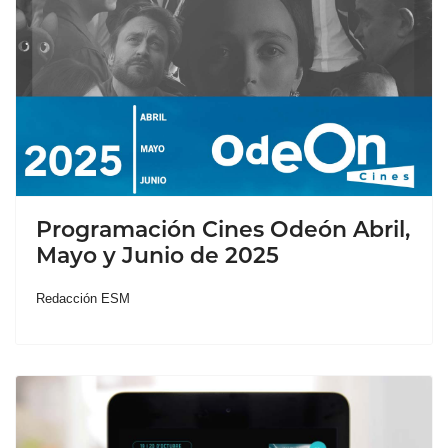
Programación Cines Odeón Abril,
Mayo y Junio de 2025
Redacción ESM