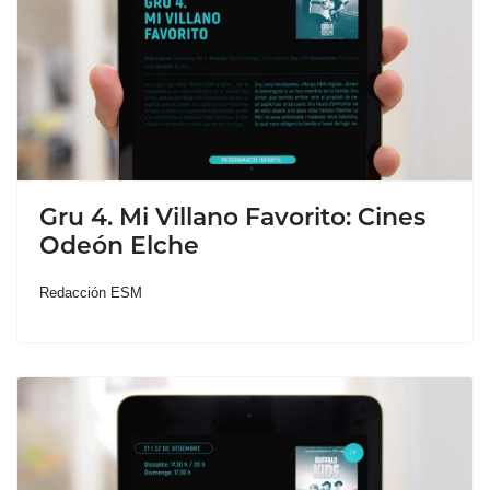
Gru 4. Mi Villano Favorito: Cines
Odeón Elche
Redacción ESM