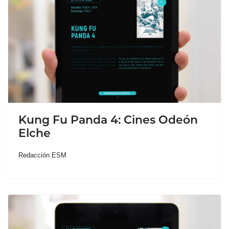
Kung Fu Panda 4: Cines Odeón
Elche
Redacción ESM