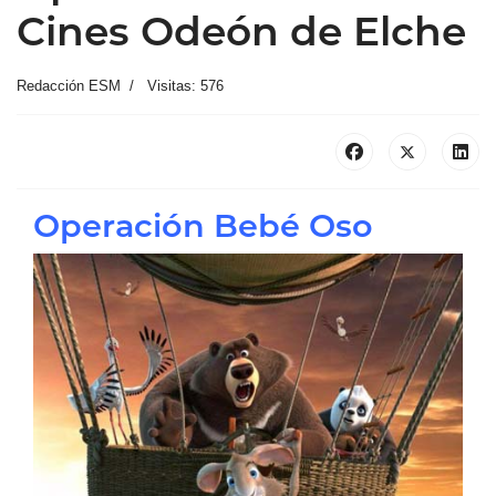
Cines Odeón de Elche
Redacción ESM
Visitas: 576
Operación Bebé Oso