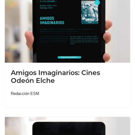
Amigos Imaginarios: Cines
Odeón Elche
Redacción ESM