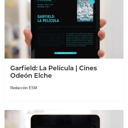
Garfield: La Película | Cines
Odeón Elche
Redacción ESM