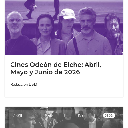
Cines Odeón de Elche: Abril,
Mayo y Junio de 2026
Redacción ESM