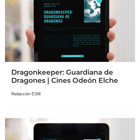
Dragonkeeper: Guardiana de
Dragones | Cines Odeón Elche
Redacción ESM