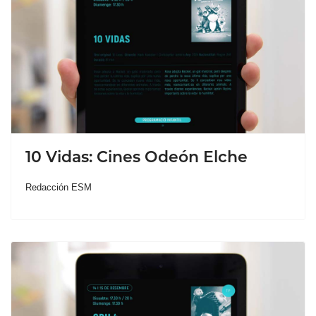
10 Vidas: Cines Odeón Elche
Redacción ESM