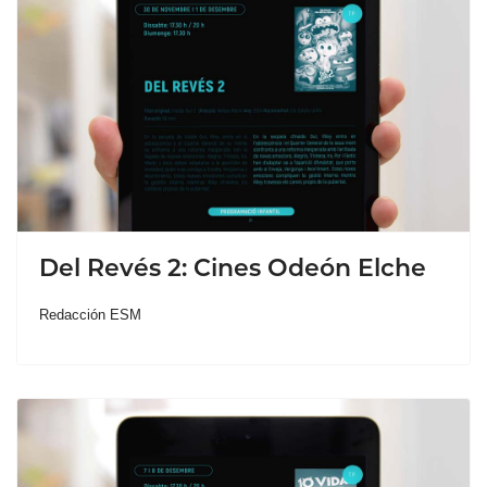
Del Revés 2: Cines Odeón Elche
Redacción ESM