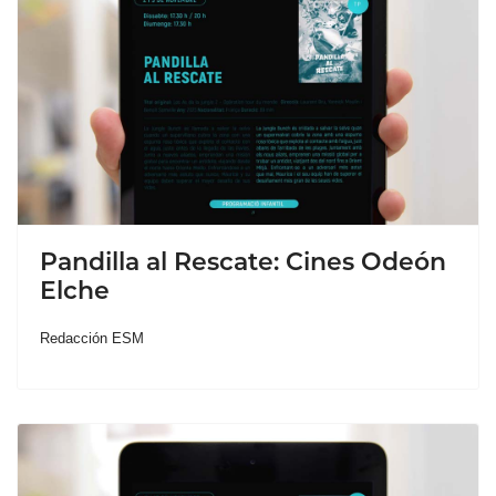
Pandilla al Rescate: Cines Odeón
Elche
Redacción ESM