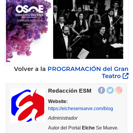
Volver a la
PROGRAMACIÓN
del Gran
Teatro
Redacción ESM
Website:
https://elchesemueve.com/blog
Administrador
Autor del Portal
Elche
Se Mueve.