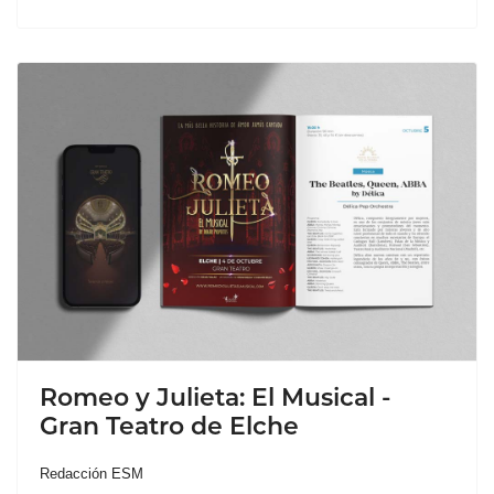
Romeo y Julieta: El Musical -
Gran Teatro de Elche
Redacción ESM