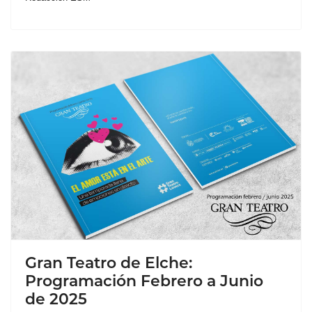
Gran Teatro de Elche:
Programación Febrero a Junio
de 2025