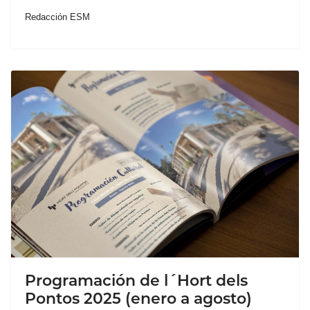
Redacción ESM
Programación de l´Hort dels
Pontos 2025 (enero a agosto)