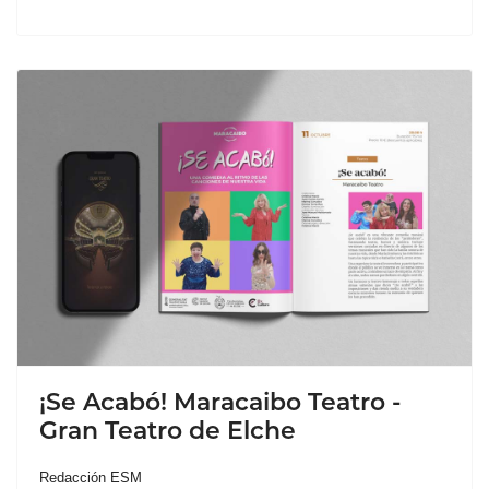
¡Se Acabó! Maracaibo Teatro -
Gran Teatro de Elche
Redacción ESM