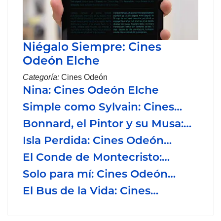
Niégalo Siempre: Cines
Odeón Elche
Categoría:
Cines Odeón
Nina: Cines Odeón Elche
Simple como Sylvain: Cines…
Bonnard, el Pintor y su Musa:…
Isla Perdida: Cines Odeón…
El Conde de Montecristo:…
Solo para mí: Cines Odeón…
El Bus de la Vida: Cines…