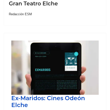
Gran Teatro Elche
Redacción ESM
Ex-Maridos: Cines Odeón
Elche