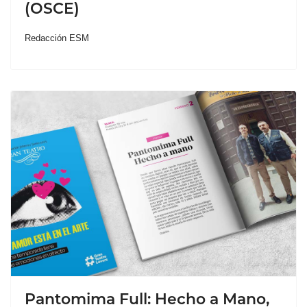
(OSCE)
Redacción ESM
Pantomima Full: Hecho a Mano,