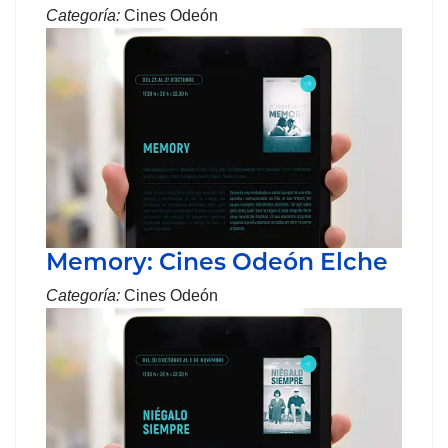
Categoría:
Cines Odeón
Memory: Cines Odeón Elche
Categoría:
Cines Odeón