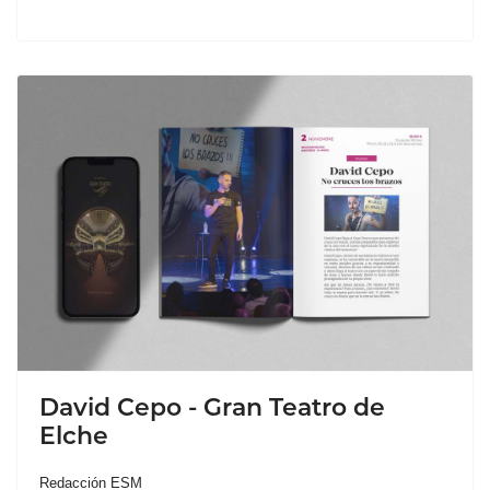
David Cepo - Gran Teatro de
Elche
Redacción ESM