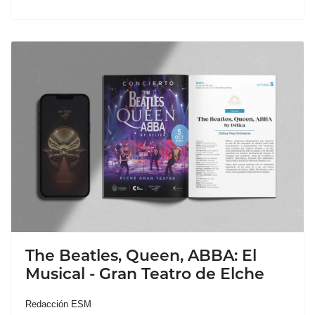
The Beatles, Queen, ABBA: El
Musical - Gran Teatro de Elche
Redacción ESM