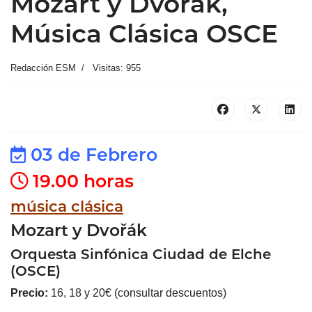
Mozart y Dvořák,
Música Clásica OSCE
Redacción ESM
Visitas: 955
03 de Febrero
19.00 horas
música clásica
Mozart y Dvořák
Orquesta Sinfónica Ciudad de Elche
(OSCE)
Precio:
16, 18 y 20€ (consultar descuentos)