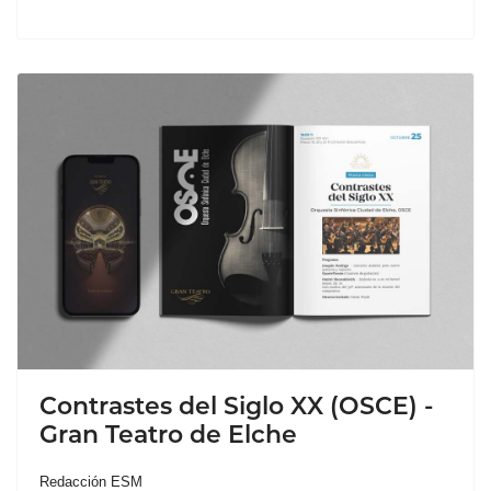
Contrastes del Siglo XX (OSCE) -
Gran Teatro de Elche
Redacción ESM