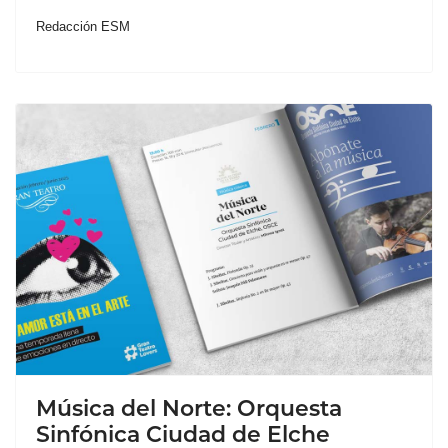
Redacción ESM
Música del Norte: Orquesta
Sinfónica Ciudad de Elche