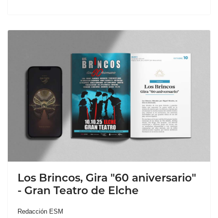
Los Brincos, Gira "60 aniversario"
- Gran Teatro de Elche
Redacción ESM