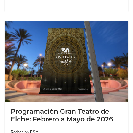
Programación Gran Teatro de
Elche: Febrero a Mayo de 2026
Redacción ESM