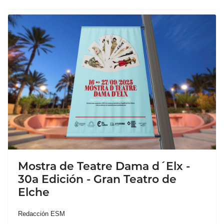
Mostra de Teatre Dama d´Elx -
30a Edición - Gran Teatro de
Elche
Redacción ESM