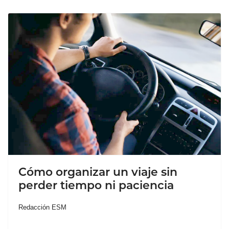
Cómo organizar un viaje sin
perder tiempo ni paciencia
Redacción ESM