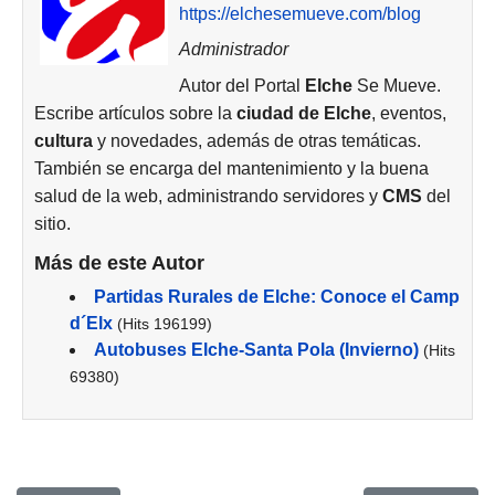
https://elchesemueve.com/blog
Administrador
Autor del Portal
Elche
Se Mueve.
Escribe artículos sobre la
ciudad de
Elche
, eventos,
cultura
y novedades, además de otras temáticas.
También se encarga del mantenimiento y la buena
salud de la web, administrando servidores y
CMS
del
sitio.
Más de este Autor
Partidas Rurales de Elche: Conoce el Camp
d´Elx
(Hits 196199)
Autobuses Elche-Santa Pola (Invierno)
(Hits
69380)