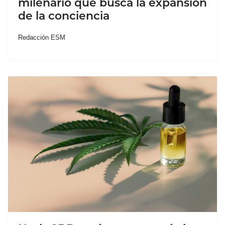
milenario que busca la expansión
de la conciencia
Redacción ESM