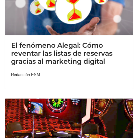
El fenómeno Alegal: Cómo
reventar las listas de reservas
gracias al marketing digital
Redacción ESM