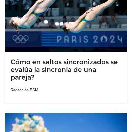
Cómo en saltos sincronizados se
evalúa la sincronía de una
pareja?
Redacción ESM