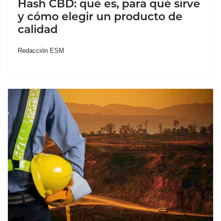
Hash CBD: qué es, para qué sirve
y cómo elegir un producto de
calidad
Redacción ESM