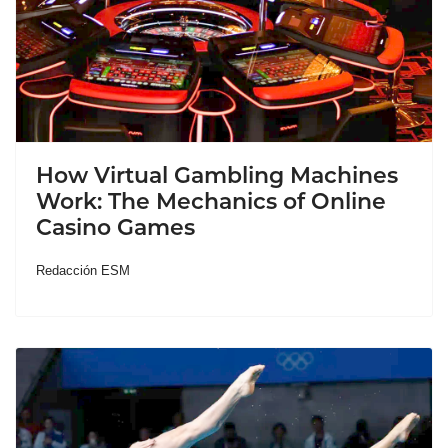
How Virtual Gambling Machines
Work: The Mechanics of Online
Casino Games
Redacción ESM