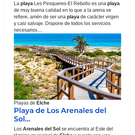
La
playa
Les Pesqueres-El Rebollo es una
playa
de muy buena calidad en lo que a la arena se
refiere, amén de ser una
playa
de carácter virgen
y casi salvaje. Dispone de todos los servicios
necesarios…
Playas de
Elche
Playa de Los Arenales del
Sol…
Los
Arenales del Sol
se encuentra al Este del