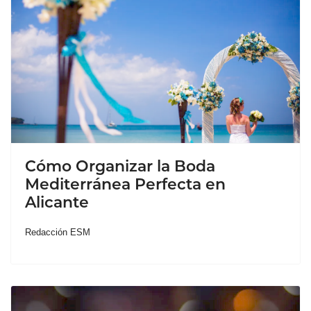
Cómo Organizar la Boda
Mediterránea Perfecta en
Alicante
Redacción ESM