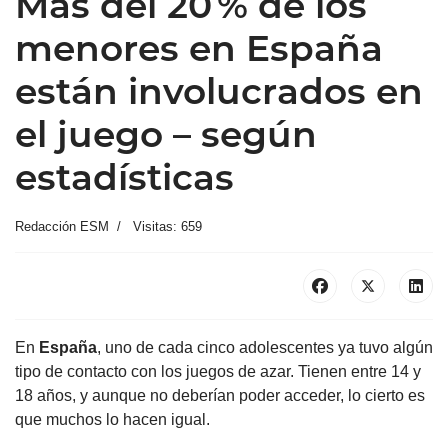
Más del 20 % de los
menores en España
están involucrados en
el juego – según
estadísticas
Redacción ESM
Visitas: 659
En
España
, uno de cada cinco adolescentes ya tuvo algún
tipo de contacto con los juegos de azar. Tienen entre 14 y
18 años, y aunque no deberían poder acceder, lo cierto es
que muchos lo hacen igual.