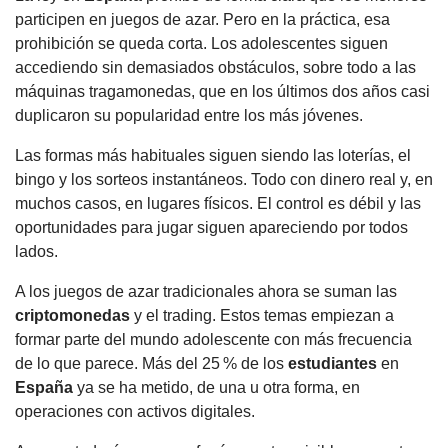
participen en juegos de azar. Pero en la práctica, esa
prohibición se queda corta. Los adolescentes siguen
accediendo sin demasiados obstáculos, sobre todo a las
máquinas tragamonedas, que en los últimos dos años casi
duplicaron su popularidad entre los más jóvenes.
Las formas más habituales siguen siendo las loterías, el
bingo y los sorteos instantáneos. Todo con dinero real y, en
muchos casos, en lugares físicos. El control es débil y las
oportunidades para jugar siguen apareciendo por todos
lados.
A los juegos de azar tradicionales ahora se suman las
criptomonedas
y el trading. Estos temas empiezan a
formar parte del mundo adolescente con más frecuencia
de lo que parece. Más del 25 % de los
estudiantes
en
España
ya se ha metido, de una u otra forma, en
operaciones con activos digitales.