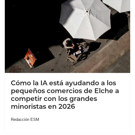
Cómo la IA está ayudando a los
pequeños comercios de Elche a
competir con los grandes
minoristas en 2026
Redacción ESM