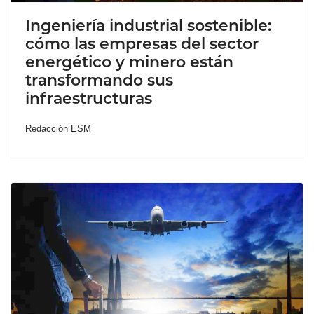
Ingeniería industrial sostenible:
cómo las empresas del sector
energético y minero están
transformando sus
infraestructuras
Redacción ESM