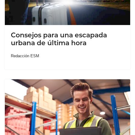
Consejos para una escapada
urbana de última hora
Redacción ESM