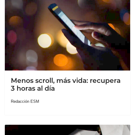
Menos scroll, más vida: recupera
3 horas al día
Redacción ESM