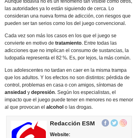
Aunque todavía no es un fenómeno tan visible como otros,
las autoridades ya lo están siguiendo de cerca. Lo
consideran una nueva forma de adicción, con riesgos que
pueden ser tan serios como los del juego convencional.
Cada vez son más los casos en los que el juego se
convierte en motivo de
tratamiento
. Entre todas las
adicciones que no implican el consumo de sustancias, la
ludopatía representa el 82 %. Es, por lejos, la más común.
Los adolescentes no tardan en caer en la misma trampa
que los adultos. Y los efectos no son distintos: pérdida de
control, problemas en casa o con amigos, síntomas de
ansiedad
y
depresión
. Según los especialistas, el
impacto que el juego puede tener en menores no es menor
al que provocan el
alcohol
o las drogas.
Redacción ESM
Website: