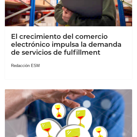
El crecimiento del comercio
electrónico impulsa la demanda
de servicios de fulfillment
Redacción ESM