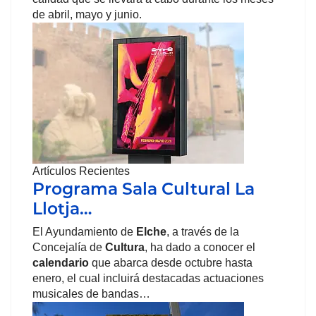
de abril, mayo y junio.
Artículos Recientes
Programa Sala Cultural La
Llotja…
El Ayundamiento de
Elche
, a través de la
Concejalía de
Cultura
, ha dado a conocer el
calendario
que abarca desde octubre hasta
enero, el cual incluirá destacadas actuaciones
musicales de bandas…