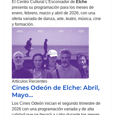
El Centro Cultural L’Escorxador de
Elche
presenta su programación para los meses de
enero, febrero, marzo y abril de 2026, con una
oferta variada de danza, arte, teatro, música, cine
y formación.
Artículos Recientes
Cines Odeón de Elche: Abril,
Mayo…
Los Cines Odeón inician el segundo trimestre de
2026 con una programación variada y de alta
calidad que se llevará a cabo durante los meses