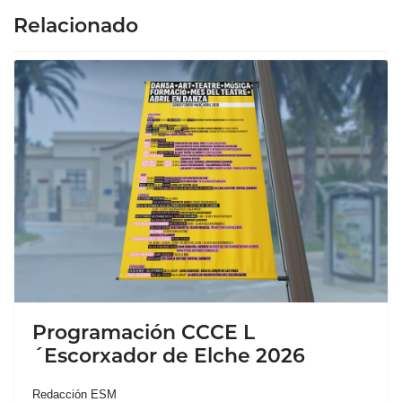
Relacionado
Programación CCCE L
´Escorxador de Elche 2026
Redacción ESM