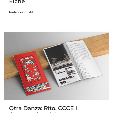
Elche
Redacción ESM
Otra Danza: Rito. CCCE l