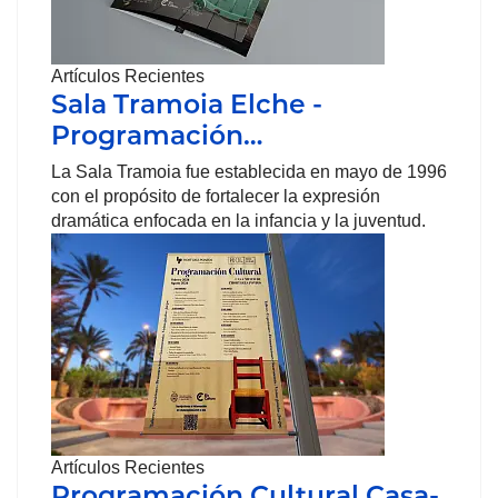
Artículos Recientes
Sala Tramoia Elche -
Programación…
La Sala Tramoia fue establecida en mayo de 1996
con el propósito de fortalecer la expresión
dramática enfocada en la infancia y la juventud.
Artículos Recientes
Programación Cultural Casa-