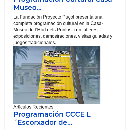
Museo…
La Fundación Proyecto Puçol presenta una
completa programación cultural en la Casa-
Museo de l’Hort dels Pontos, con talleres,
exposiciones, demostraciones, visitas guiadas y
juegos tradicionales.
Artículos Recientes
Programación CCCE L
´Escorxador de…