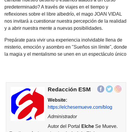
predeterminado? A través de viajes en el tiempo y
reflexiones sobre el libre albedrío, el mago JOAN VIDAL
nos invitará a cuestionar nuestra percepción de la realidad
y a abrir nuestra mente a nuevas posibilidades.
Prepárate para vivir una experiencia inolvidable llena de
misterio, emoción y asombro en "Sueños sin límite", donde
la magia y el mentalismo se unen en un espectáculo único
Redacción ESM
Website:
https://elchesemueve.com/blog
Administrador
Autor del Portal
Elche
Se Mueve.