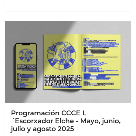
Programación CCCE L
´Escorxador Elche - Mayo, junio,
julio y agosto 2025