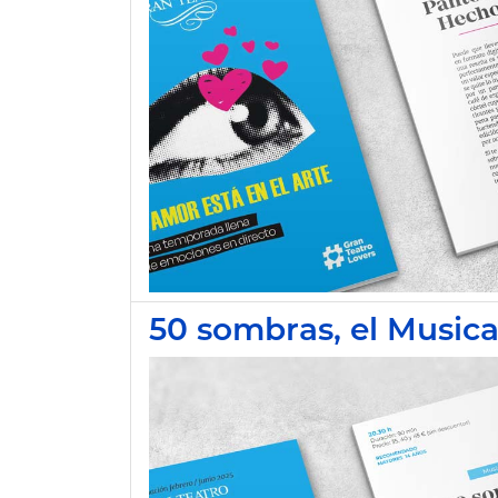
50 sombras, el Musica