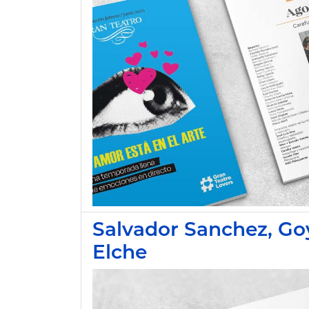
Salvador Sanchez, Go
Elche