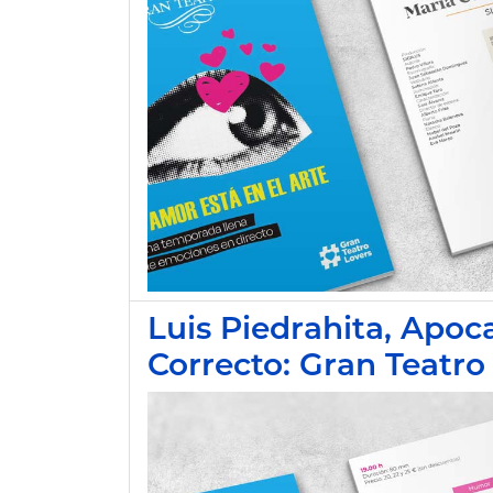
Luis Piedrahita, Apoc
Correcto: Gran Teatro