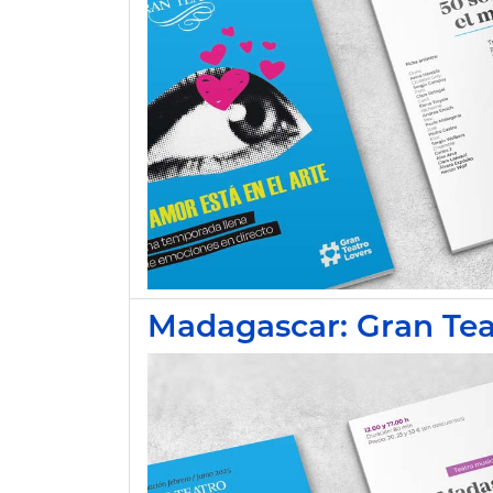
Madagascar: Gran Tea