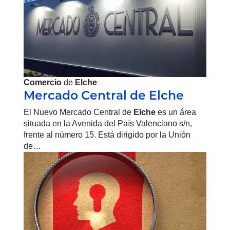
Comercio
de
Elche
Mercado Central de Elche
El Nuevo Mercado Central de
Elche
es un área
situada en la Avenida del País Valenciano s/n,
frente al número 15. Está dirigido por la Unión
de…