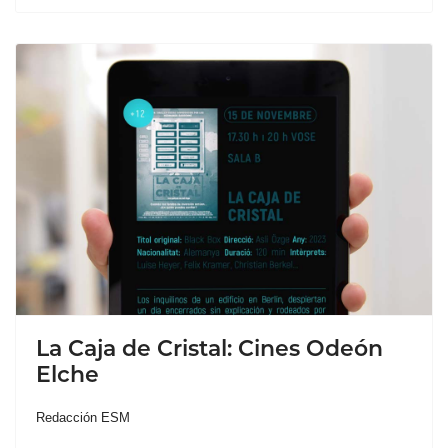
La Caja de Cristal: Cines Odeón
Elche
Redacción ESM