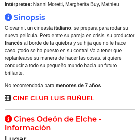
Intérpretes:
Nanni Moretti, Margherita Buy, Mathieu
Sinopsis
Giovanni, un cineasta
italiano
, se prepara para rodar su
nueva película. Pero entre su pareja en crisis, su productor
francés
al borde de la quiebra y su hija que no le hace
caso, ¡todo se ha puesto en su contra! Va a tener que
replantearse su manera de hacer las cosas, si quiere
conducir a todo su pequeño mundo hacia un futuro
brillante.
No recomendada para
menores de 7 años
CINE CLUB LUIS BUÑUEL
Cines Odeón de Elche -
Información
Lugar