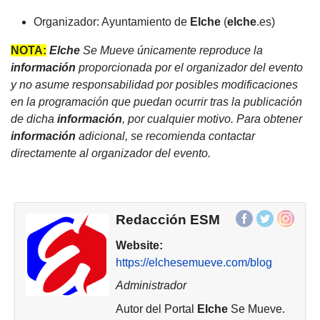
Organizador: Ayuntamiento de
Elche
(
elche
.es)
NOTA:
Elche
Se Mueve únicamente reproduce la
información
proporcionada por el organizador del evento
y no asume responsabilidad por posibles modificaciones
en la programación que puedan ocurrir tras la publicación
de dicha
información
, por cualquier motivo. Para obtener
información
adicional, se recomienda contactar
directamente al organizador del evento.
Redacción ESM
Website:
https://elchesemueve.com/blog
Administrador
Autor del Portal
Elche
Se Mueve.