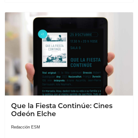
Que la Fiesta Continúe: Cines
Odeón Elche
Redacción ESM