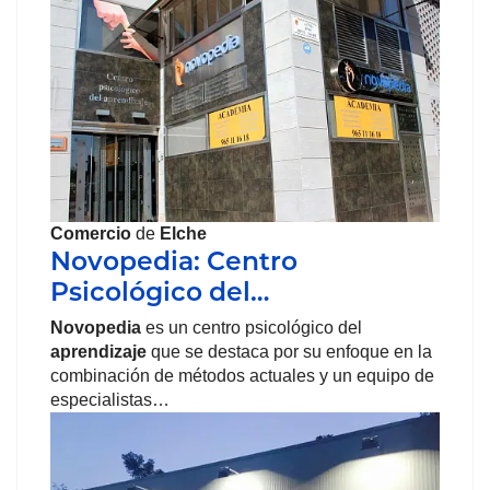
Comercio
de
Elche
Novopedia: Centro
Psicológico del…
Novopedia
es un centro psicológico del
aprendizaje
que se destaca por su enfoque en la
combinación de métodos actuales y un equipo de
especialistas…