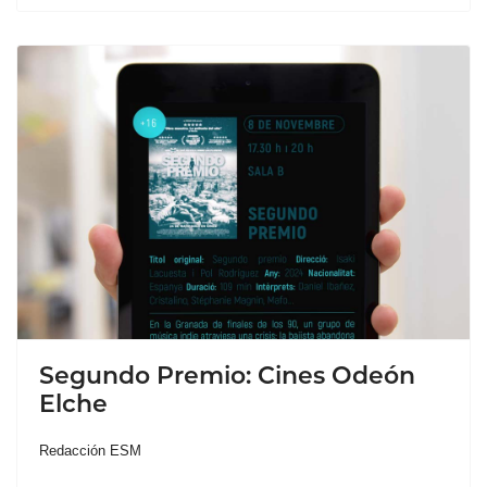
Segundo Premio: Cines Odeón
Elche
Redacción ESM