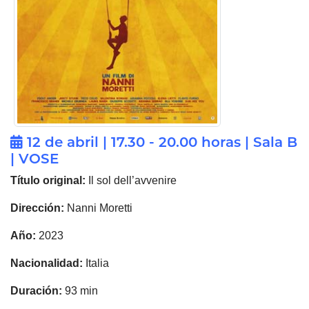
12 de abril | 17.30 - 20.00 horas | Sala B
| VOSE
Título original:
Il sol dell’avvenire
Dirección:
Nanni Moretti
Año:
2023
Nacionalidad:
Italia
Duración:
93 min