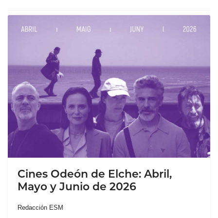
Cines Odeón de Elche: Abril,
Mayo y Junio de 2026
Redacción ESM