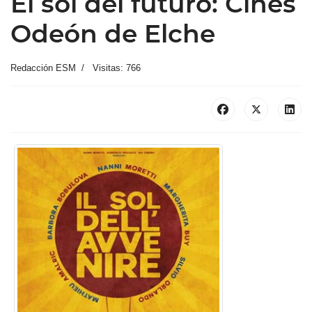
El sol del futuro: Cines
Odeón de Elche
Redacción ESM
Visitas: 766