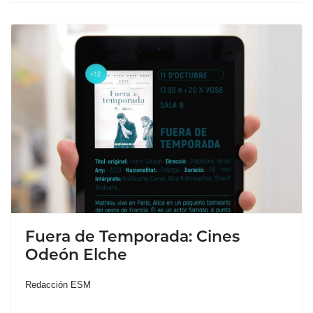
Fuera de Temporada: Cines
Odeón Elche
Redacción ESM