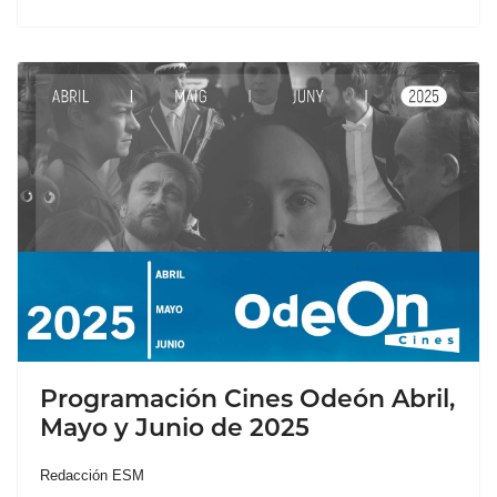
Programación Cines Odeón Abril,
Mayo y Junio de 2025
Redacción ESM