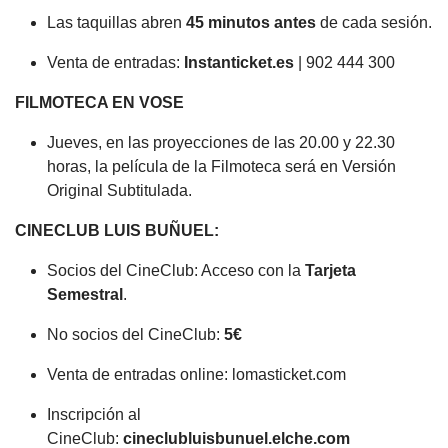
Las taquillas abren
45 minutos antes
de cada sesión.
Venta de entradas:
Instanticket.es
| 902 444 300
FILMOTECA EN VOSE
Jueves, en las proyecciones de las 20.00 y 22.30
horas, la película de la Filmoteca será en Versión
Original Subtitulada.
CINECLUB LUIS BUÑUEL:
Socios del CineClub: Acceso con la
Tarjeta
Semestral
.
No socios del CineClub:
5€
Venta de entradas online: lomasticket.com
Inscripción al
CineClub:
cineclubluisbunuel.
elche
.com