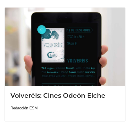
Volveréis: Cines Odeón Elche
Redacción ESM