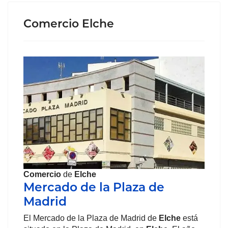
Comercio Elche
Comercio
de
Elche
Mercado de la Plaza de
Madrid
El Mercado de la Plaza de Madrid de
Elche
está