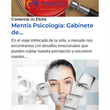
Comercio
de
Elche
Mentis Psicología: Gabinete
de…
En el viaje intrincado de la vida, a menudo nos
encontramos con desafíos emocionales que
pueden nublar nuestra percepción y oscurecer
nuestro…