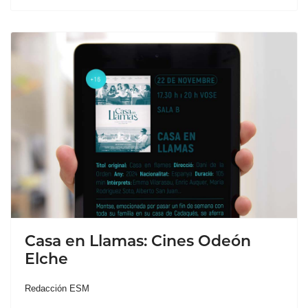
Casa en Llamas: Cines Odeón
Elche
Redacción ESM