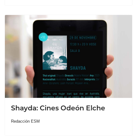
Shayda: Cines Odeón Elche
Redacción ESM