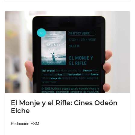
El Monje y el Rifle: Cines Odeón
Elche
Redacción ESM