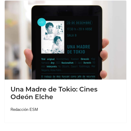
Una Madre de Tokio: Cines
Odeón Elche
Redacción ESM