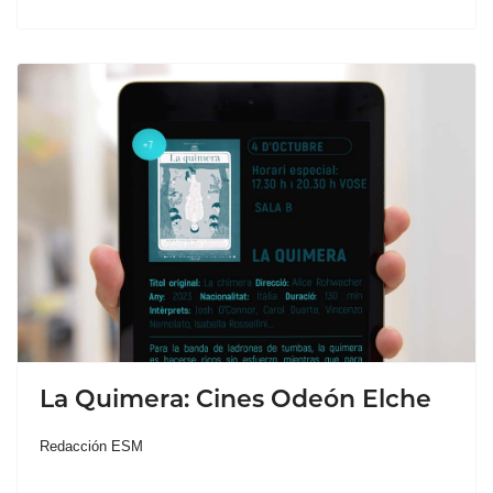
La Quimera: Cines Odeón Elche
Redacción ESM