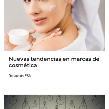
Nuevas tendencias en marcas de
cosmética
Redacción ESM