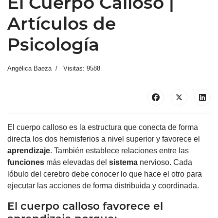
El Cuerpo Calloso |
Artículos de
Psicología
Angélica Baeza
Visitas: 9588
El cuerpo calloso es la estructura que conecta de forma
directa los dos hemisferios a nivel superior y favorece el
aprendizaje
. También establece relaciones entre las
funciones
más elevadas del
sistema
nervioso. Cada
lóbulo del cerebro debe conocer lo que hace el otro para
ejecutar las acciones de forma distribuida y coordinada.
El cuerpo calloso favorece el