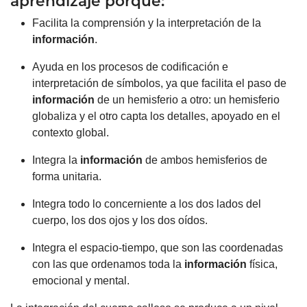
aprendizaje porque:
Facilita la comprensión y la interpretación de la
información
.
Ayuda en los procesos de codificación e
interpretación de símbolos, ya que facilita el paso de
información
de un hemisferio a otro: un hemisferio
globaliza y el otro capta los detalles, apoyado en el
contexto global.
Integra la
información
de ambos hemisferios de
forma unitaria.
Integra todo lo concerniente a los dos lados del
cuerpo, los dos ojos y los dos oídos.
Integra el espacio-tiempo, que son las coordenadas
con las que ordenamos toda la
información
física,
emocional y mental.