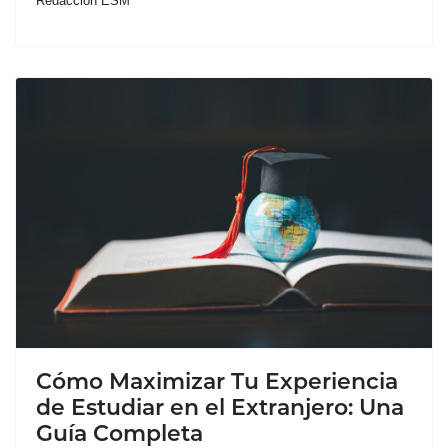
Redacción ESM
Cómo Maximizar Tu Experiencia
de Estudiar en el Extranjero: Una
Guía Completa