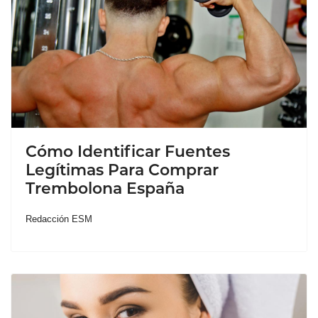
Cómo Identificar Fuentes
Legítimas Para Comprar
Trembolona España
Redacción ESM