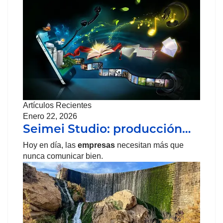
Artículos Recientes
Enero 22, 2026
Seimei Studio: producción…
Hoy en día, las
empresas
necesitan más que
nunca comunicar bien.