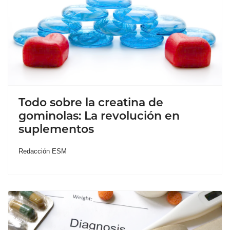
Todo sobre la creatina de
gominolas: La revolución en
suplementos
Redacción ESM