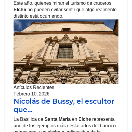
Este año, quienes miran el turismo de cruceros
Elche
no pueden evitar sentir que algo realmente
distinto está ocurriendo.
Artículos Recientes
Febrero 10, 2026
Nicolás de Bussy, el escultor
que…
La Basílica de
Santa María
en
Elche
representa
uno de los ejemplos más destacados del barroco