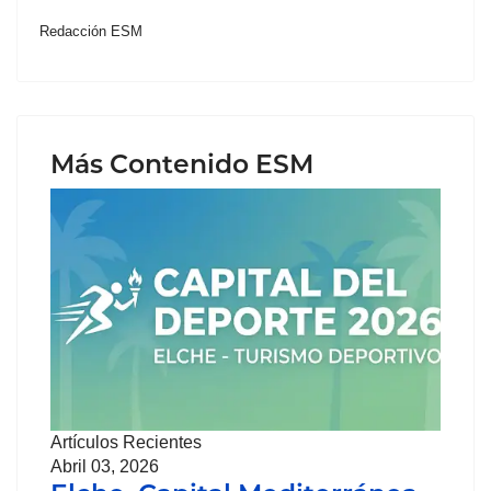
Redacción ESM
Más Contenido ESM
Artículos Recientes
Abril 03, 2026