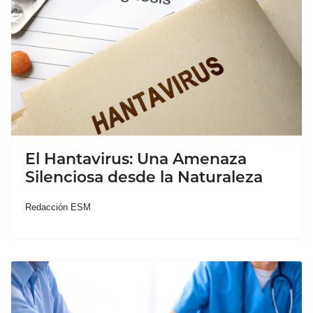
El Hantavirus: Una Amenaza
Silenciosa desde la Naturaleza
Redacción ESM