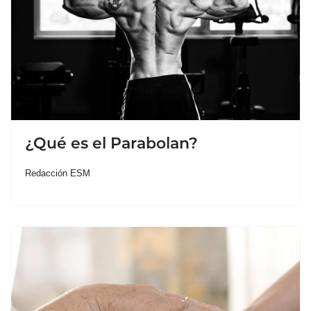
¿Qué es el Parabolan?
Redacción ESM