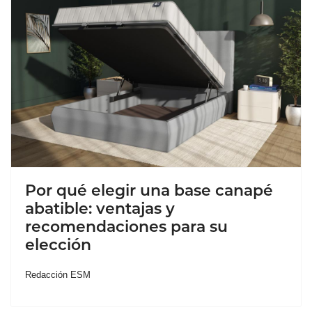
Por qué elegir una base canapé
abatible: ventajas y
recomendaciones para su
elección
Redacción ESM