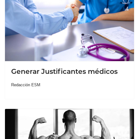
Generar Justificantes médicos
Redacción ESM