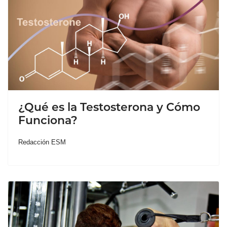
¿Qué es la Testosterona y Cómo
Funciona?
Redacción ESM