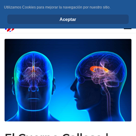
Utilizamos Cookies para mejorar la navegación por nuestro sitio.
info@elchesemueve.com
Aceptar