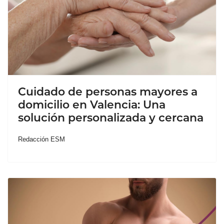
Cuidado de personas mayores a
domicilio en Valencia: Una
solución personalizada y cercana
Redacción ESM