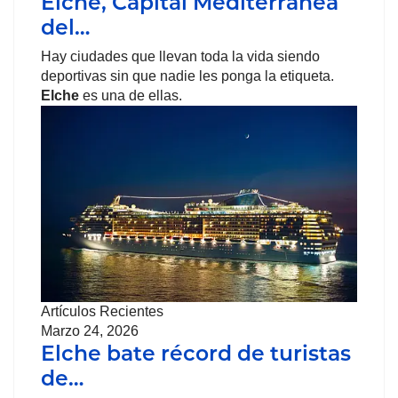
Elche, Capital Mediterránea
del…
Hay ciudades que llevan toda la vida siendo
deportivas sin que nadie les ponga la etiqueta.
Elche
es una de ellas.
Artículos Recientes
Marzo 24, 2026
Elche bate récord de turistas
de…