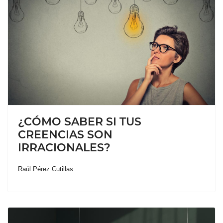
¿CÓMO SABER SI TUS
CREENCIAS SON
IRRACIONALES?
Raúl Pérez Cutillas