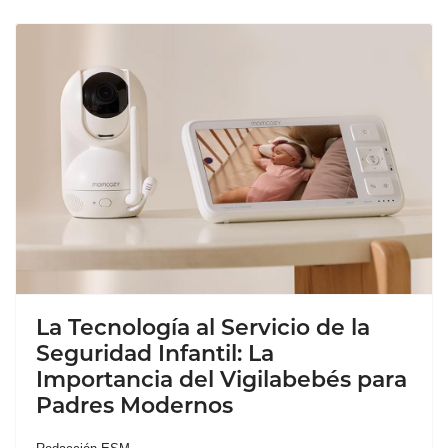
La Tecnología al Servicio de la
Seguridad Infantil: La
Importancia del Vigilabebés para
Padres Modernos