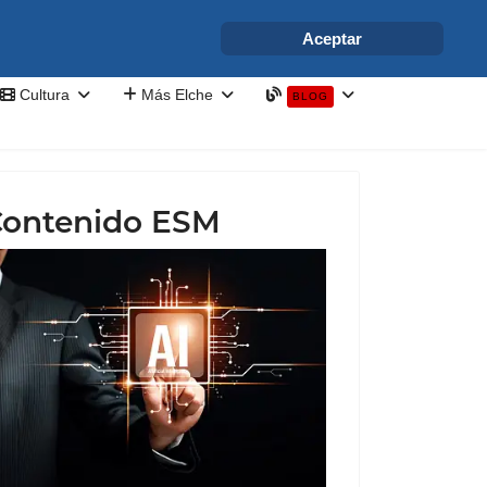
info@elchesemueve.com
Aceptar
Cultura
Más Elche
BLOG
Contenido ESM