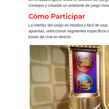
consejos y creando un ambiente de juego inme
Cómo Participar
La interfaz del juego es intuitiva y fácil de us
apuestas, seleccionar segmentos específicos en
través de chat en directo.