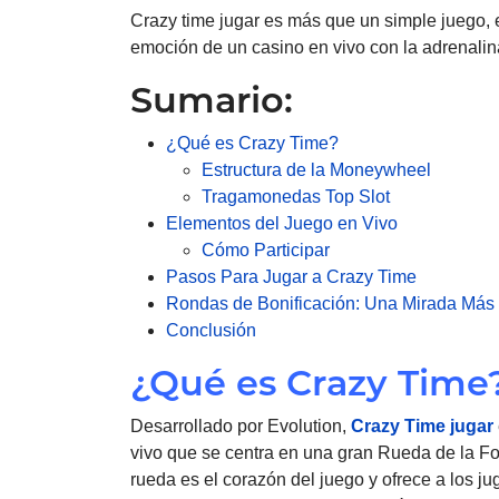
Crazy time jugar es más que un simple juego,
emoción de un casino en vivo con la adrenalin
Sumario:
¿Qué es Crazy Time?
Estructura de la Moneywheel
Tragamonedas Top Slot
Elementos del Juego en Vivo
Cómo Participar
Pasos Para Jugar a Crazy Time
Rondas de Bonificación: Una Mirada Más 
Conclusión
¿Qué es Crazy Time
Desarrollado por Evolution,
Crazy Time jugar
vivo que se centra en una gran Rueda de la 
rueda es el corazón del juego y ofrece a los j