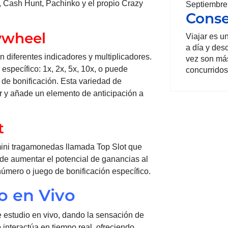
p, Cash Hunt, Pachinko y el propio Crazy
Septiembre
Conse
ywheel
Viajar es u
a día y des
diferentes indicadores y multiplicadores.
vez son má
specífico: 1x, 2x, 5x, 10x, o puede
concurridos
de bonificación. Esta variedad de
 y añade un elemento de anticipación a
t
mini tragamonedas llamada Top Slot que
e aumentar el potencial de ganancias al
número o juego de bonificación específico.
o en Vivo
 estudio en vivo, dando la sensación de
 interactúa en tiempo real, ofreciendo