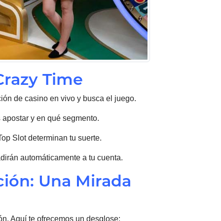
Crazy Time
ción de casino en vivo y busca el juego.
 apostar y en qué segmento.
Top Slot determinan tu suerte.
adirán automáticamente a tu cuenta.
ción: Una Mirada
ión. Aquí te ofrecemos un desglose: