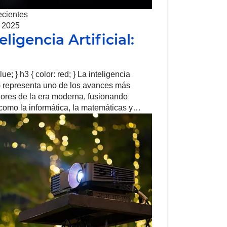
ecientes
, 2025
eligencia Artificial:
lue; } h3 { color: red; } La inteligencia
(IA) representa uno de los avances más
ores de la era moderna, fusionando
 como la informática, la matemáticas y…