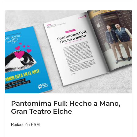
Pantomima Full: Hecho a Mano,
Gran Teatro Elche
Redacción ESM