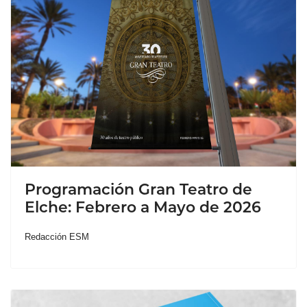
Programación Gran Teatro de
Elche: Febrero a Mayo de 2026
Redacción ESM