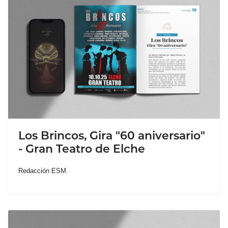
Los Brincos, Gira "60 aniversario"
- Gran Teatro de Elche
Redacción ESM