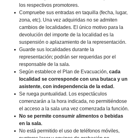
los respectivos promotores.
Compruebe sus entradas en taquilla (fecha, lugar,
zona, etc). Una vez adquiridas no se admiten
cambios de localidades. El único motivo para la
devolución del importe de la localidad es la
suspensión o aplazamiento de la representación.
Guarde sus localidades durante la
representación; podrán ser requeridas por el
responsable de la sala.
Según establece el Plan de Evacuación,
cada
localidad se corresponde con una butaca y un
asistente, con independencia de la edad.
Se ruega puntualidad. Los espectáculos
comenzarán a la hora indicada, no permitiéndose
el acceso a la sala una vez comenzada la función.
No se permite consumir alimentos o bebidas
en la sala.
No está permitido el uso de teléfonos móviles,