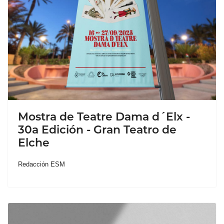
Mostra de Teatre Dama d´Elx -
30a Edición - Gran Teatro de
Elche
Redacción ESM