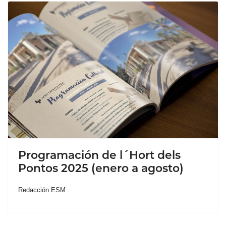
Programación de l´Hort dels
Pontos 2025 (enero a agosto)
Redacción ESM