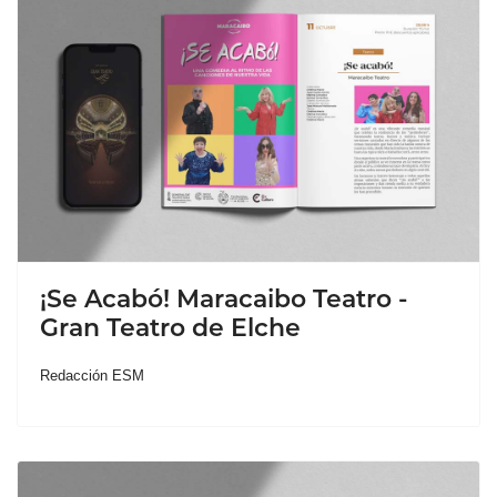
¡Se Acabó! Maracaibo Teatro -
Gran Teatro de Elche
Redacción ESM