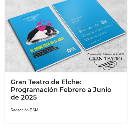
Gran Teatro de Elche:
Programación Febrero a Junio
de 2025
Redacción ESM