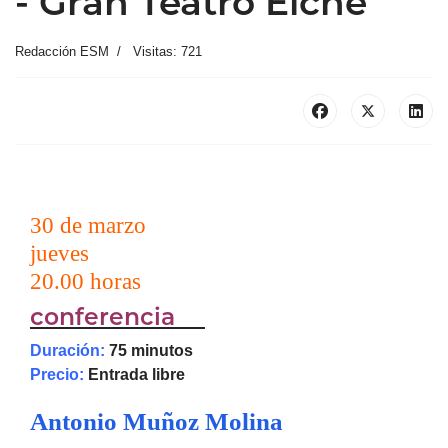
- Gran Teatro Elche
Redacción ESM
Visitas: 721
30 de marzo
jueves
20.00 horas
conferencia
Duración:
75 minutos
Precio:
Entrada libre
Antonio Muñoz Molina