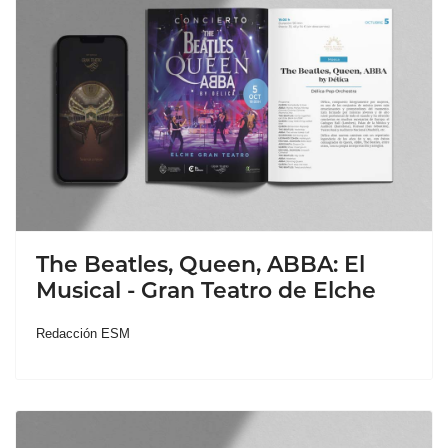
The Beatles, Queen, ABBA: El
Musical - Gran Teatro de Elche
Redacción ESM