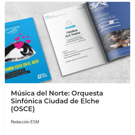
Música del Norte: Orquesta
Sinfónica Ciudad de Elche
(OSCE)
Redacción ESM