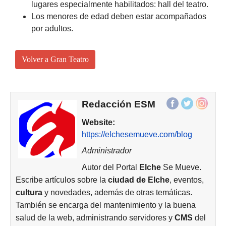
lugares especialmente habilitados: hall del teatro.
Los menores de edad deben estar acompañados
por adultos.
Volver a Gran Teatro
Redacción ESM
Website:
https://elchesemueve.com/blog
Administrador
Autor del Portal
Elche
Se Mueve.
Escribe artículos sobre la
ciudad de
Elche
, eventos,
cultura
y novedades, además de otras temáticas.
También se encarga del mantenimiento y la buena
salud de la web, administrando servidores y
CMS
del