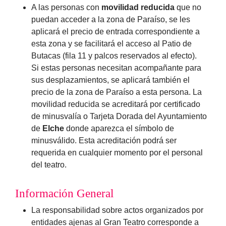
A las personas con
movilidad reducida
que no
puedan acceder a la zona de Paraíso, se les
aplicará el precio de entrada correspondiente a
esta zona y se facilitará el acceso al Patio de
Butacas (fila 11 y palcos reservados al efecto).
Si estas personas necesitan acompañante para
sus desplazamientos, se aplicará también el
precio de la zona de Paraíso a esta persona. La
movilidad reducida se acreditará por certificado
de minusvalía o Tarjeta Dorada del Ayuntamiento
de
Elche
donde aparezca el símbolo de
minusválido. Esta acreditación podrá ser
requerida en cualquier momento por el personal
del teatro.
Información General
La responsabilidad sobre actos organizados por
entidades ajenas al Gran Teatro corresponde a