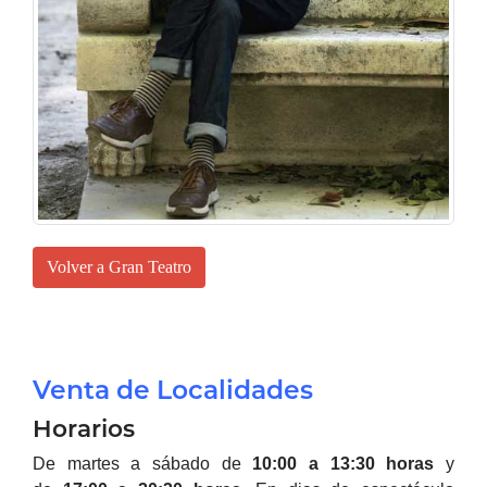
Volver a Gran Teatro
Venta de Localidades
Horarios
De martes a sábado de
10:00 a 13:30 horas
y