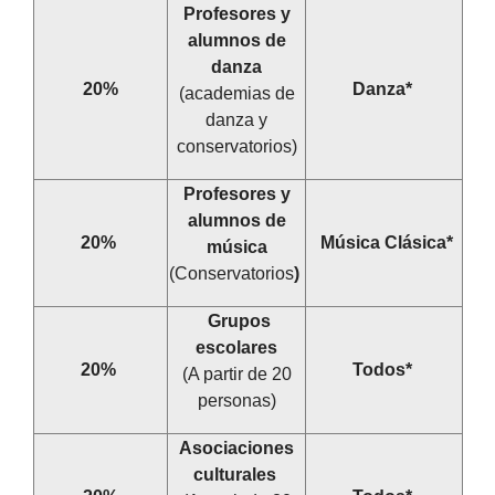
Profesores y
alumnos de
danza
20%
Danza*
(academias de
danza y
conservatorios)
Profesores y
alumnos de
20%
Música Clásica*
música
(Conservatorios
)
Grupos
escolares
20%
Todos*
(A partir de 20
personas)
Asociaciones
culturales