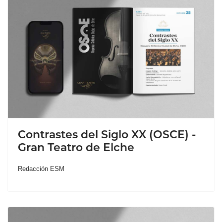
Contrastes del Siglo XX (OSCE) -
Gran Teatro de Elche
Redacción ESM