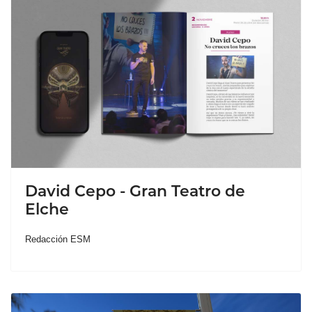
David Cepo - Gran Teatro de
Elche
Redacción ESM