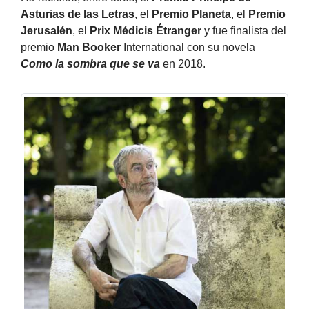
Asturias de las Letras
, el
Premio Planeta
, el
Premio
Jerusalén
, el
Prix Médicis Étranger
y fue finalista del
premio
Man Booker
International con su novela
Como la sombra que se va
en 2018.