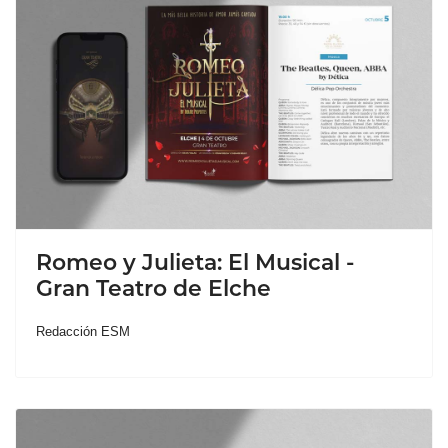
Romeo y Julieta: El Musical -
Gran Teatro de Elche
Redacción ESM