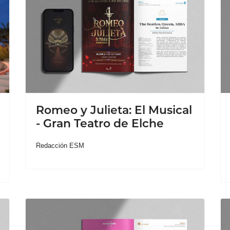
Romeo y Julieta: El Musical
- Gran Teatro de Elche
Redacción ESM