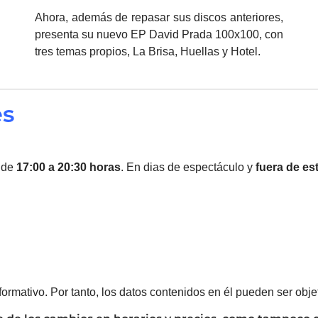
Ahora, además de repasar sus discos anteriores,
presenta su nuevo EP David Prada 100x100, con
tres temas propios, La Brisa, Huellas y Hotel.
es
 de
17:00 a 20:30 horas
. En dias de espectáculo y
fuera de es
ormativo. Por tanto, los datos contenidos en él pueden ser objet