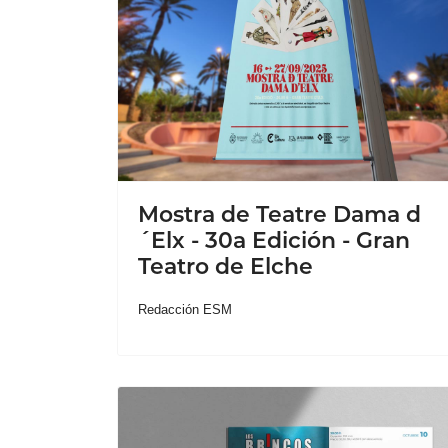
Mostra de Teatre Dama d
´Elx - 30a Edición - Gran
Teatro de Elche
Redacción ESM