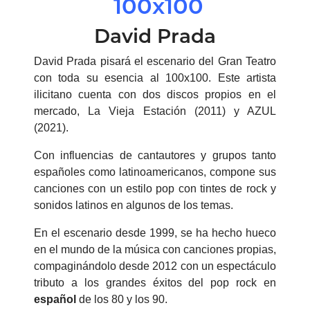
100x100
David Prada
David Prada pisará el escenario del Gran Teatro
con toda su esencia al 100x100. Este artista
ilicitano cuenta con dos discos propios en el
mercado, La Vieja Estación (2011) y AZUL
(2021).
Con influencias de cantautores y grupos tanto
españoles como latinoamericanos, compone sus
canciones con un estilo pop con tintes de rock y
sonidos latinos en algunos de los temas.
En el escenario desde 1999, se ha hecho hueco
en el mundo de la música con canciones propias,
compaginándolo desde 2012 con un espectáculo
tributo a los grandes éxitos del pop rock en
español
de los 80 y los 90.