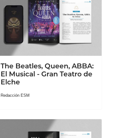
The Beatles, Queen, ABBA:
El Musical - Gran Teatro de
Elche
Redacción ESM