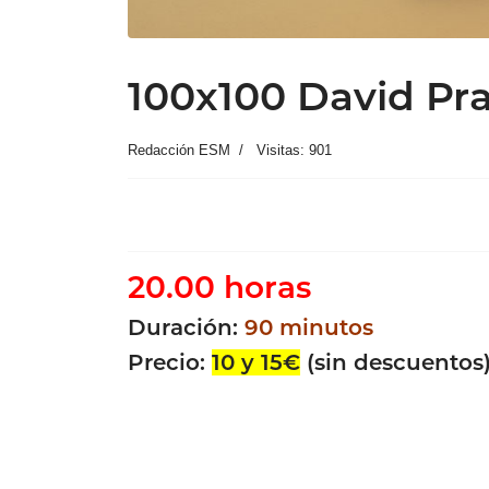
100x100 David Pra
Redacción ESM
Visitas: 901
20.00 horas
Duración:
90 minutos
Precio:
10 y 15€
(sin descuentos