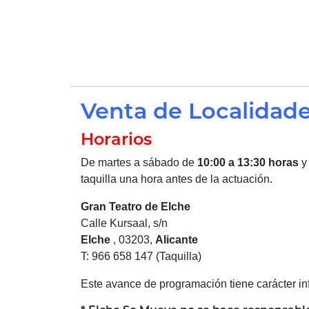
Venta de Localidad
Horarios
De martes a sábado de
10:00 a 13:30 horas
y
taquilla una hora antes de la actuación.
Gran Teatro de
Elche
Calle Kursaal, s/n
Elche
, 03203,
Alicante
T: 966 658 147 (Taquilla)
Este avance de programación tiene carácter inf