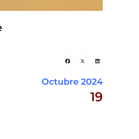
e
Octubre 2024
19