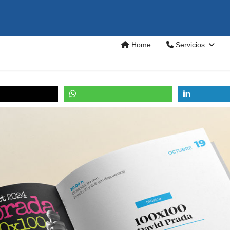
Home
Servicios