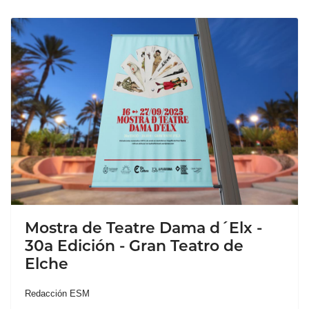
Mostra de Teatre Dama d´Elx -
30a Edición - Gran Teatro de
Elche
Redacción ESM