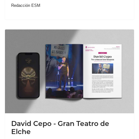
Redacción ESM
David Cepo - Gran Teatro de
Elche