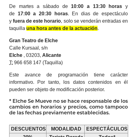
De martes a sábado de
10:00 a 13:30 horas
y
de
17:00 a 20:30 horas
.
En dias de espectáculo
y
fuera de este horario
, solo se venderán entradas en
taquilla
una hora antes de la actuación
.
Gran Teatro de
Elche
Calle Kursaal, s/n
Elche
, 03203,
Alicante
T:
966 658 147 (Taquilla)
Este avance de programación tiene carácter
informativo. Por tanto, los datos contenidos en él
pueden ser objeto de modificación posterior.
*
Elche
Se Mueve no se hace responsable de los
cambios en horarios y precios, como tampoco
de las fechas previamente establecidas.
DESCUENTOS
MODALIDAD
ESPECTÁCULOS