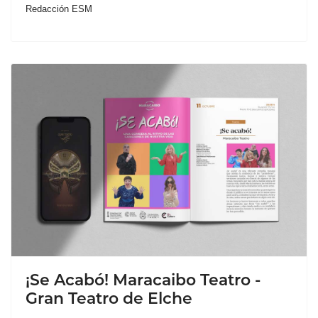
Redacción ESM
¡Se Acabó! Maracaibo Teatro -
Gran Teatro de Elche