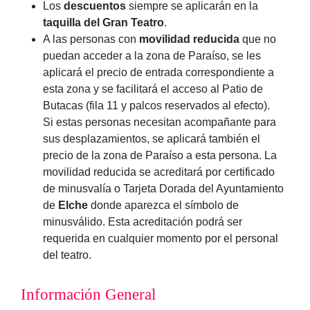
Los
descuentos
siempre se aplicarán en la
taquilla del Gran Teatro
.
A las personas con
movilidad reducida
que no
puedan acceder a la zona de Paraíso, se les
aplicará el precio de entrada correspondiente a
esta zona y se facilitará el acceso al Patio de
Butacas (fila 11 y palcos reservados al efecto).
Si estas personas necesitan acompañante para
sus desplazamientos, se aplicará también el
precio de la zona de Paraíso a esta persona. La
movilidad reducida se acreditará por certificado
de minusvalía o Tarjeta Dorada del Ayuntamiento
de
Elche
donde aparezca el símbolo de
minusválido. Esta acreditación podrá ser
requerida en cualquier momento por el personal
del teatro.
Información General