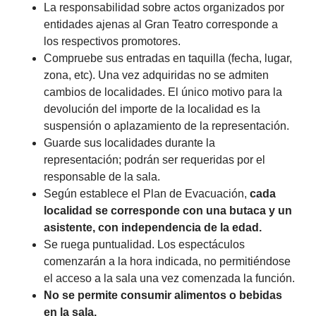
La responsabilidad sobre actos organizados por
entidades ajenas al Gran Teatro corresponde a
los respectivos promotores.
Compruebe sus entradas en taquilla (fecha, lugar,
zona, etc). Una vez adquiridas no se admiten
cambios de localidades. El único motivo para la
devolución del importe de la localidad es la
suspensión o aplazamiento de la representación.
Guarde sus localidades durante la
representación; podrán ser requeridas por el
responsable de la sala.
Según establece el Plan de Evacuación,
cada
localidad se corresponde con una butaca y un
asistente, con independencia de la edad.
Se ruega puntualidad. Los espectáculos
comenzarán a la hora indicada, no permitiéndose
el acceso a la sala una vez comenzada la función.
No se permite consumir alimentos o bebidas
en la sala.