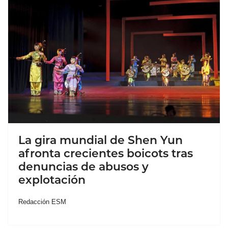
La gira mundial de Shen Yun
afronta crecientes boicots tras
denuncias de abusos y
explotación
Redacción ESM