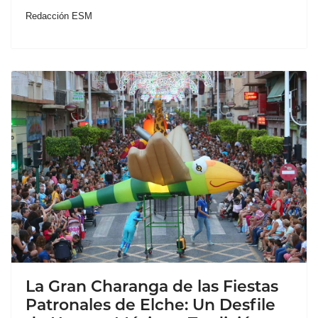
Redacción ESM
La Gran Charanga de las Fiestas
Patronales de Elche: Un Desfile