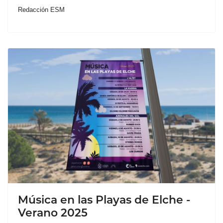
Redacción ESM
Música en las Playas de Elche -
Verano 2025