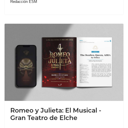
Redacción ESM
Romeo y Julieta: El Musical -
Gran Teatro de Elche