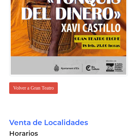
Volver a Gran Teatro
Venta de Localidades
Horarios