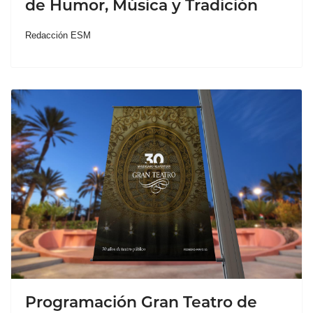
de Humor, Música y Tradición
Redacción ESM
Programación Gran Teatro de