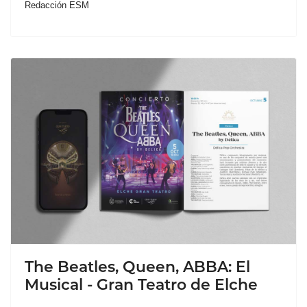
Redacción ESM
The Beatles, Queen, ABBA: El
Musical - Gran Teatro de Elche