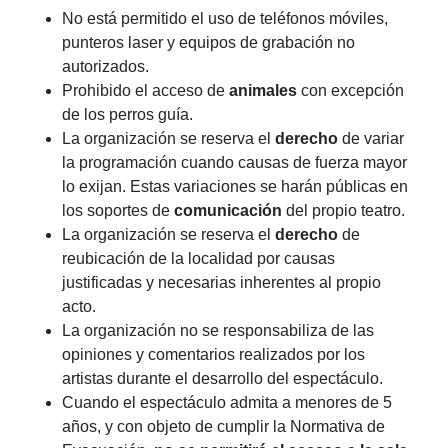
No está permitido el uso de teléfonos móviles,
punteros laser y equipos de grabación no
autorizados.
Prohibido el acceso de
animales
con excepción
de los perros guía.
La organización se reserva el
derecho
de variar
la programación cuando causas de fuerza mayor
lo exijan. Estas variaciones se harán públicas en
los soportes de
comunicación
del propio teatro.
La organización se reserva el
derecho
de
reubicación de la localidad por causas
justificadas y necesarias inherentes al propio
acto.
La organización no se responsabiliza de las
opiniones y comentarios realizados por los
artistas durante el desarrollo del espectáculo.
Cuando el espectáculo admita a menores de 5
años, y con objeto de cumplir la Normativa de