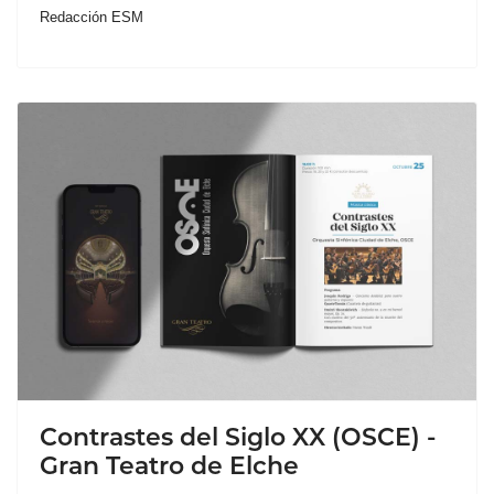
Redacción ESM
Contrastes del Siglo XX (OSCE) -
Gran Teatro de Elche