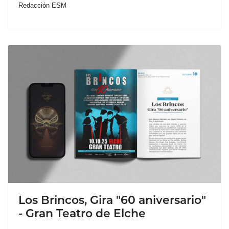
Redacción ESM
Los Brincos, Gira "60 aniversario"
- Gran Teatro de Elche