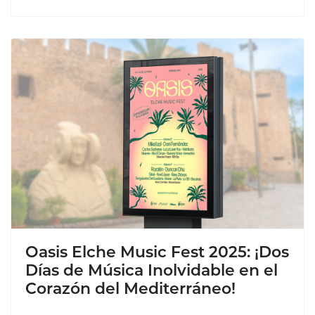
Oasis Elche Music Fest 2025: ¡Dos
Días de Música Inolvidable en el
Corazón del Mediterráneo!