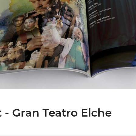
- Gran Teatro Elche