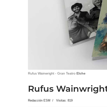
Rufus Wainwright - Gran Teatro
Elche
Rufus Wainwright 
Redacción ESM
Visitas: 819