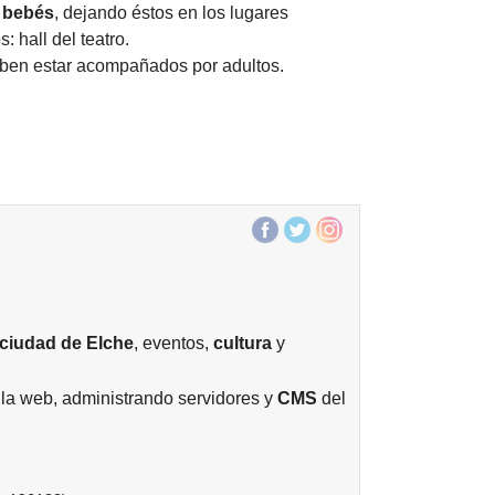
e bebés
, dejando éstos en los lugares
: hall del teatro.
ben estar acompañados por adultos.
ciudad de
Elche
, eventos,
cultura
y
la web, administrando servidores y
CMS
del