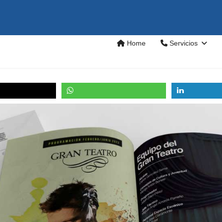
Home
Servicios