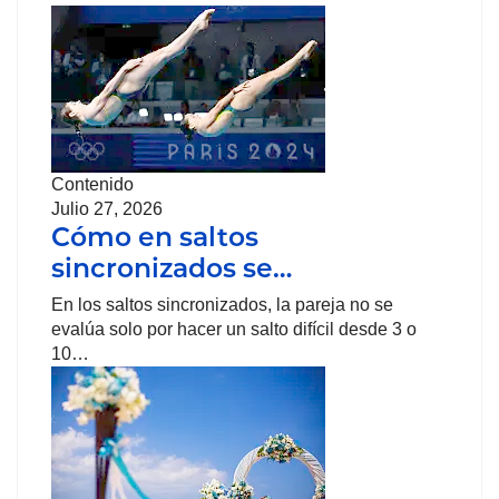
Contenido
Julio 27, 2026
Cómo en saltos
sincronizados se…
En los saltos sincronizados, la pareja no se
evalúa solo por hacer un salto difícil desde 3 o
10…