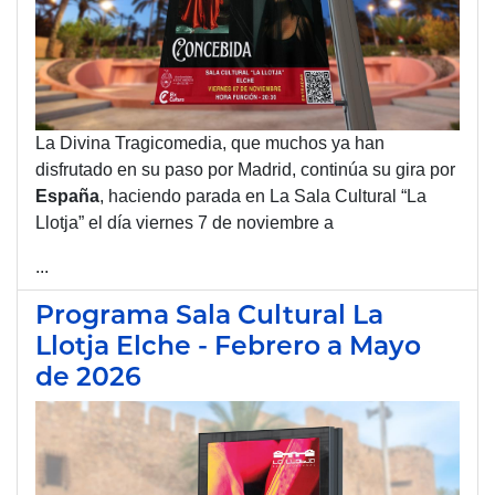
La Divina Tragicomedia, que muchos ya han
disfrutado en su paso por Madrid, continúa su gira por
España
, haciendo parada en La Sala Cultural “La
Llotja” el día viernes 7 de noviembre a
...
Programa Sala Cultural La
Llotja Elche - Febrero a Mayo
de 2026