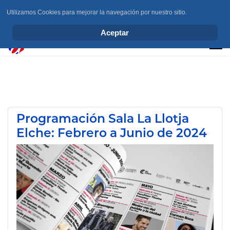
Utilizamos Cookies para mejorar la navegación por nuestro sitio.
info@elchesemueve.com
Aceptar
Programación Sala La Llotja
Elche: Febrero a Junio de 2024