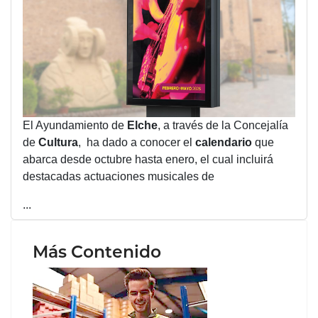
El Ayundamiento de
Elche
, a través de la Concejalía
de
Cultura
, ha dado a conocer el
calendario
que
abarca desde octubre hasta enero, el cual incluirá
destacadas actuaciones musicales de
...
Más Contenido