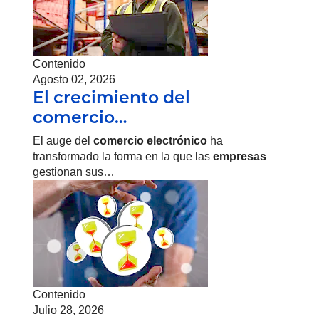
Contenido
Agosto 02, 2026
El crecimiento del
comercio…
El auge del
comercio
electrónico
ha
transformado la forma en la que las
empresas
gestionan sus…
Contenido
Julio 28, 2026