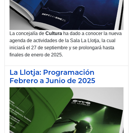
La concejalía de
Cultura
ha dado a conocer la nueva
agenda de actividades de la Sala La Llotja, la cual
iniciará el 27 de septiembre y se prolongará hasta
finales de enero de 2025.
La Llotja: Programación
Febrero a Junio de 2025