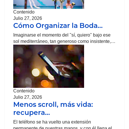
Contenido
Julio 27, 2026
Cómo Organizar la Boda…
Imaginarse el momento del "sí, quiero" bajo ese
sol mediterráneo, tan generoso como insistente,…
Contenido
Julio 27, 2026
Menos scroll, más vida:
recupera…
El teléfono se ha vuelto una extensión
permanente de nuestras manos, y con él llega el