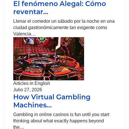
El fenómeno Alegal: Cómo
reventar…
Llenar el comedor un sábado por la noche en una
ciudad gastronómicamente tan exigente como
Valencia…
Articles in English
Julio 27, 2026
How Virtual Gambling
Machines…
Gambling in online casinos is fun until you start
thinking about what exactly happens beyond
the…