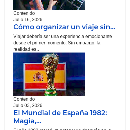
Contenido
Julio 16, 2026
Cómo organizar un viaje sin…
Viajar debería ser una experiencia emocionante
desde el primer momento. Sin embargo, la
realidad es…
Contenido
Julio 03, 2026
El Mundial de España 1982:
Magia,…