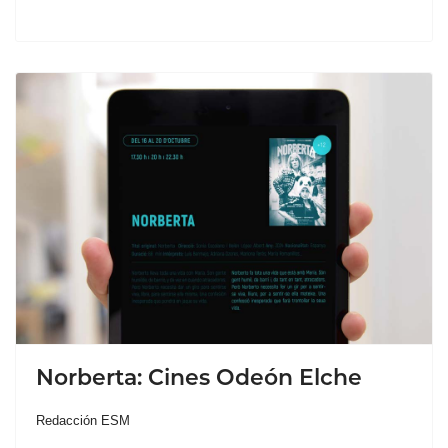
Norberta: Cines Odeón Elche
Redacción ESM