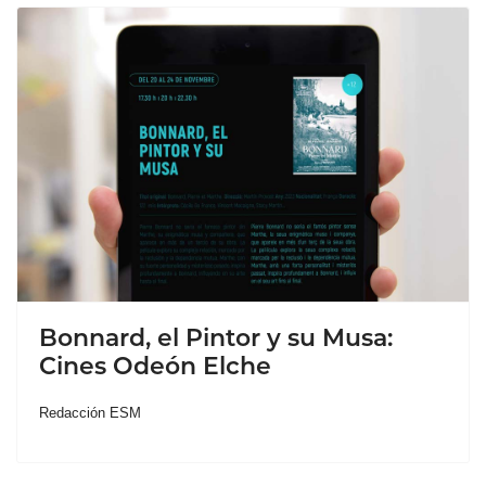
Bonnard, el Pintor y su Musa:
Cines Odeón Elche
Redacción ESM