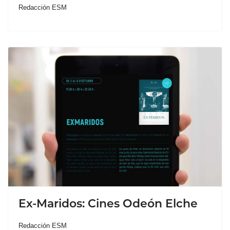
Redacción ESM
Ex-Maridos: Cines Odeón Elche
Redacción ESM