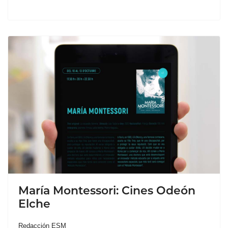
María Montessori: Cines Odeón
Elche
Redacción ESM