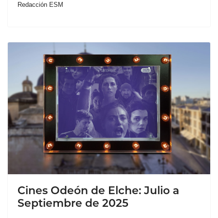
Redacción ESM
Cines Odeón de Elche: Julio a
Septiembre de 2025