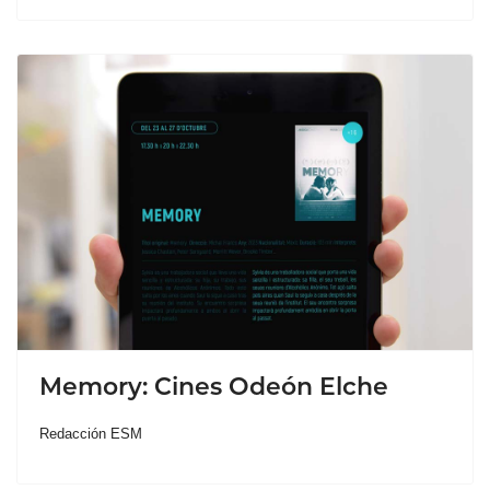
Memory: Cines Odeón Elche
Redacción ESM