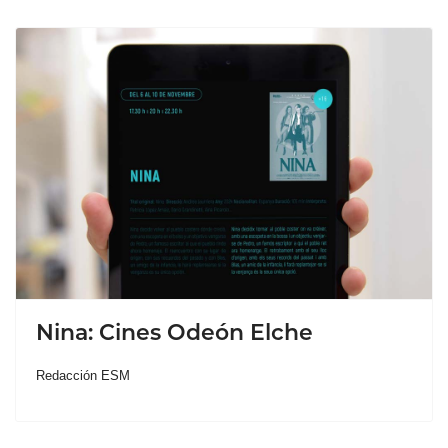
Nina: Cines Odeón Elche
Redacción ESM