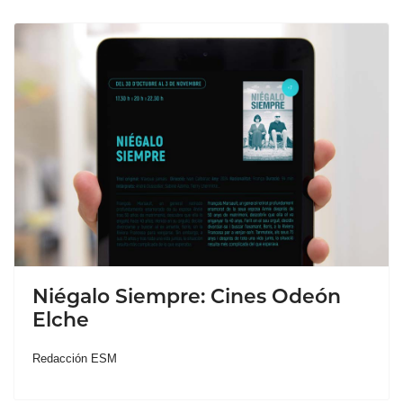
Niégalo Siempre: Cines Odeón
Elche
Redacción ESM