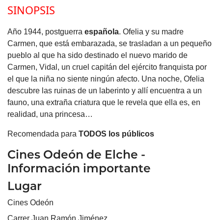
SINOPSIS
Año 1944, postguerra
española
. Ofelia y su madre
Carmen, que está embarazada, se trasladan a un pequeño
pueblo al que ha sido destinado el nuevo marido de
Carmen, Vidal, un cruel capitán del ejército franquista por
el que la niña no siente ningún afecto. Una noche, Ofelia
descubre las ruinas de un laberinto y allí encuentra a un
fauno, una extraña criatura que le revela que ella es, en
realidad, una princesa…
Recomendada para
TODOS los públicos
Cines Odeón de Elche -
Información importante
Lugar
Cines Odeón
Carrer Juan Ramón Jiménez,