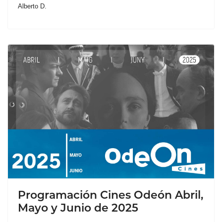
Alberto D.
Programación Cines Odeón Abril,
Mayo y Junio de 2025