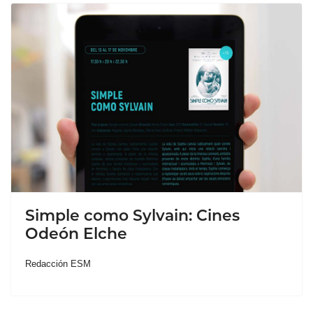
Simple como Sylvain: Cines
Odeón Elche
Redacción ESM