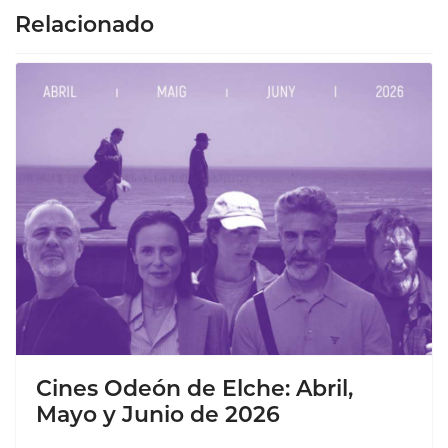
Relacionado
Cines Odeón de Elche: Abril,
Mayo y Junio de 2026