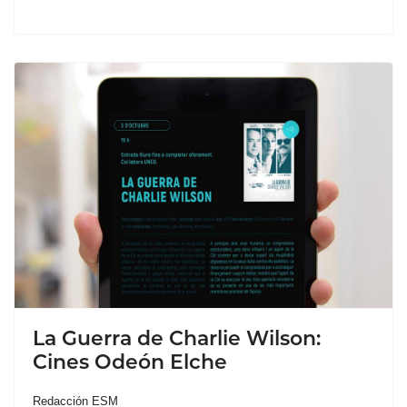
La Guerra de Charlie Wilson:
Cines Odeón Elche
Redacción ESM