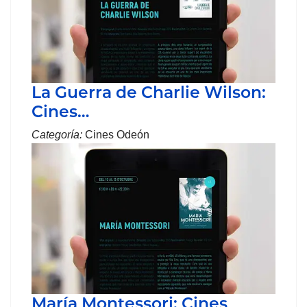
La Guerra de Charlie Wilson:
Cines…
Categoría:
Cines Odeón
María Montessori: Cines