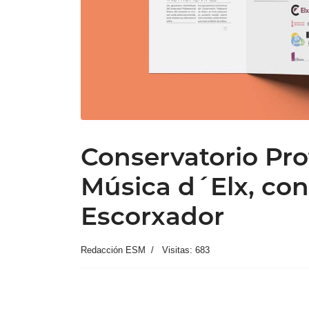
Conservatorio Pro
Música d´Elx, conc
Escorxador
Redacción ESM
Visitas: 683