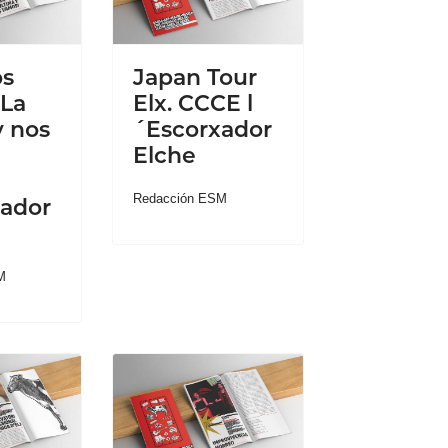
os
Japan Tour
¡La
Elx. CCCE l
y nos
´Escorxador
Elche
Redacción ESM
xador
M