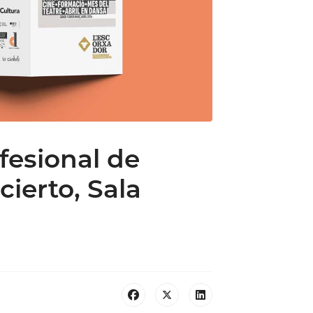
fesional de
ierto, Sala