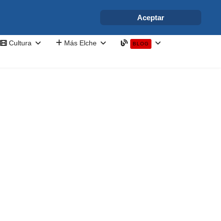
info@elchesemueve.com
Aceptar
Cultura
Más Elche
BLOG