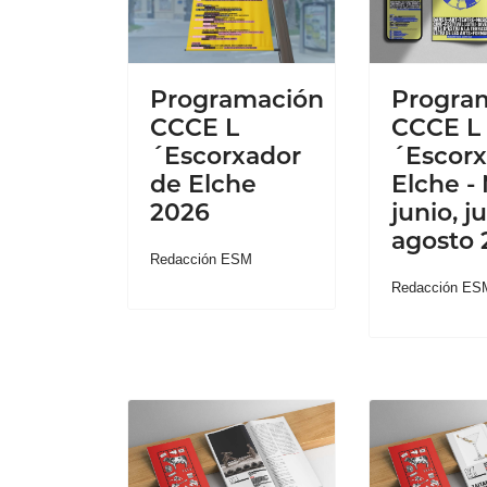
Programación
Progra
CCCE L
CCCE L
´Escorxador
´Escor
de Elche
Elche -
2026
junio, ju
agosto 
Redacción ESM
Redacción ES