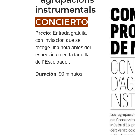
instrumentals
CONCIERTO
Precio:
Entrada gratuita
con invitación que se
recoge una hora antes del
espectáculo en la taquilla
de l´Escorxador.
Duración
: 90 minutos