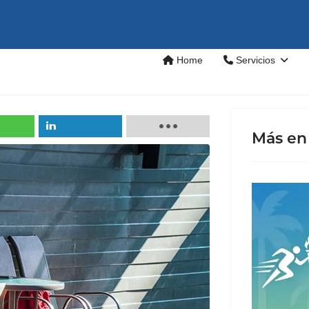
Home
Servicios
Más en 