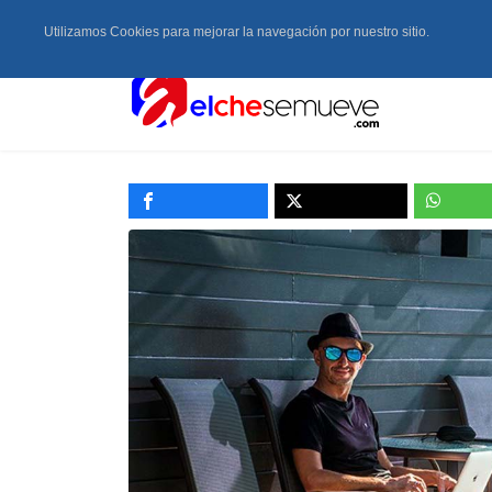
Utilizamos Cookies para mejorar la navegación por nuestro sitio.