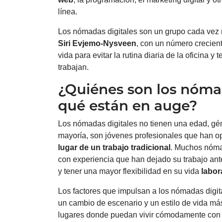
línea.
Los nómadas digitales son un grupo cada vez
Siri Evjemo-Nysveen
, con un número crecient
vida para evitar la rutina diaria de la oficina y
trabajan.
¿Quiénes son los nómad
qué están en auge?
Los nómadas digitales no tienen una edad, gé
mayoría, son jóvenes profesionales que han o
lugar de un trabajo tradicional
. Muchos nóma
con experiencia que han dejado su trabajo ante
y tener una mayor flexibilidad en su vida
labor
Los factores que impulsan a los nómadas digit
un cambio de escenario y un estilo de vida má
lugares donde puedan vivir cómodamente con u