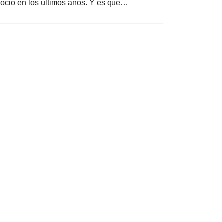
l ocio en los últimos años. Y es que…